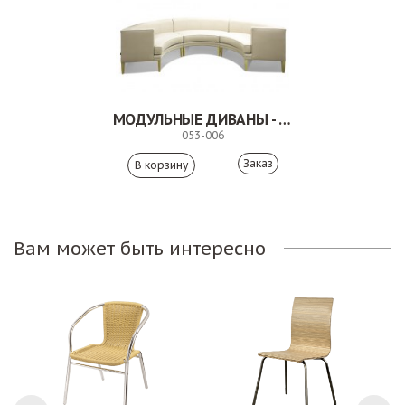
МОДУЛЬНЫЕ ДИВАНЫ - КАБИНКА. 053-006
053-006
Заказ
Вам может быть интересно