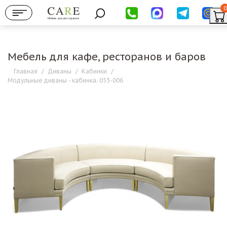
0
Мебель для ресторанов
Мебель для кафе, ресторанов и баров
Главная
/
Диваны
/
Кабинки
/
Модульные диваны - кабинка. 053-006