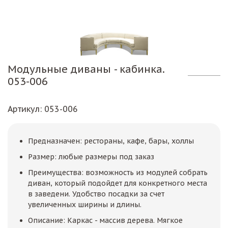
Модульные диваны - кабинка.
053-006
Артикул
: 053-006
Предназначен: рестораны, кафе, бары, холлы
Размер: любые размеры под заказ
Преимущества: возможность из модулей собрать
диван, который подойдет для конкретного места
в заведени. Удобство посадки за счет
увеличенных ширины и длины.
Описание: Каркас - массив дерева. Мягкое