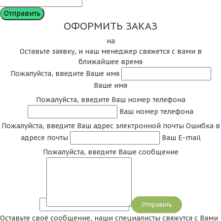
ОФОРМИТЬ ЗАКАЗ
на
Оставьте заявку, и наш менеджер свяжется с вами в
ближайшее время
Пожалуйста, введите Ваше имя
Ваше имя
Пожалуйста, введите Ваш номер телефона
Ваш номер телефона
Пожалуйста, введите Ваш адрес электронной почты
Ошибка в
адресе почты
Ваш E-mail
Пожалуйста, введите Ваше сообщение
Сообщение
Оставьте своё сообщение, наши специалисты свяжутся с Вами