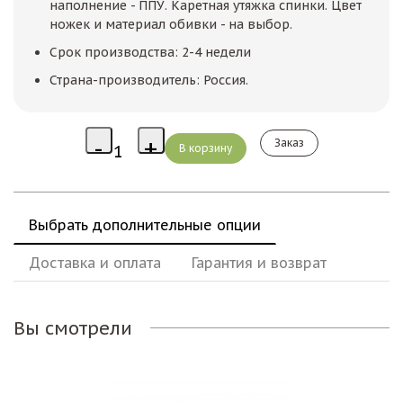
наполнение - ППУ. Каретная утяжка спинки. Цвет
ножек и материал обивки - на выбор.
Срок производства: 2-4 недели
Страна-производитель: Россия.
Заказ
Выбрать дополнительные опции
Доставка и оплата
Гарантия и возврат
Вы смотрели