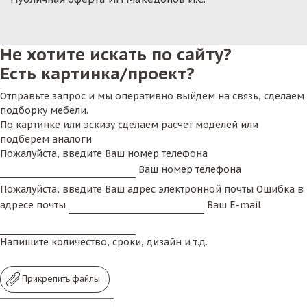
Не хотите искать по сайту?
Есть картинка/проект?
Отправьте запрос и мы оперативно выйдем на связь, сделаем
подборку мебели.
По картинке или эскизу сделаем расчет моделей или
подберем аналоги
Пожалуйста, введите Ваш номер телефона
Ваш номер телефона
Пожалуйста, введите Ваш адрес электронной почты
Ошибка в
адресе почты
Ваш E-mail
Напишите количество, сроки, дизайн и т.д.
Прикрепить файлы