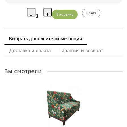
Заказ
Выбрать дополнительные опции
Доставка и оплата
Гарантия и возврат
Вы смотрели