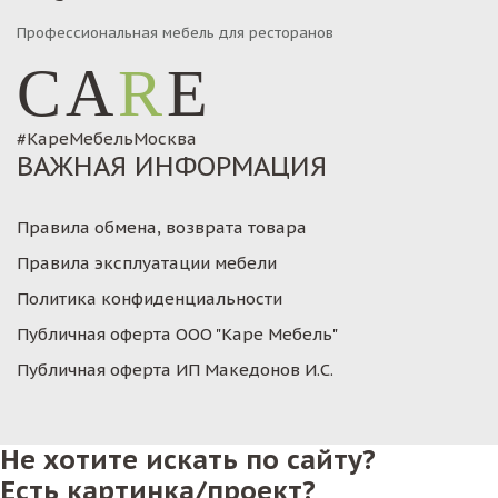
Профессиональная мебель для ресторанов
CA
R
E
#КареМебельМосква
ВАЖНАЯ ИНФОРМАЦИЯ
Правила обмена, возврата товара
Правила эксплуатации мебели
Политика конфиденциальности
Публичная оферта ООО "Каре Мебель"
Публичная оферта ИП Македонов И.С.
Не хотите искать по сайту?
Есть картинка/проект?