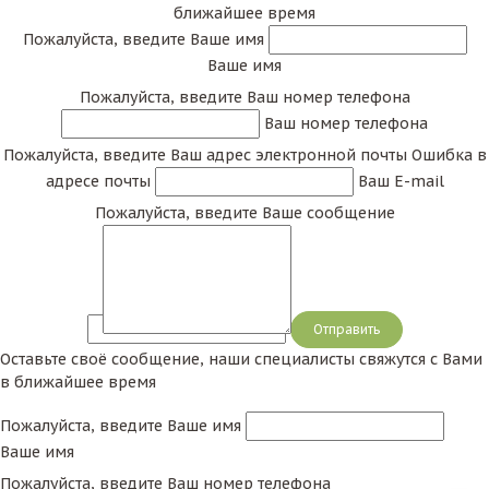
ближайшее время
Пожалуйста, введите Ваше имя
Ваше имя
Пожалуйста, введите Ваш номер телефона
Ваш номер телефона
Пожалуйста, введите Ваш адрес электронной почты
Ошибка в
адресе почты
Ваш E-mail
Пожалуйста, введите Ваше сообщение
Сообщение
Оставьте своё сообщение, наши специалисты свяжутся с Вами
в ближайшее время
Пожалуйста, введите Ваше имя
Ваше имя
Пожалуйста, введите Ваш номер телефона