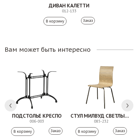
ДИВАН КАЛЕТТИ
012-133
Заказ
Вам может быть интересно
ПОДСТОЛЬЕ КРЕСПО
СТУЛ МИЛВУД СВЕТЛЫЙ ШЕЛК
006-003
085-232
Заказ
Заказ