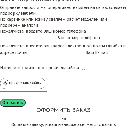
Отправьте запрос и мы оперативно выйдем на связь, сделаем
подборку мебели.
По картинке или эскизу сделаем расчет моделей или
подберем аналоги
Пожалуйста, введите Ваш номер телефона
Ваш номер телефона
Пожалуйста, введите Ваш адрес электронной почты
Ошибка в
адресе почты
Ваш E-mail
Напишите количество, сроки, дизайн и т.д.
Прикрепить файлы
ОФОРМИТЬ ЗАКАЗ
на
Оставьте заявку, и наш менеджер свяжется с вами в