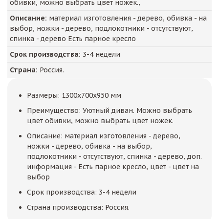
обивки, можно выбрать цвет ножек.,
Описание:
материал изготовления - дерево, обивка - на
выбор, ножки - дерево, подлокотники - отсутствуют,
спинка - дерево Есть парное кресло
Срок производства:
3-4 недели
Страна:
Россия.
Размеры: 1300x700x950 мм
Преимущество: Уютный диван. Можно выбрать
цвет обивки, можно выбрать цвет ножек.
Описание: материал изготовления - дерево,
ножки - дерево, обивка - на выбор,
подлокотники - отсутствуют, спинка - дерево, доп.
информация - Есть парное кресло, цвет - цвет на
выбор
Срок производства: 3-4 недели
Страна производства: Россия.