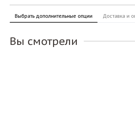
Выбрать дополнительные опции
Доставка и о
Вы смотрели