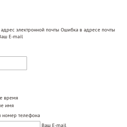
 адрес электронной почты
Ошибка в адресе почты
Ваш E-mail
ее время
е имя
 номер телефона
Ваш E-mail