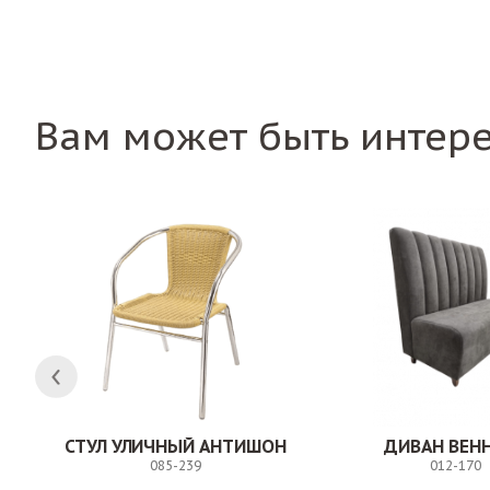
Вам может быть интер
СТУЛ УЛИЧНЫЙ АНТИШОН
ДИВАН ВЕН
085-239
012-170