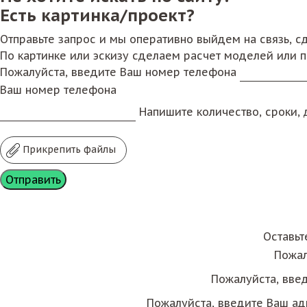
Есть картинка/проект?
Отправьте запрос и мы оперативно выйдем на связь, 
По картинке или эскизу сделаем расчет моделей или 
Пожалуйста, введите Ваш номер телефона
Ваш номер телефона
Напишите количество, сроки, д
Прикрепить файлы
Оставьт
Пожал
Пожалуйста, вве
Пожалуйста, введите Ваш ад