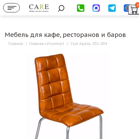
0
Мебель для ресторанов
Мебель для кафе, ресторанов и баров
Главная
/
Главная virtuemart
/
Стул Адель. 051-004