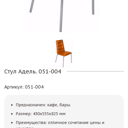
Стул Адель. 051-004
Артикул
: 051-004
Предназначен: кафе, бары.
Размер: 430x555x825 мм
Преимущества: отличное сочетание цены и