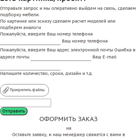
Отправьте запрос и мы оперативно выйдем на связь, сделаем
подборку мебели.
По картинке или эскизу сделаем расчет моделей или
подберем аналоги
Пожалуйста, введите Ваш номер телефона
Ваш номер телефона
Пожалуйста, введите Ваш адрес электронной почты
Ошибка в
адресе почты
Ваш E-mail
Напишите количество, сроки, дизайн и т.д.
Прикрепить файлы
ОФОРМИТЬ ЗАКАЗ
на
Оставьте заявку, и наш менеджер свяжется с вами в