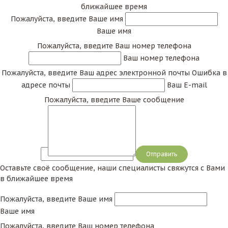
ближайшее время
Пожалуйста, введите Ваше имя
Ваше имя
Пожалуйста, введите Ваш номер телефона
Ваш номер телефона
Пожалуйста, введите Ваш адрес электронной почты
Ошибка в
адресе почты
Ваш E-mail
Пожалуйста, введите Ваше сообщение
Сообщение
Оставьте своё сообщение, наши специалисты свяжутся с Вами
в ближайшее время
Пожалуйста, введите Ваше имя
Ваше имя
Пожалуйста, введите Ваш номер телефона