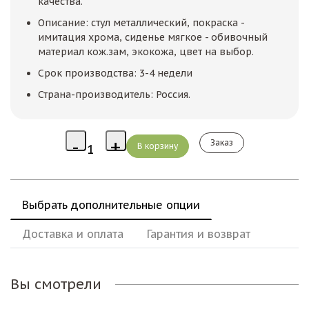
качества.
Описание: стул металлический, покраска -
имитация хрома, сиденье мягкое - обивочный
материал кож.зам, экокожа, цвет на выбор.
Срок производства: 3-4 недели
Страна-производитель: Россия.
Заказ
Выбрать дополнительные опции
Доставка и оплата
Гарантия и возврат
Вы смотрели