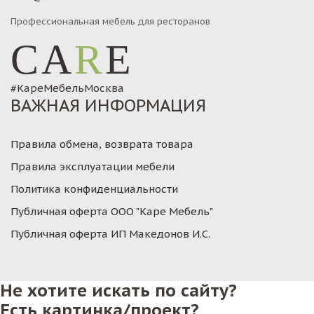
Профессиональная мебель для ресторанов
CA
R
E
#КареМебельМосква
ВАЖНАЯ ИНФОРМАЦИЯ
Правила обмена, возврата товара
Правила эксплуатации мебели
Политика конфиденциальности
Публичная оферта ООО "Каре Мебель"
Публичная оферта ИП Македонов И.С.
Не хотите искать по сайту?
Есть картинка/проект?