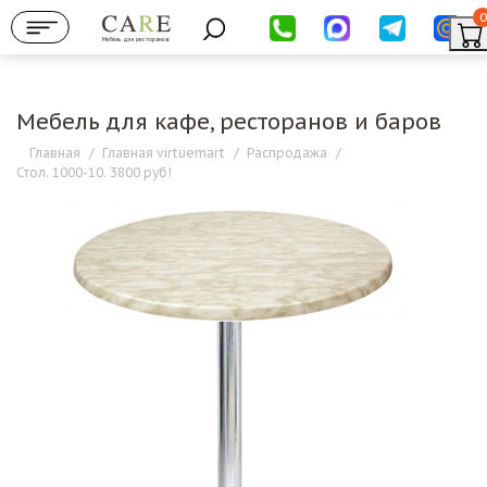
0
Мебель для ресторанов
Мебель для кафе, ресторанов и баров
Главная
/
Главная virtuemart
/
Распродажа
/
Стол. 1000-10. 3800 руб!