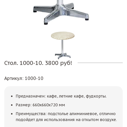
Стол. 1000-10. 3800 руб!
Артикул
: 1000-10
Предназначен: кафе, летние кафе, фудкорты.
Размер: 660х660х720 мм
Преимущества: подстолье алиминиевое, отлично
подойдет для использования на откытом воздухе.