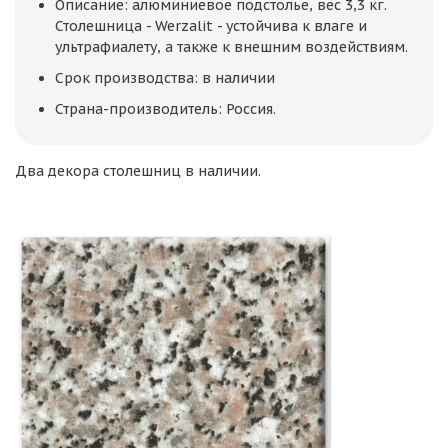
Описание: алюминиевое подстолье, вес 3,3 кг.
Столешница - Werzalit - устойчива к влаге и
ультрафиалету, а также к внешним воздействиям.
Срок производства: в наличии
Страна-производитель: Россия.
Два декора столешниц в наличии.