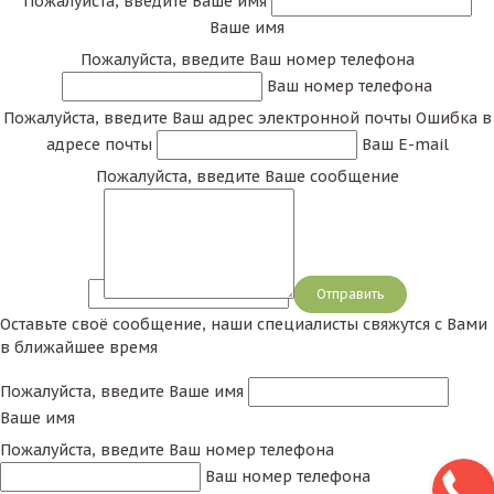
Пожалуйста, введите Ваше имя
Ваше имя
Пожалуйста, введите Ваш номер телефона
Ваш номер телефона
Пожалуйста, введите Ваш адрес электронной почты
Ошибка в
адресе почты
Ваш E-mail
Пожалуйста, введите Ваше сообщение
Сообщение
Оставьте своё сообщение, наши специалисты свяжутся с Вами
в ближайшее время
Пожалуйста, введите Ваше имя
Ваше имя
Пожалуйста, введите Ваш номер телефона
Ваш номер телефона