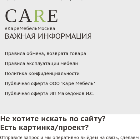
CA
R
E
#КареМебельМосква
ВАЖНАЯ ИНФОРМАЦИЯ
Правила обмена, возврата товара
Правила эксплуатации мебели
Политика конфиденциальности
Публичная оферта ООО "Каре Мебель"
Публичная оферта ИП Македонов И.С.
Не хотите искать по сайту?
Есть картинка/проект?
Отправьте запрос и мы оперативно выйдем на связь, сделаем