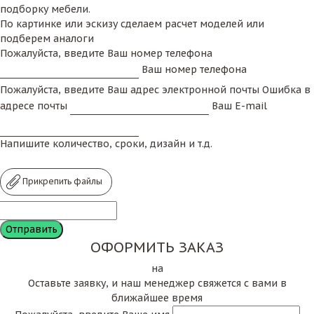
подборку мебели.
По картинке или эскизу сделаем расчет моделей или
подберем аналоги
Пожалуйста, введите Ваш номер телефона
Ваш номер телефона
Пожалуйста, введите Ваш адрес электронной почты
Ошибка в
адресе почты
Ваш E-mail
Напишите количество, сроки, дизайн и т.д.
Прикрепить файлы
ОФОРМИТЬ ЗАКАЗ
на
Оставьте заявку, и наш менеджер свяжется с вами в
ближайшее время