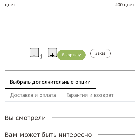
цвет 400 цвет
Заказ
Выбрать дополнительные опции
Доставка и оплата
Гарантия и возврат
Вы смотрели
Вам может быть интересно