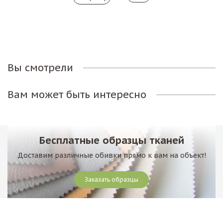
Вы смотрели
Вам может быть интересно
Бесплатные образцы тканей
Доставим различные обивки прямо к вам на объект!
Заказать образцы