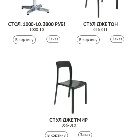
СТОЛ. 1000-10. 3800 РУБ!
СТУЛ ДЖЕТОН
1000-10
056-011
Заказ
Заказ
СТУЛ ДЖЕТМИР
056-010
Заказ