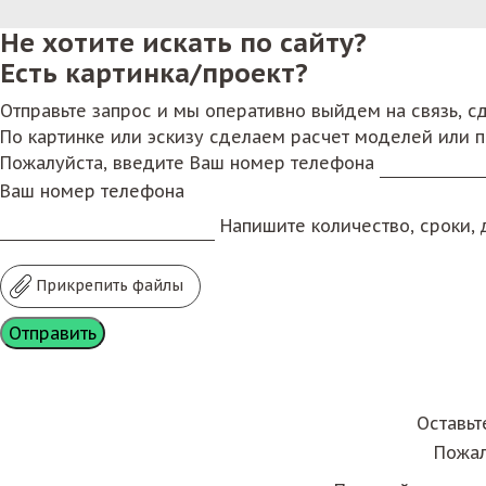
Не хотите искать по сайту?
Есть картинка/проект?
Отправьте запрос и мы оперативно выйдем на связь, 
По картинке или эскизу сделаем расчет моделей или 
Пожалуйста, введите Ваш номер телефона
Ваш номер телефона
Напишите количество, сроки, д
Прикрепить файлы
Оставьт
Пожал