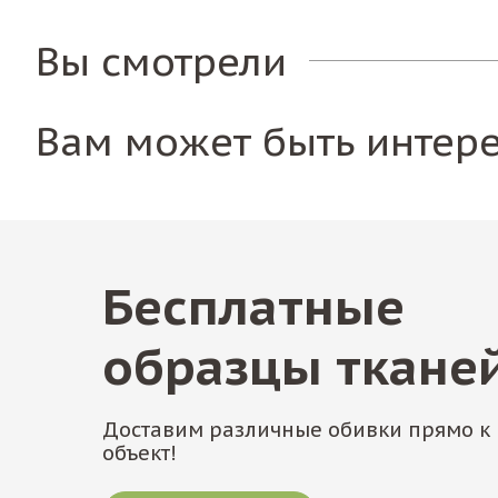
Вы смотрели
Вам может быть интер
Бесплатные
образцы ткане
Доставим различные обивки прямо к 
объект!