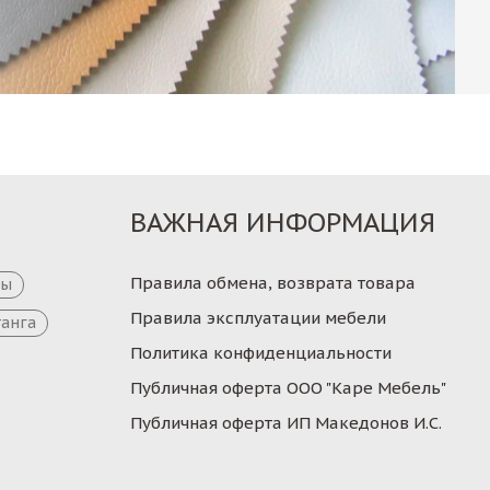
ВАЖНАЯ ИНФОРМАЦИЯ
Правила обмена, возврата товара
цы
Правила эксплуатации мебели
танга
Политика конфиденциальности
Публичная оферта ООО "Каре Мебель"
Публичная оферта ИП Македонов И.С.