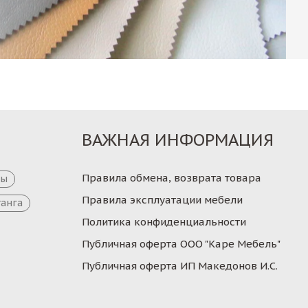
ВАЖНАЯ ИНФОРМАЦИЯ
Правила обмена, возврата товара
цы
Правила эксплуатации мебели
танга
Политика конфиденциальности
Публичная оферта ООО "Каре Мебель"
Публичная оферта ИП Македонов И.С.