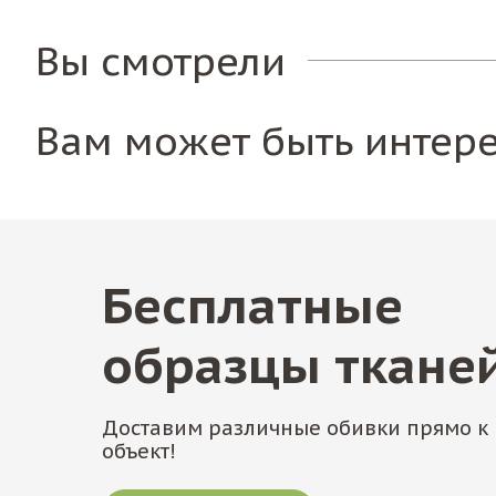
Вы смотрели
Вам может быть интер
Бесплатные
образцы ткане
Доставим различные обивки прямо к 
объект!