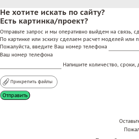
Не хотите искать по сайту?
Есть картинка/проект?
Отправьте запрос и мы оперативно выйдем на связь, 
По картинке или эскизу сделаем расчет моделей или 
Пожалуйста, введите Ваш номер телефона
Ваш номер телефона
Напишите количество, сроки, д
Прикрепить файлы
Оставьт
Пожал