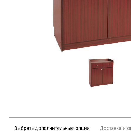
Выбрать дополнительные опции
Доставка и о