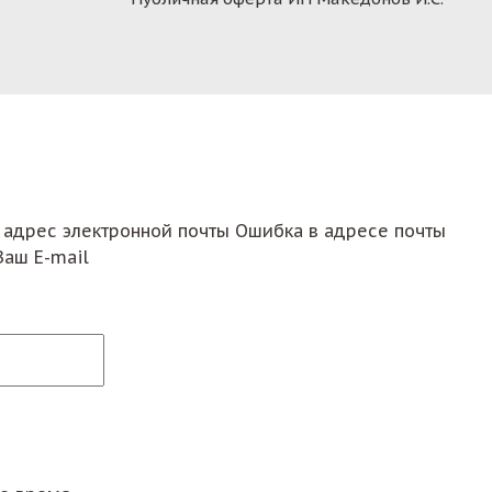
 адрес электронной почты
Ошибка в адресе почты
Ваш E-mail