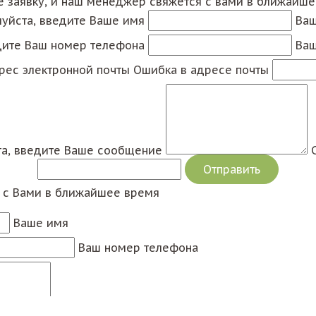
е заявку, и наш менеджер свяжется с вами в ближайш
уйста, введите Ваше имя
Ваш
дите Ваш номер телефона
Ваш
рес электронной почты
Ошибка в адресе почты
а, введите Ваше сообщение
я с Вами в ближайшее время
Ваше имя
Ваш номер телефона