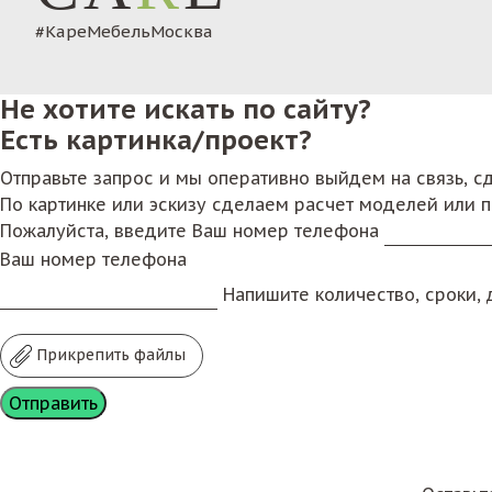
#КареМебельМосква
Не хотите искать по сайту?
Есть картинка/проект?
Отправьте запрос и мы оперативно выйдем на связь, 
По картинке или эскизу сделаем расчет моделей или 
Пожалуйста, введите Ваш номер телефона
Ваш номер телефона
Напишите количество, сроки, д
Прикрепить файлы