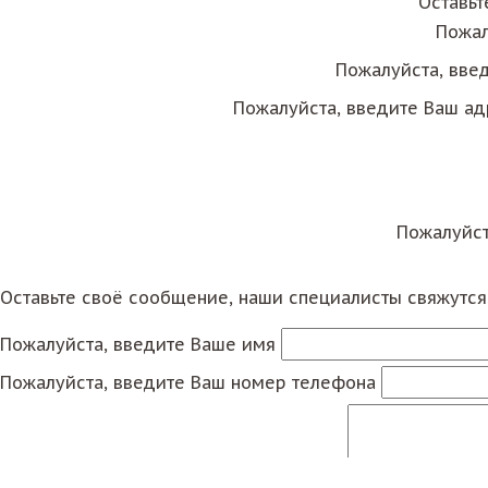
Оставьт
Пожал
Пожалуйста, вве
Пожалуйста, введите Ваш ад
Пожалуйст
Оставьте своё сообщение, наши специалисты свяжутс
Пожалуйста, введите Ваше имя
Пожалуйста, введите Ваш номер телефона