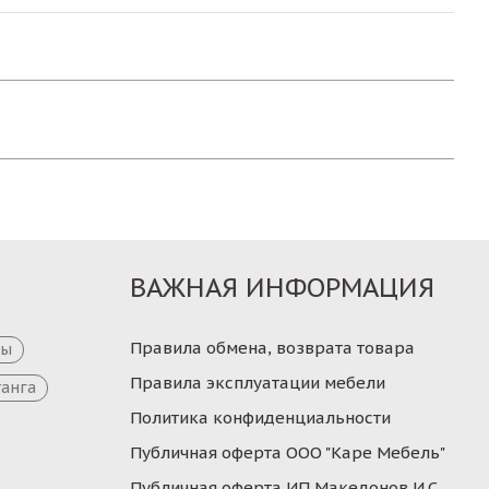
ВАЖНАЯ ИНФОРМАЦИЯ
Правила обмена, возврата товара
цы
Правила эксплуатации мебели
танга
Политика конфиденциальности
Публичная оферта ООО "Каре Мебель"
Публичная оферта ИП Македонов И.С.