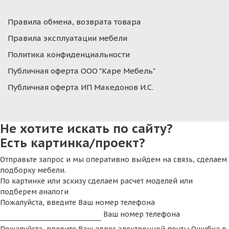
Правила обмена, возврата товара
Правила эксплуатации мебели
Политика конфиденциальности
Публичная оферта ООО "Каре Мебель"
Публичная оферта ИП Македонов И.С.
Не хотите искать по сайту?
Есть картинка/проект?
Отправьте запрос и мы оперативно выйдем на связь, сделаем
подборку мебели.
По картинке или эскизу сделаем расчет моделей или
подберем аналоги
Пожалуйста, введите Ваш номер телефона
Ваш номер телефона
Пожалуйста, введите Ваш адрес электронной почты
Ошибка в