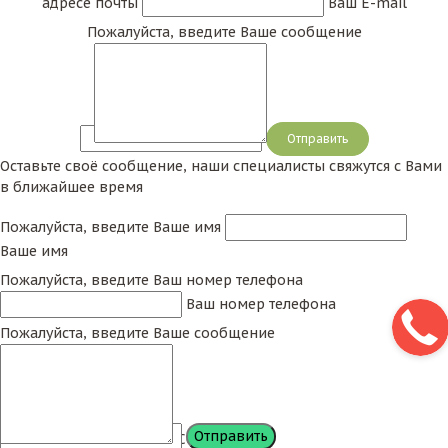
адресе почты
Ваш E-mail
Пожалуйста, введите Ваше сообщение
Сообщение
Оставьте своё сообщение, наши специалисты свяжутся с Вами
в ближайшее время
Пожалуйста, введите Ваше имя
Ваше имя
Пожалуйста, введите Ваш номер телефона
Ваш номер телефона
Пожалуйста, введите Ваше сообщение
Сообщение