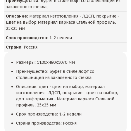
Преимущества:
Буфет в стиле лофт со столешницей из
закаленного стекла,
Описание:
материал изготовления - ЛДСП, покрытие -
цвет на выбор Материал каркаса Стальной профиль,
25х25 мм
Срок производства:
1-2 недели
Страна:
Россия.
Размеры: 1100x460x1070 мм
Преимущество: Буфет в стиле лофт со
столешницей из закаленного стекла
Описание: цвет - цвет на выбор, материал
изготовления - ЛДСП, покрытие - цвет на выбор,
доп. информация - Материал каркаса Стальной
профиль, 25х25 мм
Срок производства: 1-2 недели
Страна производства: Россия.