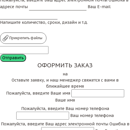
адресе почты
Ваш E-mail
Напишите количество, сроки, дизайн и т.д.
Прикрепить файлы
ОФОРМИТЬ ЗАКАЗ
на
Оставьте заявку, и наш менеджер свяжется с вами в
ближайшее время
Пожалуйста, введите Ваше имя
Ваше имя
Пожалуйста, введите Ваш номер телефона
Ваш номер телефона
Пожалуйста, введите Ваш адрес электронной почты
Ошибка в