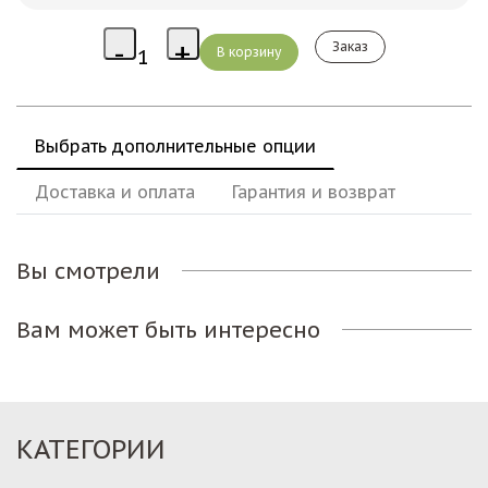
Заказ
Выбрать дополнительные опции
Доставка и оплата
Гарантия и возврат
Вы смотрели
Вам может быть интересно
КАТЕГОРИИ