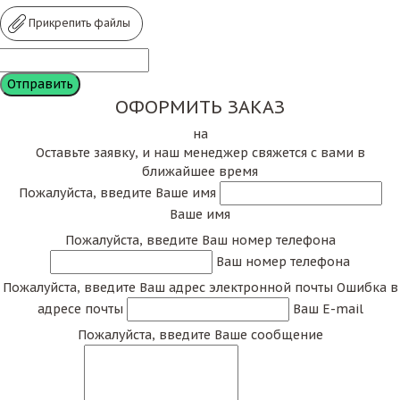
Прикрепить файлы
ОФОРМИТЬ ЗАКАЗ
на
Оставьте заявку, и наш менеджер свяжется с вами в
ближайшее время
Пожалуйста, введите Ваше имя
Ваше имя
Пожалуйста, введите Ваш номер телефона
Ваш номер телефона
Пожалуйста, введите Ваш адрес электронной почты
Ошибка в
адресе почты
Ваш E-mail
Пожалуйста, введите Ваше сообщение