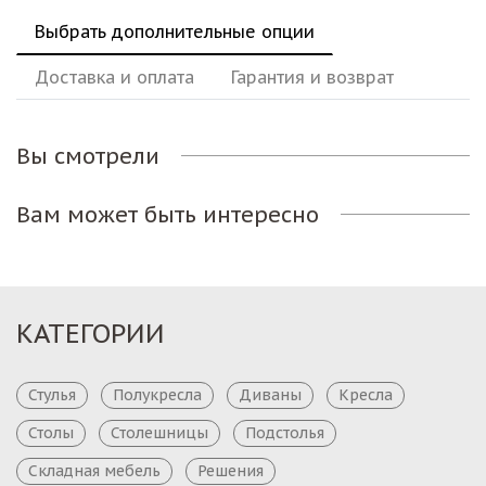
Выбрать дополнительные опции
Доставка и оплата
Гарантия и возврат
Вы смотрели
Вам может быть интересно
КАТЕГОРИИ
Стулья
Полукресла
Диваны
Кресла
Столы
Столешницы
Подстолья
Складная мебель
Решения