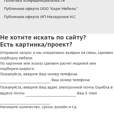
Политика конфиденциальности
Публичная оферта ООО "Каре Мебель"
Публичная оферта ИП Македонов И.С.
Не хотите искать по сайту?
Есть картинка/проект?
Отправьте запрос и мы оперативно выйдем на связь, сделаем
подборку мебели.
По картинке или эскизу сделаем расчет моделей или
подберем аналоги
Пожалуйста, введите Ваш номер телефона
Ваш номер телефона
Пожалуйста, введите Ваш адрес электронной почты
Ошибка в
адресе почты
Ваш E-mail
Напишите количество, сроки, дизайн и т.д.