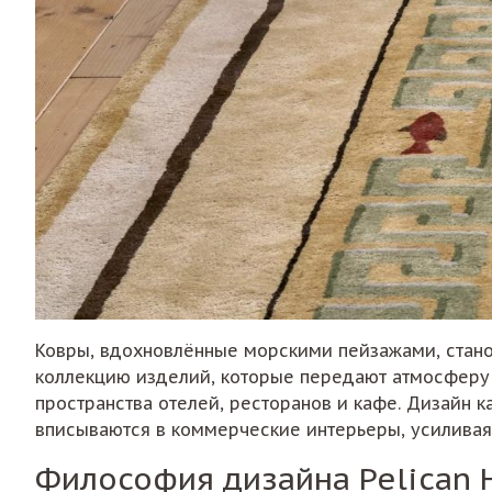
Ковры, вдохновлённые морскими пейзажами, стано
коллекцию изделий, которые передают атмосферу 
пространства отелей, ресторанов и кафе. Дизайн 
вписываются в коммерческие интерьеры, усиливая 
Философия дизайна Pelican 