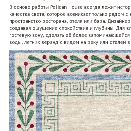
В основе работы Pelican House всегда лежит исто
качества света, которое возникает только рядом 
пространство ресторана, отеля или бара. Дизайнер
создавая ощущение спокойствия и глубины. Для вл
гостевую зону, сделать её более запоминающейся 
воды, летних веранд с видом на реку или отелей 