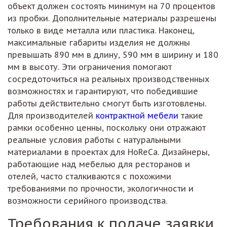
объект должен состоять минимум на 70 процентов
из пробки. Дополнительные материалы разрешены
только в виде металла или пластика. Наконец,
максимальные габариты изделия не должны
превышать 890 мм в длину, 590 мм в ширину и 180
мм в высоту. Эти ограничения помогают
сосредоточиться на реальных производственных
возможностях и гарантируют, что победившие
работы действительно смогут быть изготовлены.
Для производителей
контрактной мебели
такие
рамки особенно ценны, поскольку они отражают
реальные условия работы с натуральными
материалами в проектах для HoReCa. Дизайнеры,
работающие над мебелью для ресторанов и
отелей, часто сталкиваются с похожими
требованиями по прочности, экологичности и
возможности серийного производства.
Требования к подаче заявки