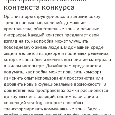
контекста конкурса
Организаторы структурировали задание вокруг
трёх основных направлений: домашние
пространства, общественные зоны и офисные
интерьеры. Каждый контекст предлагает свой
взгляд на то, как пробка может улучшить
повседневную жизнь людей. В домашней среде
акцент делается на декоре и настенных решениях,
которые способны изменить восприятие материала
в жилом интерьере. Дизайнерам предлагается
подумать, как пробка может повысить комфорт,
изменить опыт использования пространства или
добавить новые функциональные возможности. В
общественных пространствах рамки расширяются
до крупных инсталляций, систем навигации и
концепций seating, которые способны
трансформировать коммунальные зоны. Здесь