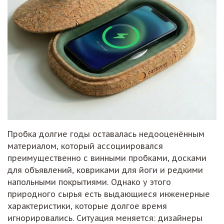
Пробка долгие годы оставалась недооценённым
материалом, который ассоциировался
преимущественно с винными пробками, досками
для объявлений, ковриками для йоги и редкими
напольными покрытиями. Однако у этого
природного сырья есть выдающиеся инженерные
характеристики, которые долгое время
игнорировались. Ситуация меняется: дизайнеры