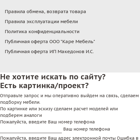
Правила обмена, возврата товара
Правила эксплуатации мебели
Политика конфиденциальности
Публичная оферта ООО "Каре Мебель"
Публичная оферта ИП Македонов И.С.
Не хотите искать по сайту?
Есть картинка/проект?
Отправьте запрос и мы оперативно выйдем на связь, сделаем
подборку мебели.
По картинке или эскизу сделаем расчет моделей или
подберем аналоги
Пожалуйста, введите Ваш номер телефона
Ваш номер телефона
Пожалуйста, введите Ваш адрес электронной почты
Ошибка в