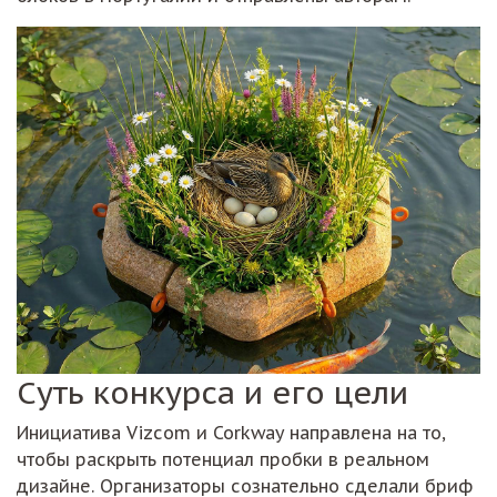
Суть конкурса и его цели
Инициатива Vizcom и Corkway направлена на то,
чтобы раскрыть потенциал пробки в реальном
дизайне. Организаторы сознательно сделали бриф