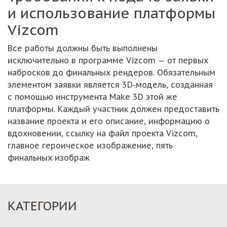
и использование платформы
Vizcom
Все работы должны быть выполнены
исключительно в программе Vizcom — от первых
набросков до финальных рендеров. Обязательным
элементом заявки является 3D-модель, созданная
с помощью инструмента Make 3D этой же
платформы. Каждый участник должен предоставить
название проекта и его описание, информацию о
вдохновении, ссылку на файл проекта Vizcom,
главное героическое изображение, пять
финальных изображ
КАТЕГОРИИ