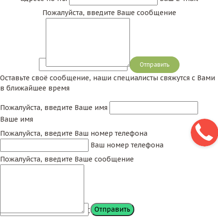
Пожалуйста, введите Ваше сообщение
Сообщение
Оставьте своё сообщение, наши специалисты свяжутся с Вами
в ближайшее время
Пожалуйста, введите Ваше имя
Ваше имя
Пожалуйста, введите Ваш номер телефона
Ваш номер телефона
Пожалуйста, введите Ваше сообщение
Сообщение