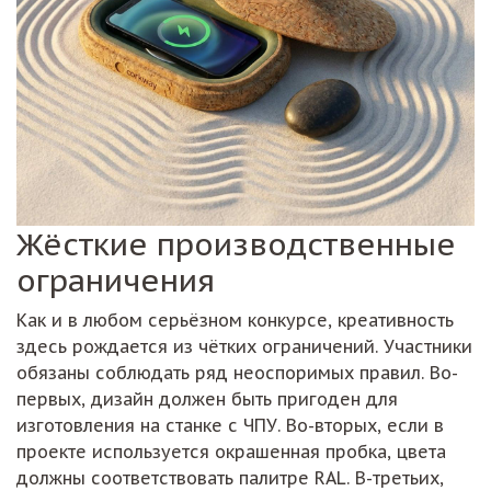
Жёсткие производственные
ограничения
Как и в любом серьёзном конкурсе, креативность
здесь рождается из чётких ограничений. Участники
обязаны соблюдать ряд неоспоримых правил. Во-
первых, дизайн должен быть пригоден для
изготовления на станке с ЧПУ. Во-вторых, если в
проекте используется окрашенная пробка, цвета
должны соответствовать палитре RAL. В-третьих,