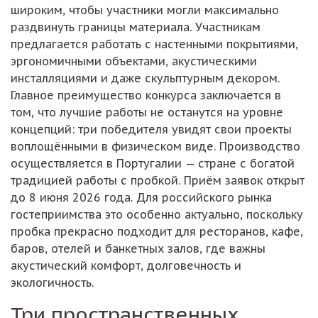
широким, чтобы участники могли максимально
раздвинуть границы материала. Участникам
предлагается работать с настенными покрытиями,
эргономичными объектами, акустическими
инсталляциями и даже скульптурным декором.
Главное преимущество конкурса заключается в
том, что лучшие работы не останутся на уровне
концепций: три победителя увидят свои проекты
воплощёнными в физическом виде. Производство
осуществляется в Португалии — стране с богатой
традицией работы с пробкой. Приём заявок открыт
до 8 июня 2026 года. Для российского рынка
гостеприимства это особенно актуально, поскольку
пробка прекрасно подходит для ресторанов, кафе,
баров, отелей и банкетных залов, где важны
акустический комфорт, долговечность и
экологичность.
Три пространственных