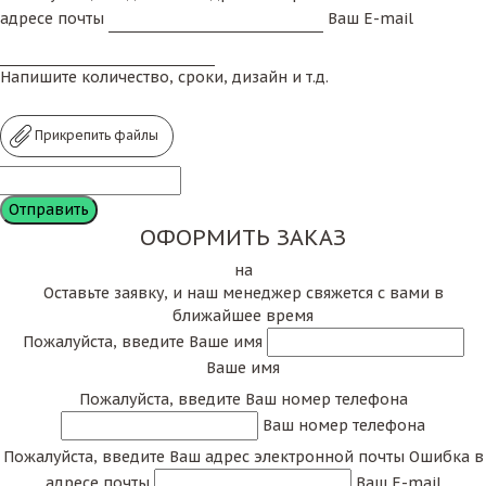
адресе почты
Ваш E-mail
Напишите количество, сроки, дизайн и т.д.
Прикрепить файлы
ОФОРМИТЬ ЗАКАЗ
на
Оставьте заявку, и наш менеджер свяжется с вами в
ближайшее время
Пожалуйста, введите Ваше имя
Ваше имя
Пожалуйста, введите Ваш номер телефона
Ваш номер телефона
Пожалуйста, введите Ваш адрес электронной почты
Ошибка в
адресе почты
Ваш E-mail