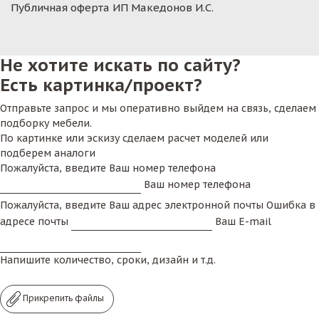
Публичная оферта ИП Македонов И.С.
Не хотите искать по сайту?
Есть картинка/проект?
Отправьте запрос и мы оперативно выйдем на связь, сделаем
подборку мебели.
По картинке или эскизу сделаем расчет моделей или
подберем аналоги
Пожалуйста, введите Ваш номер телефона
Ваш номер телефона
Пожалуйста, введите Ваш адрес электронной почты
Ошибка в
адресе почты
Ваш E-mail
Напишите количество, сроки, дизайн и т.д.
Прикрепить файлы