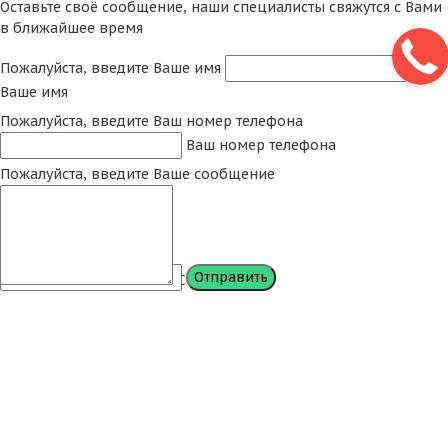
Оставьте своё сообщение, наши специалисты свяжутся с Вами
в ближайшее время
Пожалуйста, введите Ваше имя
Ваше имя
Пожалуйста, введите Ваш номер телефона
Ваш номер телефона
Пожалуйста, введите Ваше сообщение
Сообщение