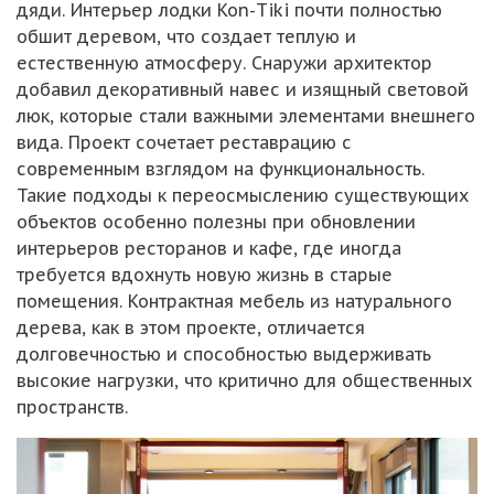
дяди. Интерьер лодки Kon-Tiki почти полностью
обшит деревом, что создает теплую и
естественную атмосферу. Снаружи архитектор
добавил декоративный навес и изящный световой
люк, которые стали важными элементами внешнего
вида. Проект сочетает реставрацию с
современным взглядом на функциональность.
Такие подходы к переосмыслению существующих
объектов особенно полезны при обновлении
интерьеров ресторанов и кафе, где иногда
требуется вдохнуть новую жизнь в старые
помещения. Контрактная мебель из натурального
дерева, как в этом проекте, отличается
долговечностью и способностью выдерживать
высокие нагрузки, что критично для общественных
пространств.