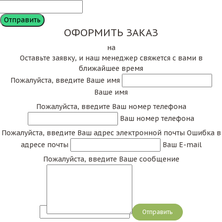
ОФОРМИТЬ ЗАКАЗ
на
Оставьте заявку, и наш менеджер свяжется с вами в
ближайшее время
Пожалуйста, введите Ваше имя
Ваше имя
Пожалуйста, введите Ваш номер телефона
Ваш номер телефона
Пожалуйста, введите Ваш адрес электронной почты
Ошибка в
адресе почты
Ваш E-mail
Пожалуйста, введите Ваше сообщение
Сообщение