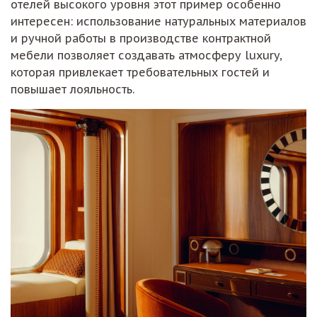
отелей высокого уровня этот пример особенно
интересен: использование натуральных материалов
и ручной работы в производстве контрактной
мебели позволяет создавать атмосферу luxury,
которая привлекает требовательных гостей и
повышает лояльность.