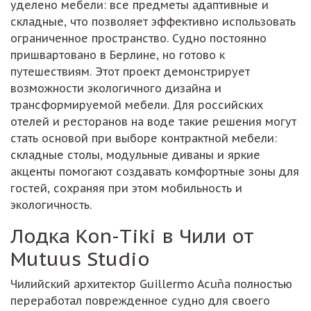
уделено мебели: все предметы адаптивные и
складные, что позволяет эффективно использовать
ограниченное пространство. Судно постоянно
пришвартовано в Берлине, но готово к
путешествиям. Этот проект демонстрирует
возможности экологичного дизайна и
трансформируемой мебели. Для российских
отелей и ресторанов на воде такие решения могут
стать основой при выборе контрактной мебели:
складные столы, модульные диваны и яркие
акценты помогают создавать комфортные зоны для
гостей, сохраняя при этом мобильность и
экологичность.
Лодка Kon-Tiki в Чили от
Mutuus Studio
Чилийский архитектор Guillermo Acuña полностью
переработал поврежденное судно для своего