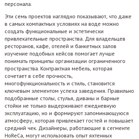
персонала.
Эти семь проектов наглядно показывают, что даже
в самых компактных условиях на воде можно
создать функциональные и эстетически
привлекательные пространства. Для владельцев
ресторанов, кафе, отелей и банкетных залов
изучение подобных кейсов помогает лучше
понимать принципы организации ограниченного
пространства. Контрактная мебель, которая
сочетает в себе прочность,
многофункциональность и стиль, становится
ключевым элементом успеха заведения. Правильно
подобранные столы, стулья, диваны и барные
стойки не только выдерживают ежедневную
эксплуатацию, но и формируют запоминающуюся
атмосферу, которая привлекает гостей и повышает
средний чек. Дизайнеры, работающие в сегменте
HoReCa, могут использовать опыт яхтенных