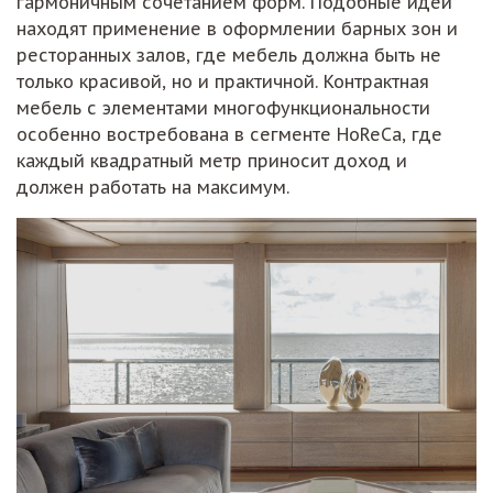
гармоничным сочетанием форм. Подобные идеи
находят применение в оформлении барных зон и
ресторанных залов, где мебель должна быть не
только красивой, но и практичной. Контрактная
мебель с элементами многофункциональности
особенно востребована в сегменте HoReCa, где
каждый квадратный метр приносит доход и
должен работать на максимум.