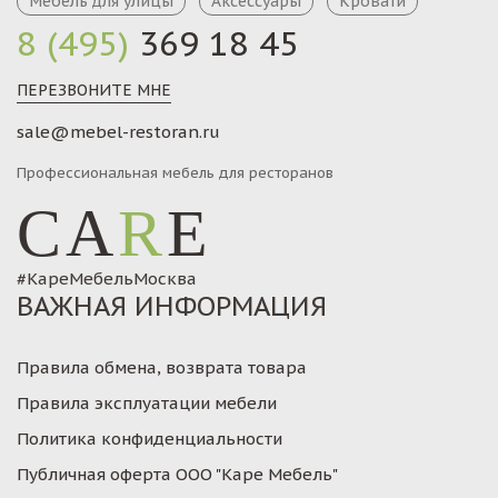
Мебель для улицы
Аксессуары
Кровати
8 (495)
369 18 45
ПЕРЕЗВОНИТЕ МНЕ
sale@mebel-restoran.ru
Профессиональная мебель для ресторанов
CA
R
E
#КареМебельМосква
ВАЖНАЯ ИНФОРМАЦИЯ
Правила обмена, возврата товара
Правила эксплуатации мебели
Политика конфиденциальности
Публичная оферта ООО "Каре Мебель"