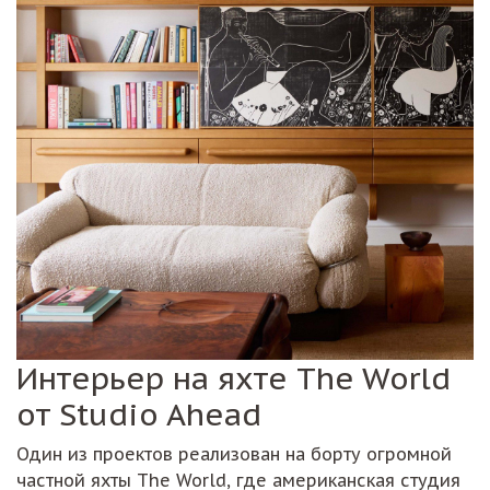
Интерьер на яхте The World
от Studio Ahead
Один из проектов реализован на борту огромной
частной яхты The World, где американская студия