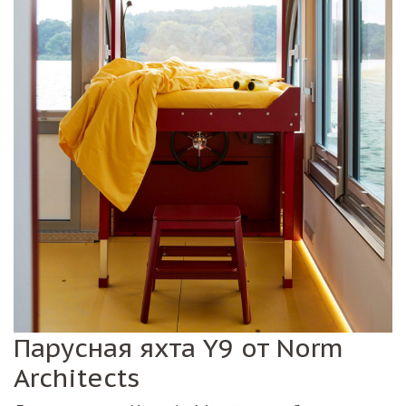
Парусная яхта Y9 от Norm
Architects