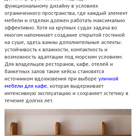
функциональному дизайну в условиях
ограниченного пространства, где каждый элемент
мебели и отделки должен работать максимально
эффективно. Хотя на крупных судах задача во
многом напоминает создание открытой гостиной
на суше, здесь важны дополнительные аспекты:
устойчивость к влажности, компактность и
возможность адаптации под морским условиям.
Для владельцев ресторанов, кафе, отелей и
банкетных залов такие кейсы становятся
источником вдохновения при выборе
уличной
мебели для кафе
, которая выдерживает
интенсивную эксплуатацию и сохраняет эстетику в
течение долгих лет.