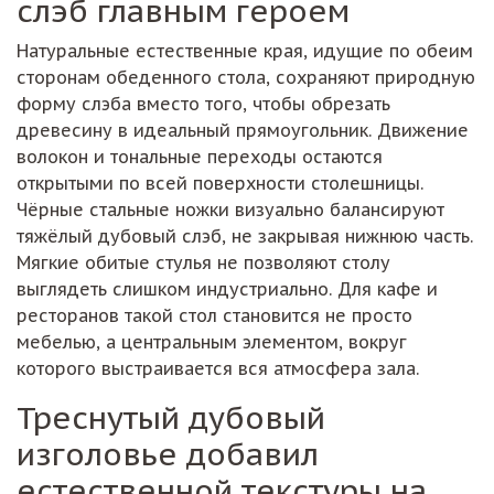
Натуральные естественные края, идущие по обеим
сторонам обеденного стола, сохраняют природную
форму слэба вместо того, чтобы обрезать
древесину в идеальный прямоугольник. Движение
волокон и тональные переходы остаются
открытыми по всей поверхности столешницы.
Чёрные стальные ножки визуально балансируют
тяжёлый дубовый слэб, не закрывая нижнюю часть.
Мягкие обитые стулья не позволяют столу
выглядеть слишком индустриально. Для кафе и
ресторанов такой стол становится не просто
мебелью, а центральным элементом, вокруг
которого выстраивается вся атмосфера зала.
Треснутый дубовый
изголовье добавил
естественной текстуры на