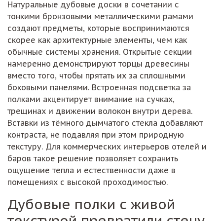
тонкими бронзовыми металлическими рамами
создают предметы, которые воспринимаются
скорее как архитектурные элементы, чем как
обычные системы хранения. Открытые секции
намеренно демонстрируют торцы древесины
вместо того, чтобы прятать их за сплошными
боковыми панелями. Встроенная подсветка за
полками акцентирует внимание на сучках,
трещинах и движении волокон внутри дерева.
Вставки из тёмного дымчатого стекла добавляют
контраста, не подавляя при этом природную
текстуру. Для коммерческих интерьеров отелей и
баров такое решение позволяет сохранить
ощущение тепла и естественности даже в
помещениях с высокой проходимостью.
Дубовые полки с живой
текстурой превратили стену