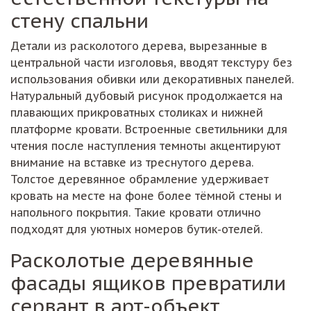
стену спальни
Детали из расколотого дерева, вырезанные в
центральной части изголовья, вводят текстуру без
использования обивки или декоративных панелей.
Натуральный дубовый рисунок продолжается на
плавающих прикроватных столиках и нижней
платформе кровати. Встроенные светильники для
чтения после наступления темноты акцентируют
внимание на вставке из треснутого дерева.
Толстое деревянное обрамление удерживает
кровать на месте на фоне более тёмной стены и
напольного покрытия. Такие кровати отлично
подходят для уютных номеров бутик-отелей.
Расколотые деревянные
фасады ящиков превратили
сервант в арт-объект