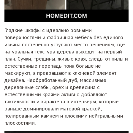
Гладкие шкафы с идеально ровными
поверхностями и фабричная мебель без единого
изъяна постепенно уступают место решениям, где
натуральная текстура дерева выходит на первый
план. Сучки, трещины, живые края, следы от пилы и
естественные перепады тона больше не
маскируют, а превращают в ключевой элемент
дизайна. Необработанный дуб, массивные
деревянные слэбы, орех и древесина с
естественными краями активно добавляют
тактильности и характера в интерьеры, которые
раньше доминировали матовой краской,
полированным камнем и плоскими нейтральными
плоскостями.