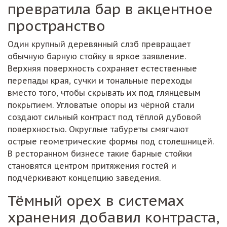
превратила бар в акцентное
пространство
Один крупный деревянный слэб превращает
обычную барную стойку в яркое заявление.
Верхняя поверхность сохраняет естественные
перепады края, сучки и тональные переходы
вместо того, чтобы скрывать их под глянцевым
покрытием. Угловатые опоры из чёрной стали
создают сильный контраст под тёплой дубовой
поверхностью. Округлые табуреты смягчают
острые геометрические формы под столешницей.
В ресторанном бизнесе такие барные стойки
становятся центром притяжения гостей и
подчёркивают концепцию заведения.
Тёмный орех в системах
хранения добавил контраста,