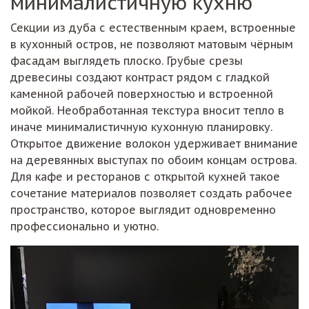
Секции из дуба с естественным краем, встроенные
в кухонный остров, не позволяют матовым чёрным
фасадам выглядеть плоско. Грубые срезы
древесины создают контраст рядом с гладкой
каменной рабочей поверхностью и встроенной
мойкой. Необработанная текстура вносит тепло в
иначе минималистичную кухонную планировку.
Открытое движение волокон удерживает внимание
на деревянных выступах по обоим концам острова.
Для кафе и ресторанов с открытой кухней такое
сочетание материалов позволяет создать рабочее
пространство, которое выглядит одновременно
профессионально и уютно.