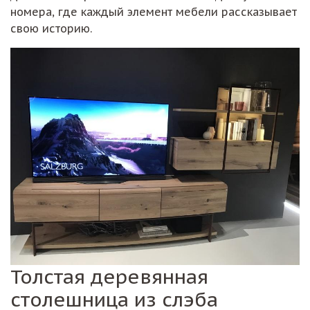
номера, где каждый элемент мебели рассказывает
свою историю.
Толстая деревянная
столешница из слэба