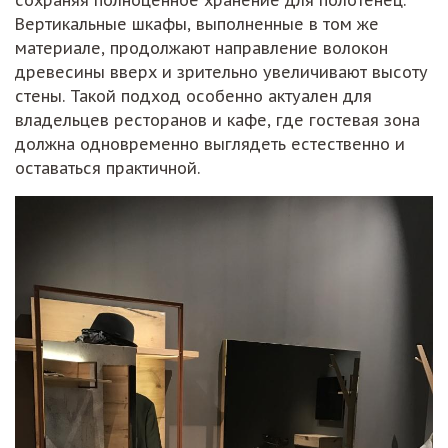
Вертикальные шкафы, выполненные в том же
материале, продолжают направление волокон
древесины вверх и зрительно увеличивают высоту
стены. Такой подход особенно актуален для
владельцев ресторанов и кафе, где гостевая зона
должна одновременно выглядеть естественно и
оставаться практичной.