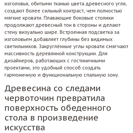
изголовья, обитыми тканью цвета древесного угля,
создают более сильный контраст, чем полностью
мягкие кровати. Плавающие боковые столики
продолжают древесный тон в стороны и делают
стену визуально шире. Встроенная подсветка за
изголовьем добавляет глубины без видимых
светильников. Закруглённые углы кровати смягчают
массивность деревянной конструкции. Для
дизайнеров, работающих с гостиничными
проектами, это удобный способ создать
гармоничную и функциональную спальную зону.
Древесина со следами
червоточин превратила
поверхность обеденного
стола в произведение
искусства