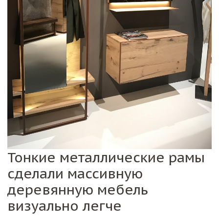
Тонкие металлические рамы
сделали массивную
деревянную мебель
визуально легче
Натуральные дубовые доски в сочетании с