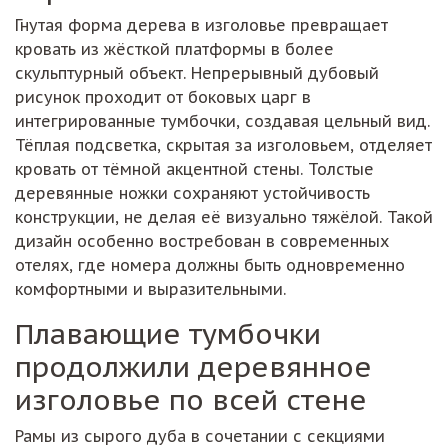
Гнутая форма дерева в изголовье превращает
кровать из жёсткой платформы в более
скульптурный объект. Непрерывный дубовый
рисунок проходит от боковых царг в
интегрированные тумбочки, создавая цельный вид.
Тёплая подсветка, скрытая за изголовьем, отделяет
кровать от тёмной акцентной стены. Толстые
деревянные ножки сохраняют устойчивость
конструкции, не делая её визуально тяжёлой. Такой
дизайн особенно востребован в современных
отелях, где номера должны быть одновременно
комфортными и выразительными.
Плавающие тумбочки
продолжили деревянное
изголовье по всей стене
Рамы из сырого дуба в сочетании с секциями