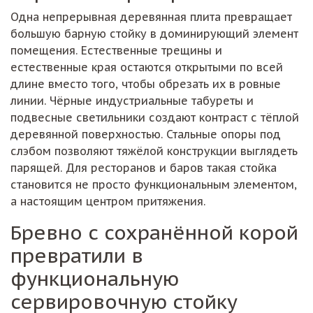
Одна непрерывная деревянная плита превращает
большую барную стойку в доминирующий элемент
помещения. Естественные трещины и
естественные края остаются открытыми по всей
длине вместо того, чтобы обрезать их в ровные
линии. Чёрные индустриальные табуреты и
подвесные светильники создают контраст с тёплой
деревянной поверхностью. Стальные опоры под
слэбом позволяют тяжёлой конструкции выглядеть
парящей. Для ресторанов и баров такая стойка
становится не просто функциональным элементом,
а настоящим центром притяжения.
Бревно с сохранённой корой
превратили в
функциональную
сервировочную стойку