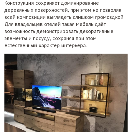
деревянных поверхностей, при этом не позволяя
всей композиции выглядеть слишком громоздкой.
Для владельцев отелей такая мебель даёт
возможность демонстрировать декоративные
элементы и посуду, сохраняя при этом
естественный характер интерьера.