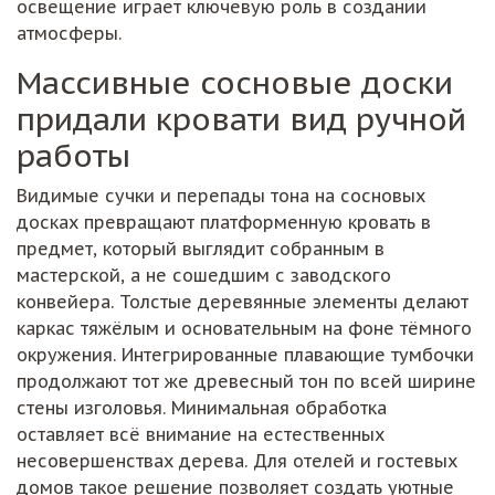
атмосферы.
Массивные сосновые доски
придали кровати вид ручной
работы
Видимые сучки и перепады тона на сосновых
досках превращают платформенную кровать в
предмет, который выглядит собранным в
мастерской, а не сошедшим с заводского
конвейера. Толстые деревянные элементы делают
каркас тяжёлым и основательным на фоне тёмного
окружения. Интегрированные плавающие тумбочки
продолжают тот же древесный тон по всей ширине
стены изголовья. Минимальная обработка
оставляет всё внимание на естественных
несовершенствах дерева. Для отелей и гостевых
домов такое решение позволяет создать уютные