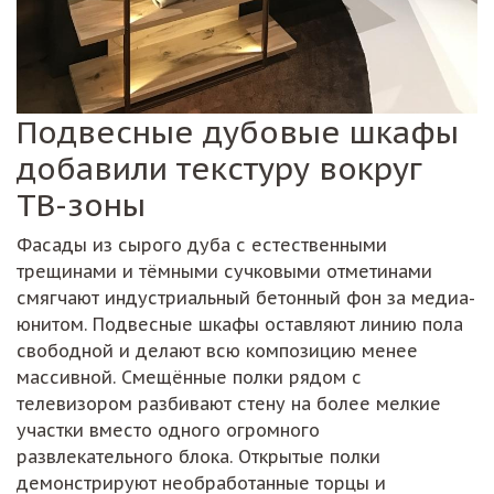
Подвесные дубовые шкафы
добавили текстуру вокруг
ТВ-зоны
Фасады из сырого дуба с естественными
трещинами и тёмными сучковыми отметинами
смягчают индустриальный бетонный фон за медиа-
юнитом. Подвесные шкафы оставляют линию пола
свободной и делают всю композицию менее
массивной. Смещённые полки рядом с
телевизором разбивают стену на более мелкие
участки вместо одного огромного
развлекательного блока. Открытые полки
демонстрируют необработанные торцы и