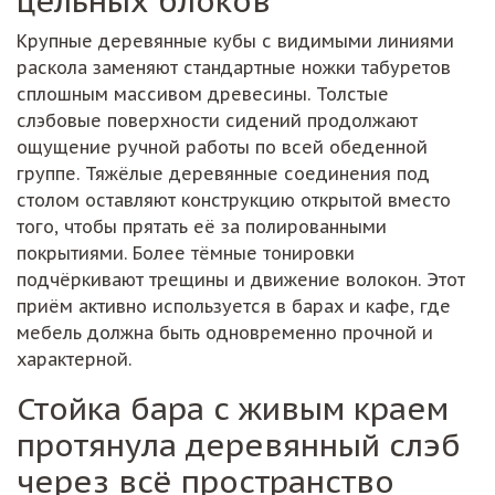
Крупные деревянные кубы с видимыми линиями
раскола заменяют стандартные ножки табуретов
сплошным массивом древесины. Толстые
слэбовые поверхности сидений продолжают
ощущение ручной работы по всей обеденной
группе. Тяжёлые деревянные соединения под
столом оставляют конструкцию открытой вместо
того, чтобы прятать её за полированными
покрытиями. Более тёмные тонировки
подчёркивают трещины и движение волокон. Этот
приём активно используется в барах и кафе, где
мебель должна быть одновременно прочной и
характерной.
Стойка бара с живым краем
протянула деревянный слэб
через всё пространство