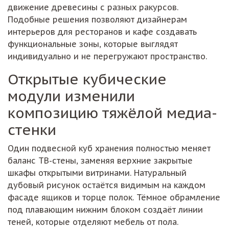
движение древесины с разных ракурсов.
Подобные решения позволяют дизайнерам
интерьеров для ресторанов и кафе создавать
функциональные зоны, которые выглядят
индивидуально и не перегружают пространство.
Открытые кубические
модули изменили
композицию тяжёлой медиа-
стенки
Один подвесной куб хранения полностью меняет
баланс ТВ-стены, заменяя верхние закрытые
шкафы открытыми витринами. Натуральный
дубовый рисунок остаётся видимым на каждом
фасаде ящиков и торце полок. Тёмное обрамление
под плавающим нижним блоком создаёт линии
теней, которые отделяют мебель от пола.
Конструкция сохраняет доминирование