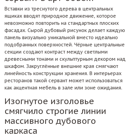
Вставки из треснутого дерева в центральных
ящиках вводят природное движение, которое
невозможно повторить на стандартных плоских
фасадах. Сырой дубовый рисунок делает каждую
панель визуально уникальной вместо идеально
подобранных поверхностей. Чёрные центральные
секции создают контраст между светлыми
древесными тонами и скульптурным декором над
шкафом. Закруглённые внешние края смягчают
линейность конструкции хранения. В интерьерах
ресторанов такой сервант может использоваться
как акцентная мебель в зале или зоне ожидания.
Изогнутое изголовье
смягчило строгие линии
массивного дубового
каркаса