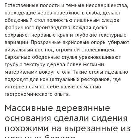
Естественные полости и тёмные несовершенства,
проходящие через поверхность слэба, делают
обеденный стол полностью лишённым следов
фабричного производства. Каждая доска
сохраняет неровные края и глубокие текстурные
вариации. Прозрачные акриловые опоры убирают
визуальный вес под огромной столешницей.
Бархатные обеденные стулья уравновешивают
грубую текстуру дерева более мягкими
материалами вокруг стола. Такие столы идеально
подходят для концептуальных ресторанов, где
интерьер сам по себе является частью
гастрономического опыта.
Массивные деревянные
основания сделали сидения
похожими на вырезанные из
цельных блоков