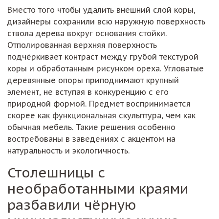
Вместо того чтобы удалить внешний слой коры,
дизайнеры сохранили всю наружную поверхность
ствола дерева вокруг основания стойки.
Отполированная верхняя поверхность
подчёркивает контраст между грубой текстурой
коры и обработанным рисунком ореха. Угловатые
деревянные опоры приподнимают крупный
элемент, не вступая в конкуренцию с его
природной формой. Предмет воспринимается
скорее как функциональная скульптура, чем как
обычная мебель. Такие решения особенно
востребованы в заведениях с акцентом на
натуральность и экологичность.
Столешницы с
необработанными краями
разбавили чёрную
минималистичную кухню