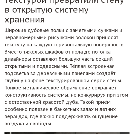
в открытую систему
хранения
Широкие дубовые полки с заметными сучками и
неравномерными рисунками волокон приносят
текстуру на каждую горизонтальную поверхность.
Вместо тяжёлых шкафов от пола до потолка
дизайнеры оставляют большую часть секций
открытыми и подвесными. Тёплая встроенная
подсветка за деревянными панелями создаёт
глубину на фоне текстурированной серой стены.
Тонкое металлическое обрамление сохраняет
конструктивность системы, не конкурируя при этом
с естественной красотой дуба. Такой приём
особенно полезен в банкетных залах и летних
верандах, где важно поддерживать ощущение
воздуха и свободы.