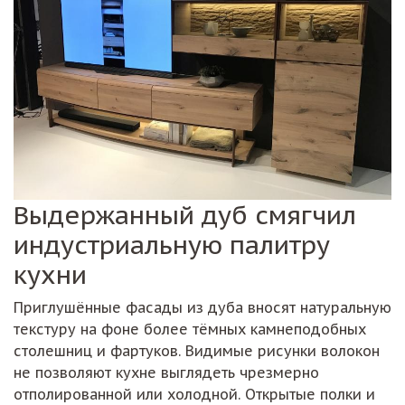
Выдержанный дуб смягчил
индустриальную палитру
кухни
Приглушённые фасады из дуба вносят натуральную
текстуру на фоне более тёмных камнеподобных
столешниц и фартуков. Видимые рисунки волокон
не позволяют кухне выглядеть чрезмерно
отполированной или холодной. Открытые полки и