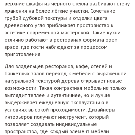
верхние шкафы из чёрного стекла разбивают стену
хранения на более лёгкие участки. Сочетание
грубой дубовой текстуры и отделки цвета
древесного угля приближает пространство к
эстетике современной мастерской. Такие кухни
отлично работают в ресторанах формата open
space, где гости наблюдают за процессом
приготовления.
Для владельцев ресторанов, кафе, отелей и
банкетных залов переход к мебели с выраженной
натуральной текстурой дерева открывает новые
возможности. Такая контрактная мебель не только
выглядит теплее и аутентичнее, но и лучше
выдерживает ежедневную эксплуатацию в
условиях высокой проходимости. Дизайнеры
интерьеров получают инструмент, который
позволяет создавать индивидуальные
пространства, где каждый элемент мебели