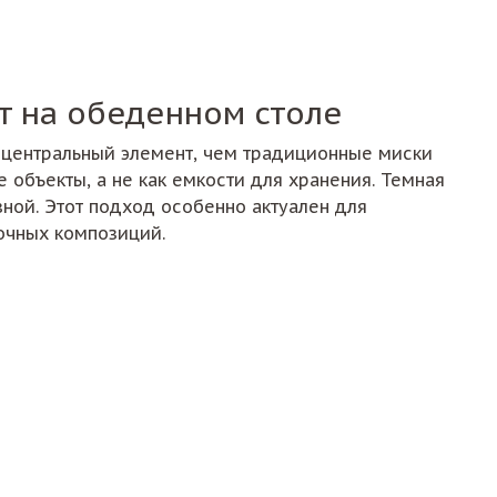
т на обеденном столе
центральный элемент, чем традиционные миски
объекты, а не как емкости для хранения. Темная
ной. Этот подход особенно актуален для
очных композиций.