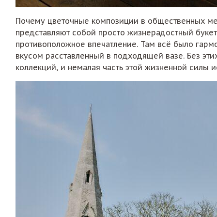
Почему цветочные композиции в общественных мес
представляют собой просто жизнерадостный букет
противоположное впечатление. Там всё было гармо
вкусом расставленный в подходящей вазе. Без эти
коллекций, и немалая часть этой жизненной силы и