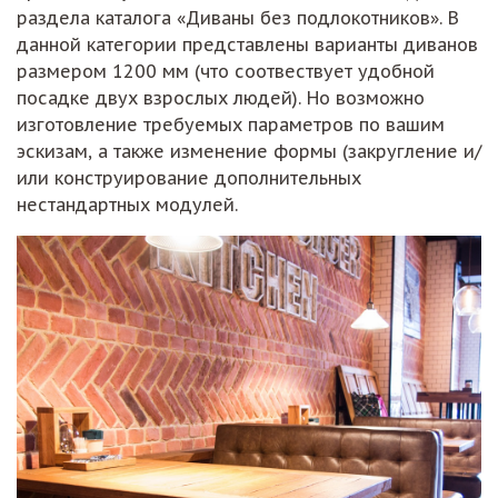
раздела каталога «Диваны без подлокотников». В
данной категории представлены варианты диванов
размером 1200 мм (что соотвествует удобной
посадке двух взрослых людей). Но возможно
изготовление требуемых параметров по вашим
эскизам, а также изменение формы (закругление и/
или конструирование дополнительных
нестандартных модулей.