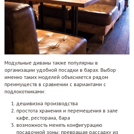
Модульные диваны также популярны в
организации удобной посадки в барах. Выбор
именно таких моделей объясняется рядом
преимуществ в сравнении с вариантами с
подлокотниками:
дешивизна производства
простота хранения и перемещения в зале
кафе, ресторана, бара
возможность менять конфигурацию
посадочной зоны: превращая рассадку из