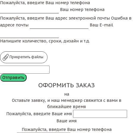
Пожалуйста, введите Ваш номер телефона
Ваш номер телефона
Пожалуйста, введите Ваш адрес электронной почты
Ошибка в
адресе почты
Ваш E-mail
Напишите количество, сроки, дизайн и т.д.
Прикрепить файлы
ОФОРМИТЬ ЗАКАЗ
на
Оставьте заявку, и наш менеджер свяжется с вами в
ближайшее время
Пожалуйста, введите Ваше имя
Ваше имя
Пожалуйста, введите Ваш номер телефона