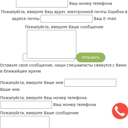
Ваш номер телефона
Пожалуйста, введите Ваш адрес электронной почты
Ошибка в
адресе почты
Ваш E-mail
Пожалуйста, введите Ваше сообщение
Сообщение
Оставьте своё сообщение, наши специалисты свяжутся с Вами
в ближайшее время
Пожалуйста, введите Ваше имя
Ваше имя
Пожалуйста, введите Ваш номер телефона
Ваш номер телефона
Пожалуйста, введите Ваше сообщение