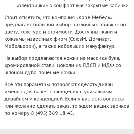
«электрички» в комфортные закрытые кабинки
Стоит отметить, что компания «Каре-Мебель»
предлагает большой выбор различных обивкок по
цвету, текстуре и стоимости. Доступны ткани и
кожзамы известных фирм (СоюзМ, Домиарт,
Мебельерри), а также небольших мануфактур.
На выбор предлагаются ножки из массива бука,
хромированой стали, цоколи из ЛДСП и МДФ со
шпоном дуба, точеные ножки.
Все эти параметры позволяют сделать диван
именно для вашего заведения с уникальным
дизайном и концепцией. Если у вас есть вопросы
или желание сделать заказ, то ждем ваших звонков
по номеру 8 (495) 369 18 45.