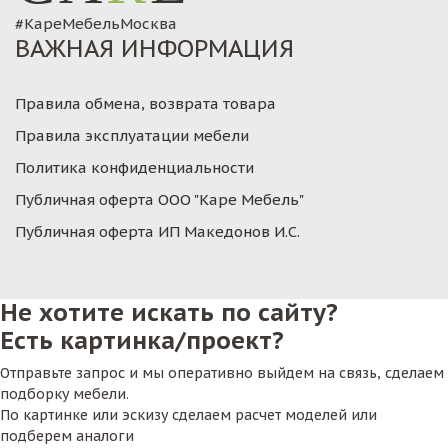
#КареМебельМосква
ВАЖНАЯ ИНФОРМАЦИЯ
Правила обмена, возврата товара
Правила эксплуатации мебели
Политика конфиденциальности
Публичная оферта ООО "Каре Мебель"
Публичная оферта ИП Македонов И.С.
Не хотите искать по сайту?
Есть картинка/проект?
Отправьте запрос и мы оперативно выйдем на связь, сделаем
подборку мебели.
По картинке или эскизу сделаем расчет моделей или
подберем аналоги