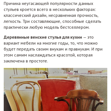
Причина неугасающей популярности данных
стульев кроется всего в нескольких факторах:
классический дизайн, несравненная прочность,
легкость. Три составляющие, способные сделать
практически любую модель бестселлером.
Деревянные венские стулья для кухни
— это
вариант мебели на многие годы, то, что можно
будет передать своим внукам и правнукам. И при
этом самим наслаждаться красотой, которая
заключена в простоте.