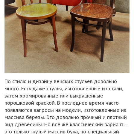
По стилю и дизайну венских стульев довольно
много. Есть даже стулья, изготовленные из стали,
затем хромированные или выкрашенные
порошковой краской. В последнее время часто
появляются запросы на модели, изготовленные из
массива березы. Это довольно прочный и плотный
вид древесины. Но все же классический вариант —
это только гнутый массив бука, по специальный