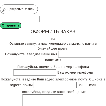
Прикрепить файлы
ОФОРМИТЬ ЗАКАЗ
на
Оставьте заявку, и наш менеджер свяжется с вами в
ближайшее время
Пожалуйста, введите Ваше имя
Ваше имя
Пожалуйста, введите Ваш номер телефона
Ваш номер телефона
Пожалуйста, введите Ваш адрес электронной почты
Ошибка в
адресе почты
Ваш E-mail
Пожалуйста, введите Ваше сообщение