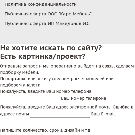
Политика конфиденциальности
Публичная оферта ООО "Каре Мебель"
Публичная оферта ИП Македонов И.С.
Не хотите искать по сайту?
Есть картинка/проект?
Отправьте запрос и мы оперативно выйдем на связь, сделаем
подборку мебели.
По картинке или эскизу сделаем расчет моделей или
подберем аналоги
Пожалуйста, введите Ваш номер телефона
Ваш номер телефона
Пожалуйста, введите Ваш адрес электронной почты
Ошибка в
адресе почты
Ваш E-mail
Напишите количество, сроки, дизайн и т.д.