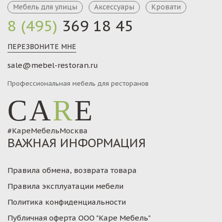
Мебель для улицы
Аксессуары
Кровати
8 (495)
369 18 45
ПЕРЕЗВОНИТЕ МНЕ
sale@mebel-restoran.ru
Профессиональная мебель для ресторанов
CA
R
E
#КареМебельМосква
ВАЖНАЯ ИНФОРМАЦИЯ
Правила обмена, возврата товара
Правила эксплуатации мебели
Политика конфиденциальности
Публичная оферта ООО "Каре Мебель"