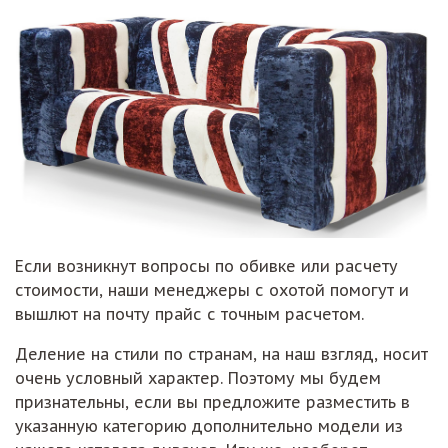
Если возникнут вопросы по обивке или расчету
стоимости, наши менеджеры с охотой помогут и
вышлют на почту прайс с точным расчетом.
Деление на стили по странам, на наш взгляд, носит
очень условный характер. Поэтому мы будем
признательны, если вы предложите разместить в
указанную категорию дополнительно модели из