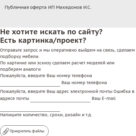
Публичная оферта ИП Македонов И.С.
Не хотите искать по сайту?
Есть картинка/проект?
Отправьте запрос и мы оперативно выйдем на связь, сделаем
подборку мебели.
По картинке или эскизу сделаем расчет моделей или
подберем аналоги
Пожалуйста, введите Ваш номер телефона
Ваш номер телефона
Пожалуйста, введите Ваш адрес электронной почты
Ошибка в
адресе почты
Ваш E-mail
Напишите количество, сроки, дизайн и т.д.
Прикрепить файлы