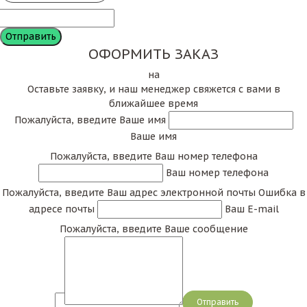
ОФОРМИТЬ ЗАКАЗ
на
Оставьте заявку, и наш менеджер свяжется с вами в
ближайшее время
Пожалуйста, введите Ваше имя
Ваше имя
Пожалуйста, введите Ваш номер телефона
Ваш номер телефона
Пожалуйста, введите Ваш адрес электронной почты
Ошибка в
адресе почты
Ваш E-mail
Пожалуйста, введите Ваше сообщение
Сообщение