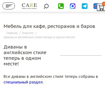
0
Мебель для ресторанов
Мебель для кафе, ресторанов и баров
Главная
/
Новости
/
Диваны в английском стиле теперь в одном месте!
Диваны в
английском стиле
теперь в одном
месте!
Все диваны в английском стиле теперь собраны в
специальный раздел
.