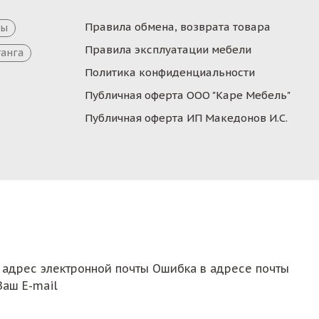
Правила обмена, возврата товара
цы
Правила эксплуатации мебели
танга
Политика конфиденциальности
Публичная оферта ООО "Каре Мебель"
Публичная оферта ИП Македонов И.С.
 адрес электронной почты
Ошибка в адресе почты
Ваш E-mail