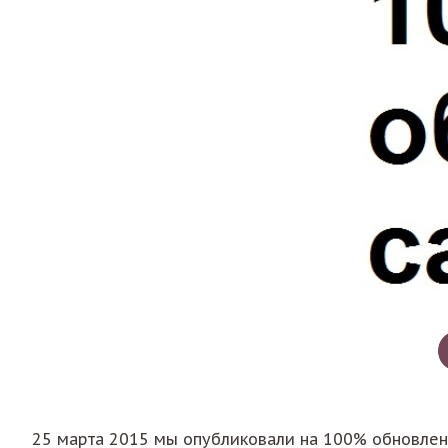
25 марта 2015 мы опубликовали на 100% обновленну