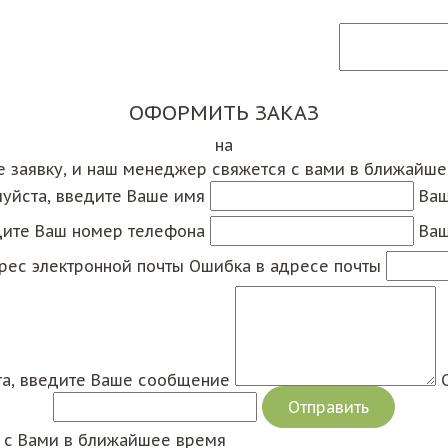
ОФОРМИТЬ ЗАКАЗ
на
е заявку, и наш менеджер свяжется с вами в ближайш
уйста, введите Ваше имя
Ваш
дите Ваш номер телефона
Ваш
рес электронной почты
Ошибка в адресе почты
а, введите Ваше сообщение
я с Вами в ближайшее время