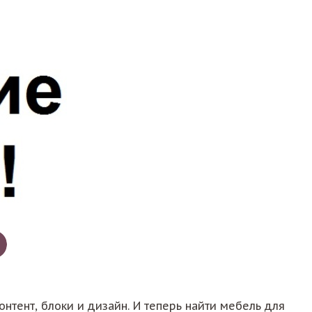
нтент, блоки и дизайн. И теперь найти мебель для