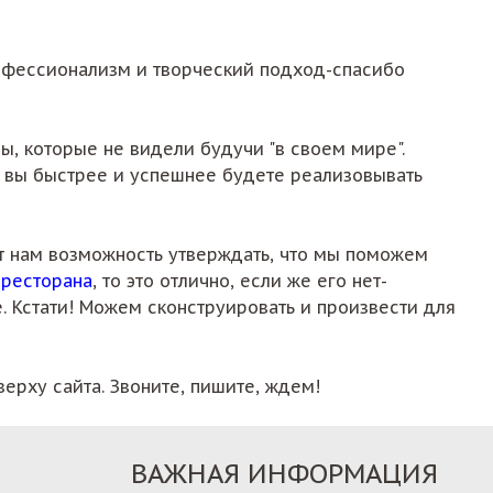
рофессионализм и творческий подход-спасибо
, которые не видели будучи "в своем мире".
и вы быстрее и успешнее будете реализовывать
т нам возможность утверждать, что мы поможем
 ресторана
, то это отлично, если же его нет-
 Кстати! Можем сконструировать и произвести для
верху сайта. Звоните, пишите, ждем!
ВАЖНАЯ ИНФОРМАЦИЯ