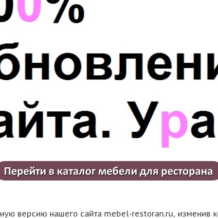
ю версию нашего сайта mebel-restoran.ru, изменив ко