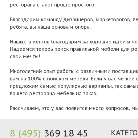
ресторана станет проще простого.
Благодарим команду дизайнеров, маркетологов, в
ребята, вы наша основа и опора.
Наших клиентов благодарим за хорошие идеи и чес
Надеемся теперь поиск правильной мебели для ре
свои мечты!
Многолетний опыт работы с различными поставщик
вам на 100% с поиском мебели. Если у вас четкое
предложим самые популярные варианты, так самые 
вашего ресторана мебель на заказ.
Рассчиваем, что у вас появится много вопросов, м
8 (495)
369 18 45
КАТЕГ