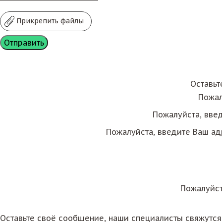
Прикрепить файлы
Оставьт
Пожал
Пожалуйста, вве
Пожалуйста, введите Ваш ад
Пожалуйст
Оставьте своё сообщение, наши специалисты свяжутс