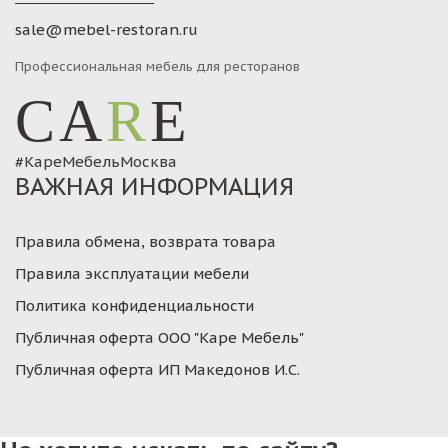
sale@mebel-restoran.ru
Профессиональная мебель для ресторанов
CA
R
E
#КареМебельМосква
ВАЖНАЯ ИНФОРМАЦИЯ
Правила обмена, возврата товара
Правила эксплуатации мебели
Политика конфиденциальности
Публичная оферта ООО "Каре Мебель"
Публичная оферта ИП Македонов И.С.