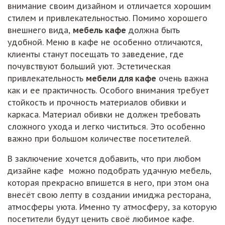
внимание своим дизайном и отличается хорошим
стилем и привлекательностью. Помимо хорошего
внешнего вида,
мебель кафе
должна быть
удобной. Меню в кафе не особенно отличаются,
клиенты станут посещать то заведение, где
почувствуют больший уют. Эстетическая
привлекательность
мебели для кафе
очень важна
как и ее практичность. Особого внимания требует
стойкость и прочность материалов обивки и
каркаса. Материал обивки не должен требовать
сложного ухода и легко чиститься. Это особенно
важно при большом количестве посетителей.
В заключение хочется добавить, что при любом
дизайне кафе можно подобрать удачную мебель,
которая прекрасно впишется в него, при этом она
внесёт свою лепту в создании имиджа ресторана,
атмосферы уюта. Именно ту атмосферу, за которую
посетители будут ценить своё любимое кафе.