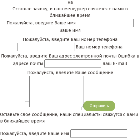
на
Оставьте заявку, и наш менеджер свяжется с вами в
ближайшее время
Пожалуйста, введите Ваше имя
Ваше имя
Пожалуйста, введите Ваш номер телефона
Ваш номер телефона
Пожалуйста, введите Ваш адрес электронной почты
Ошибка в
адресе почты
Ваш E-mail
Пожалуйста, введите Ваше сообщение
Сообщение
Оставьте своё сообщение, наши специалисты свяжутся с Вами
в ближайшее время
Пожалуйста, введите Ваше имя