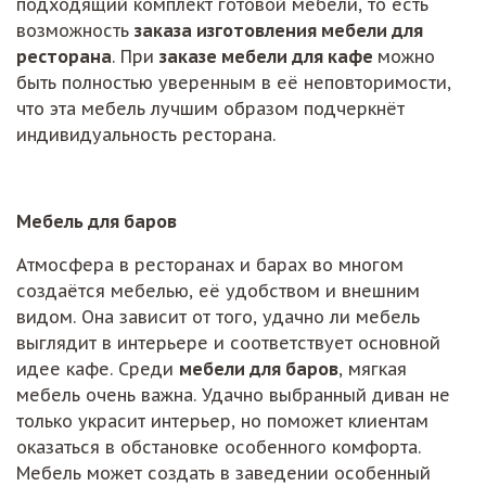
подходящий комплект готовой мебели, то есть
возможность
заказа изготовления мебели для
ресторана
. При
заказе мебели для кафе
можно
быть полностью уверенным в её неповторимости,
что эта мебель лучшим образом подчеркнёт
индивидуальность ресторана.
Мебель для баров
Атмосфера в ресторанах и барах во многом
создаётся мебелью, её удобством и внешним
видом. Она зависит от того, удачно ли мебель
выглядит в интерьере и соответствует основной
идее кафе. Среди
мебели для баров
, мягкая
мебель очень важна. Удачно выбранный диван не
только украсит интерьер, но поможет клиентам
оказаться в обстановке особенного комфорта.
Мебель может создать в заведении особенный