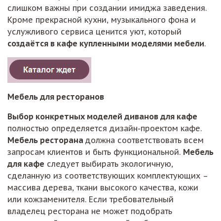
слишком важны при создании имиджа заведения.
Кроме прекрасной кухни, музыкального фона и
услужливого сервиса ценится уют, который
создаётся в кафе купленными моделями мебели
.
Мебель для ресторанов
Выбор конкретных моделей диванов для кафе
полностью определяется дизайн-проектом кафе.
Мебель ресторана
должна соответствовать всем
запросам клиентов и быть функциональной.
Мебель
для кафе
следует выбирать экологичную,
сделанную из соответствующих комплектующих –
массива дерева, ткани высокого качества, кожи
или кожзаменителя. Если требовательный
владелец ресторана не может подобрать