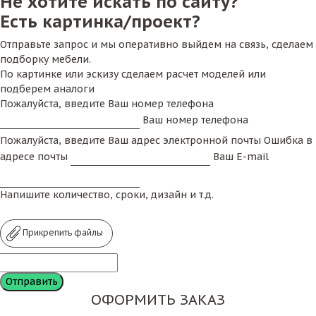
Не хотите искать по сайту?
Есть картинка/проект?
Отправьте запрос и мы оперативно выйдем на связь, сделаем
подборку мебели.
По картинке или эскизу сделаем расчет моделей или
подберем аналоги
Пожалуйста, введите Ваш номер телефона
Ваш номер телефона
Пожалуйста, введите Ваш адрес электронной почты
Ошибка в
адресе почты
Ваш E-mail
Напишите количество, сроки, дизайн и т.д.
Прикрепить файлы
ОФОРМИТЬ ЗАКАЗ