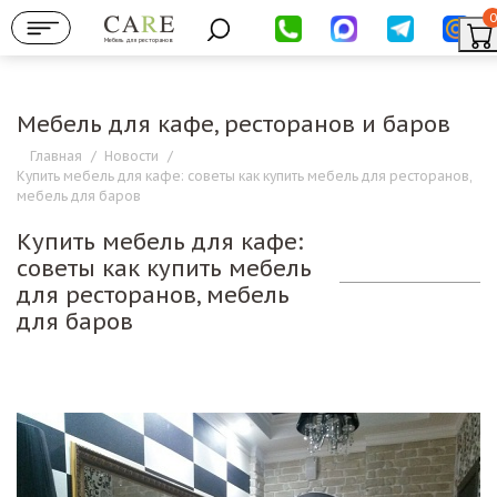
0
Мебель для ресторанов
Мебель для кафе, ресторанов и баров
Главная
/
Новости
/
Купить мебель для кафе: советы как купить мебель для ресторанов,
мебель для баров
Купить мебель для кафе:
советы как купить мебель
для ресторанов, мебель
для баров