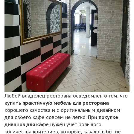
Любой владелец ресторана осведомлён о том, что
купить практичную мебель для ресторана
хорошего качества и с оригинальным дизайном
для своего кафе совсем не легко. При
покупке
диванов для кафе
нужен учёт большого
количества критериев, которые, казалось бы, не