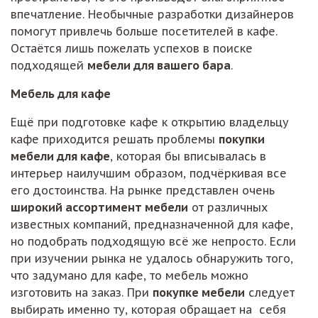
впечатление. Необычные разработки дизайнеров
помогут привлечь больше посетителей в кафе.
Остаётся лишь пожелать успехов в поиске
подходящей
мебели для вашего бара
.
Мебель для кафе
Ещё при подготовке кафе к открытию владельцу
кафе приходится решать проблемы
покупки
мебели для кафе
, которая бы вписывалась в
интерьер наилучшим образом, подчёркивая все
его достоинства. На рынке представлен очень
широкий ассортимент мебели
от различных
известных компаний, предназначенной для кафе,
но подобрать подходящую всё же непросто. Если
при изучении рынка не удалось обнаружить того,
что задумано для кафе, то мебель можно
изготовить на заказ. При
покупке мебели
следует
выбирать именно ту, которая обращает на себя