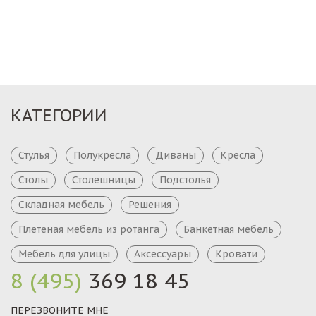
КАТЕГОРИИ
Стулья
Полукресла
Диваны
Кресла
Столы
Столешницы
Подстолья
Складная мебель
Решения
Плетеная мебель из ротанга
Банкетная мебель
Мебель для улицы
Аксессуары
Кровати
8 (495)
369 18 45
ПЕРЕЗВОНИТЕ МНЕ