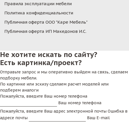
Правила эксплуатации мебели
Политика конфиденциальности
Публичная оферта ООО "Каре Мебель"
Публичная оферта ИП Македонов И.С.
Не хотите искать по сайту?
Есть картинка/проект?
Отправьте запрос и мы оперативно выйдем на связь, сделаем
подборку мебели.
По картинке или эскизу сделаем расчет моделей или
подберем аналоги
Пожалуйста, введите Ваш номер телефона
Ваш номер телефона
Пожалуйста, введите Ваш адрес электронной почты
Ошибка в
адресе почты
Ваш E-mail