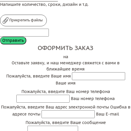
Напишите количество, сроки, дизайн и т.д.
Прикрепить файлы
ОФОРМИТЬ ЗАКАЗ
на
Оставьте заявку, и наш менеджер свяжется с вами в
ближайшее время
Пожалуйста, введите Ваше имя
Ваше имя
Пожалуйста, введите Ваш номер телефона
Ваш номер телефона
Пожалуйста, введите Ваш адрес электронной почты
Ошибка в
адресе почты
Ваш E-mail
Пожалуйста, введите Ваше сообщение