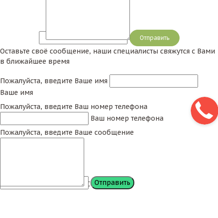
Сообщение
Оставьте своё сообщение, наши специалисты свяжутся с Вами
в ближайшее время
Пожалуйста, введите Ваше имя
Ваше имя
Пожалуйста, введите Ваш номер телефона
Ваш номер телефона
Пожалуйста, введите Ваше сообщение
Сообщение