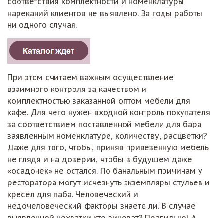
соответствия комплектности и номенклатуры
нареканий клиентов не выявлено. За годы работы
ни одного случая.
При этом считаем важным осуществление
взаимного контроля за качеством и
комплектностью заказанной оптом мебели для
кафе. Для чего нужен входной контроль покупателя
за соответствием поставленной мебели для бара
заявленным номенклатуре, количеству, расцветки?
Даже для того, чтобы, приняв привезенную мебель
не глядя и на доверии, чтобы в будущем даже
«осадочек» не остался. По банальным причинам у
ресторатора могут исчезнуть экземпляры стульев и
кресел для паба. Человеческий и
недочеловеческий факторы знаете ли. В случае
выявленной нехватки кто виноват? Правильно! А