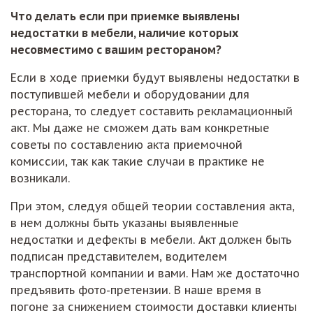
Что делать если при приемке выявлены
недостатки в мебели, наличие которых
несовместимо с вашим рестораном?
Если в ходе приемки будут выявлены недостатки в
поступившей мебели и оборудовании для
ресторана, то следует составить рекламационный
акт. Мы даже не сможем дать вам конкретные
советы по составлению акта приемочной
комиссии, так как такие случаи в практике не
возникали.
При этом, следуя общей теории составления акта,
в нем должны быть указаны выявленные
недостатки и дефекты в мебели. Акт должен быть
подписан представителем, водителем
транспортной компании и вами. Нам же достаточно
предъявить фото-претензии. В наше время в
погоне за снижением стоимости доставки клиенты