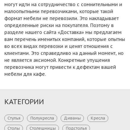
могут идти на сотрудничество с сомнительными и
малоопытными перевозчиками, которые такой
формат мебели не перевозили. Это накладывает
определенные риски на покупателя. Поэтому в
разделе нашего сайта «Доставка» мы предлагаем
вам перечень именитых компаний, которые опытны
во всех видах перевозки и ценят отношения с
клиентами. Это справедливо на данный момент, но
не является аксиомой. Конкретные упущения
перевозчика могут привести к дефектам вашей
мебели для кафе.
КАТЕГОРИИ
Стулья
Полукресла
Диваны
Кресла
Столы
Столешницы
Подстолья