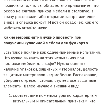
правильно то, что вы обязательно припомните, что
особо не считали приход мебели в столовую, а
сразу расставили, ибо открытие завтра или еще
вчера и спешка вокруг. И вот он осадочек. Как его
избежать читайте ниже.
Какие мероприятия нужно провести при
получении купленной мебели для фудкорта
Есть такое понятие как сдаче-приемные испытания.
Что нужно выявить на этих испытаниях при
поставке мебели для кафе? Нужно оценить
наличие упаковки, защитных материалов, целость
защитных материалов над мебелью. Распаковали,
убираем с кресел, столов, стульев все защитные
элементы. Далее изучаем внешний вид:
соответствие номенклатуры по характерным
визуальным и описательным признакам, что