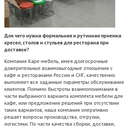
Для чего нужна формальная и рутинная приемка
кресел, столов и стульев для ресторана при
доставке?
Компания Каре-мебель, имея долгосрочные
доверительные взаимовыгодные отношения с
кафе и ресторанами России и СНГ, качественно
выполняет все заданные параметры обслуживания
клиентов. Помимо быстроты взаимопонимания в
части выбранного варианта комплекта мебели для
кафе, или предложения решений при отсутствии
таких вариантов, наша компания оперативно
решает вопросы производства, отгрузки,
логистики. По части качества сборки, доставки,