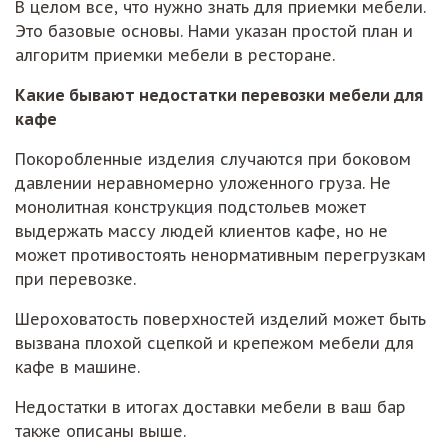
В целом все, что нужно знать для приемки мебели.
Это базовые основы. Нами указан простой план и
алгоритм приемки мебели в ресторане.
Какие бывают недостатки перевозки мебели для
кафе
Покоробленные изделия случаются при боковом
давлении неравномерно уложенного груза. Не
монолитная конструкция подстольев может
выдержать массу людей клиентов кафе, но не
может противостоять ненормативным перегрузкам
при перевозке.
Шероховатость поверхностей изделий может быть
вызвана плохой сцепкой и крепежом мебели для
кафе в машине.
Недостатки в итогах доставки мебели в ваш бар
также описаны выше.