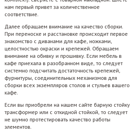
нам первый привет за количественное
соответствие.
Далее обращаем внимание на качество сборки.
При переноске и расстановке происходит первое
знакомство с диванами для кафе, ножками,
целостностью окраски и крепежей. Обращаем
внимание на обивку и прошивку. Если мебель в
кафе приехала в разобранном виде, то следует
системно подсчитать достаточность крепежей,
фурнитуры, соединительных механизмов для
сборки всех экземпляров столов и стульев вашего
кафе.
Если вы приобрели на нашем сайте барную стойку
трансформер или с откидной стойкой, то следует
не шумно протестировать качество работы
элементов.