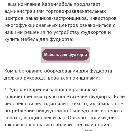
Наша компания Каре-мебель предлагает
администрациям торгово-развлекательных
центров, заказчиков-застройщиков, инвесторов
многофункциональных центров ознакомиться с
нашими решения по устройству фудкортов и
купить мебель для фудкорта:
Комплектование оборудования для фудкорта
должно руководствоваться принципами:
1. Удовлетворения запросов различных
количественных групп посетителей фудкорта. Если
человек пришел один или с кем-то, их компактное
потребление пищи должно быть удовлетворено в
зонах для одиночек и пар. Обычно столики для
таковых располагают вблизи стен или перил с