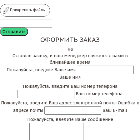
Прикрепить файлы
ОФОРМИТЬ ЗАКАЗ
на
Оставьте заявку, и наш менеджер свяжется с вами в
ближайшее время
Пожалуйста, введите Ваше имя
Ваше имя
Пожалуйста, введите Ваш номер телефона
Ваш номер телефона
Пожалуйста, введите Ваш адрес электронной почты
Ошибка в
адресе почты
Ваш E-mail
Пожалуйста, введите Ваше сообщение