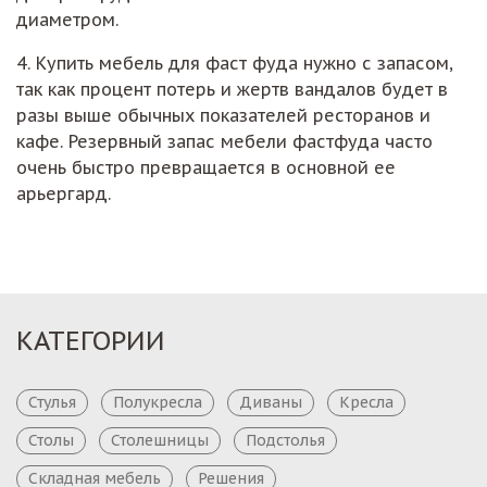
диаметром.
4. Купить мебель для фаст фуда нужно с запасом,
так как процент потерь и жертв вандалов будет в
разы выше обычных показателей ресторанов и
кафе. Резервный запас мебели фастфуда часто
очень быстро превращается в основной ее
арьергард.
КАТЕГОРИИ
Стулья
Полукресла
Диваны
Кресла
Столы
Столешницы
Подстолья
Складная мебель
Решения