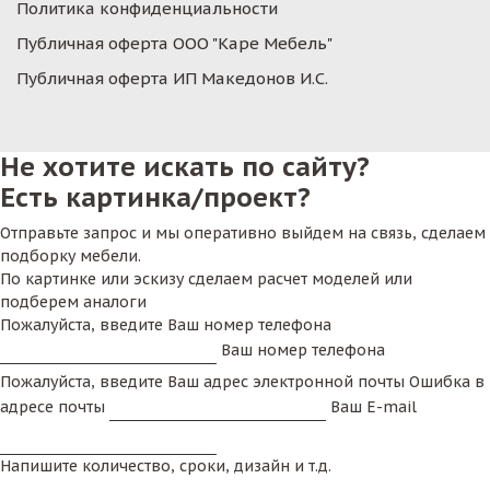
Политика конфиденциальности
Публичная оферта ООО "Каре Мебель"
Публичная оферта ИП Македонов И.С.
Не хотите искать по сайту?
Есть картинка/проект?
Отправьте запрос и мы оперативно выйдем на связь, сделаем
подборку мебели.
По картинке или эскизу сделаем расчет моделей или
подберем аналоги
Пожалуйста, введите Ваш номер телефона
Ваш номер телефона
Пожалуйста, введите Ваш адрес электронной почты
Ошибка в
адресе почты
Ваш E-mail
Напишите количество, сроки, дизайн и т.д.