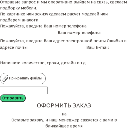
Отправьте запрос и мы оперативно выйдем на связь, сделаем
подборку мебели.
По картинке или эскизу сделаем расчет моделей или
подберем аналоги
Пожалуйста, введите Ваш номер телефона
Ваш номер телефона
Пожалуйста, введите Ваш адрес электронной почты
Ошибка в
адресе почты
Ваш E-mail
Напишите количество, сроки, дизайн и т.д.
Прикрепить файлы
ОФОРМИТЬ ЗАКАЗ
на
Оставьте заявку, и наш менеджер свяжется с вами в
ближайшее время