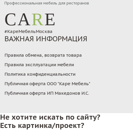
Профессиональная мебель для ресторанов
CA
R
E
#КареМебельМосква
ВАЖНАЯ ИНФОРМАЦИЯ
Правила обмена, возврата товара
Правила эксплуатации мебели
Политика конфиденциальности
Публичная оферта ООО "Каре Мебель"
Публичная оферта ИП Македонов И.С.
Не хотите искать по сайту?
Есть картинка/проект?