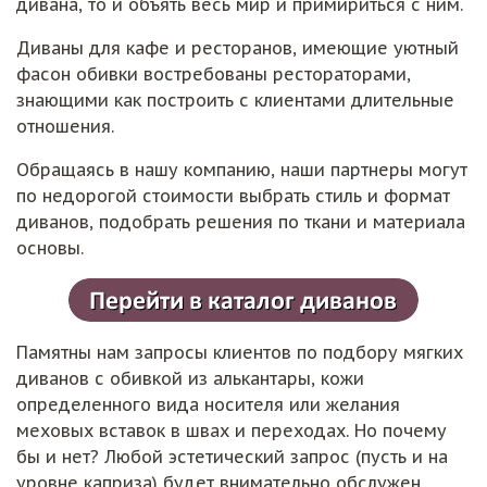
дивана, то и объять весь мир и примириться с ним.
Диваны для кафе и ресторанов, имеющие уютный
фасон обивки востребованы рестораторами,
знающими как построить с клиентами длительные
отношения.
Обращаясь в нашу компанию, наши партнеры могут
по недорогой стоимости выбрать стиль и формат
диванов, подобрать решения по ткани и материала
основы.
Памятны нам запросы клиентов по подбору мягких
диванов с обивкой из алькантары, кожи
определенного вида носителя или желания
меховых вставок в швах и переходах. Но почему
бы и нет? Любой эстетический запрос (пусть и на
уровне каприза) будет внимательно обслужен