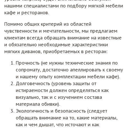
нашими специалистами по подбору мягкой мебели
кафе и ресторанов.
Помимо общих критерий из областей
чувственности и мечтательности, мы предлагаем
клиентам всегда обращать внимание на известные
и обязательно необходимые характеристики
мягких диванов, приобретаемых в ресторан:
Прочность (не нужны технические знания по
сопромату, достаточно апеллировать к своему
и нашему опыту комплектации мебели кафе).
Долговечность (уровень защиты от
истираемости должен определяться как
визуально, так и с изучением состава
материала обивки).
Экологичность и безопасность (следует
обращать внимание на то, какие материалы,
как и чем дышат, что источают и как