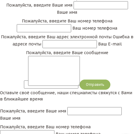
Пожалуйста, введите Ваше имя
Ваше имя
Пожалуйста, введите Ваш номер телефона
Ваш номер телефона
Пожалуйста, введите Ваш адрес электронной почты
Ошибка в
адресе почты
Ваш E-mail
Пожалуйста, введите Ваше сообщение
Сообщение
Оставьте своё сообщение, наши специалисты свяжутся с Вами
в ближайшее время
Пожалуйста, введите Ваше имя
Ваше имя
Пожалуйста, введите Ваш номер телефона
Ваш номер телефона