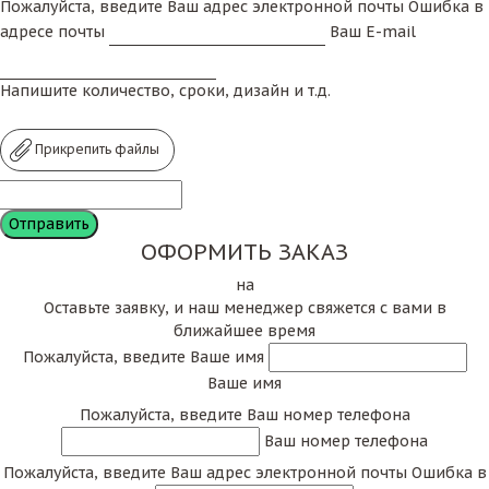
Пожалуйста, введите Ваш адрес электронной почты
Ошибка в
адресе почты
Ваш E-mail
Напишите количество, сроки, дизайн и т.д.
Прикрепить файлы
ОФОРМИТЬ ЗАКАЗ
на
Оставьте заявку, и наш менеджер свяжется с вами в
ближайшее время
Пожалуйста, введите Ваше имя
Ваше имя
Пожалуйста, введите Ваш номер телефона
Ваш номер телефона
Пожалуйста, введите Ваш адрес электронной почты
Ошибка в