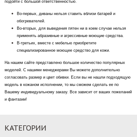
подойти с большой ответственностью.
Во-первых, диваны нельзя ставить вблизи батарей и
обогревателей.
Во-вторых, для выведения пятен ни в коем случае нельзя
применять абразивные и агрессивные моющие средства.
В-третьих, вместе с мебелью приобретите
специализированное моющее средство для кожи.
На нашем сайте представлено большое количество популярных
моделей. С нашими менеджерами Вы можете дополнительно
согласовать размер и цвет обивки. Если вы не нашли подходящую
модель в кожаном исполнении, то мы сможем сделать ее по
Вашему индивидуальному заказу. Все зависит от ваших пожеланий
и фантазии!
КАТЕГОРИИ