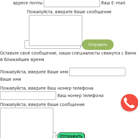
адресе почты
Ваш E-mail
Пожалуйста, введите Ваше сообщение
Сообщение
Оставьте своё сообщение, наши специалисты свяжутся с Вами
в ближайшее время
Пожалуйста, введите Ваше имя
Ваше имя
Пожалуйста, введите Ваш номер телефона
Ваш номер телефона
Пожалуйста, введите Ваше сообщение
Сообщение