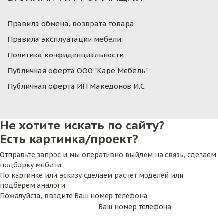
Правила обмена, возврата товара
Правила эксплуатации мебели
Политика конфиденциальности
Публичная оферта ООО "Каре Мебель"
Публичная оферта ИП Македонов И.С.
Не хотите искать по сайту?
Есть картинка/проект?
Отправьте запрос и мы оперативно выйдем на связь, сделаем
подборку мебели.
По картинке или эскизу сделаем расчет моделей или
подберем аналоги
Пожалуйста, введите Ваш номер телефона
Ваш номер телефона