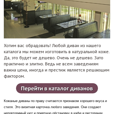
Хотим вас обрадовать! Любой диван из нашего
каталога мы можем изготовить в натуральной коже.
Да, это будет не дешево. Очень не дешево. Зато
практично и элитно. Ведь не всем заведениям
важна цена, иногда и престиж является решающим
фактором.
Кожаные диваны по праву считаются признаком хорошего вкуса и
стиля. Это визитная карточка любого заведения. Они создают
неповторимый уют и приятную обстановку в кафе и ресторанах.