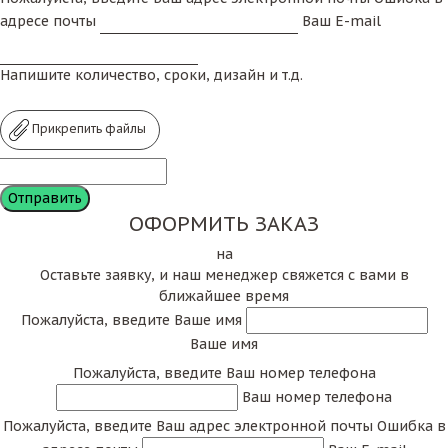
адресе почты
Ваш E-mail
Напишите количество, сроки, дизайн и т.д.
Прикрепить файлы
ОФОРМИТЬ ЗАКАЗ
на
Оставьте заявку, и наш менеджер свяжется с вами в
ближайшее время
Пожалуйста, введите Ваше имя
Ваше имя
Пожалуйста, введите Ваш номер телефона
Ваш номер телефона
Пожалуйста, введите Ваш адрес электронной почты
Ошибка в