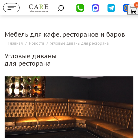
0
Мебель для ресторанов
Мебель для кафе, ресторанов и баров
Главная
/
Новости
/
Угловые диваны для ресторана
Угловые диваны
для ресторана