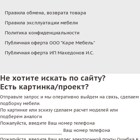
Правила обмена, возврата товара
Правила эксплуатации мебели
Политика конфиденциальности
Публичная оферта ООО "Каре Мебель"
Публичная оферта ИП Македонов И.С.
Не хотите искать по сайту?
Есть картинка/проект?
Отправьте запрос и мы оперативно выйдем на связь, сделаем
подборку мебели.
По картинке или эскизу сделаем расчет моделей или
подберем аналоги
Пожалуйста, введите Ваш номер телефона
Ваш номер телефона
Пожалуйста, введите Ваш адрес электронной почты
Ошибка в