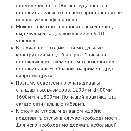
соединения стен. Обычно туда сложно
поставить стулья, из-за чего пространство не
используется эффективно.
Можно грамотно зонировать помещение,
выделяя места для компаний из 5-10
человек.
В случае необходимости модульные
конструкции могут быть разобраны на
составляющие элементы, что позволит их
поставить иным образом, например, друг
напротив друга.
Поэтому советуем покупать диваны
стандартных размеров: 1200мм, 1400мм,
1600мм и 1800мм. По нашей практике, это
самые оптимальные габариты.
К столу за угловым диваном удобно
подставить стулья в случае необходимости.
Для чего необходимо держать небольшой