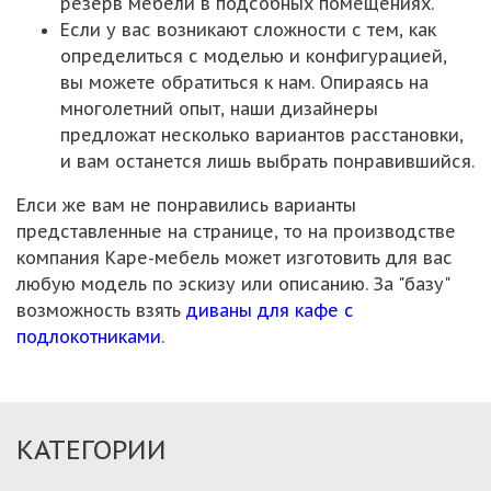
резерв мебели в подсобных помещениях.
Если у вас возникают сложности с тем, как
определиться с моделью и конфигурацией,
вы можете обратиться к нам. Опираясь на
многолетний опыт, наши дизайнеры
предложат несколько вариантов расстановки,
и вам останется лишь выбрать понравившийся.
Елси же вам не понравились варианты
представленные на странице, то на производстве
компания Каре-мебель может изготовить для вас
любую модель по эскизу или описанию. За "базу"
возможность взять
диваны для кафе с
подлокотниками
.
КАТЕГОРИИ