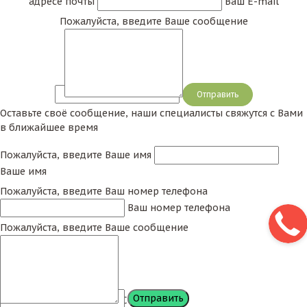
адресе почты
Ваш E-mail
Пожалуйста, введите Ваше сообщение
Сообщение
Оставьте своё сообщение, наши специалисты свяжутся с Вами
в ближайшее время
Пожалуйста, введите Ваше имя
Ваше имя
Пожалуйста, введите Ваш номер телефона
Ваш номер телефона
Пожалуйста, введите Ваше сообщение
Сообщение