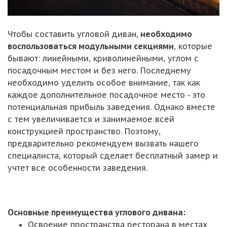
Чтобы составить угловой диван,
необходимо
воспользоваться модульными секциями
, которые
бывают: линейными, криволинейными, углом с
посадочным местом и без него. Последнему
необходимо уделить особое внимание, так как
каждое дополнительное посадочное место - это
потенциальная прибыль заведения. Однако вместе
с тем увеличивается и занимаемое всей
конструкцией пространство. Поэтому,
предварительно рекомендуем вызвать нашего
специалиста, который сделает бесплатный замер и
учтет все особенности заведения.
Основные преимущества углового дивана:
Освоение пространства ресторана в местах