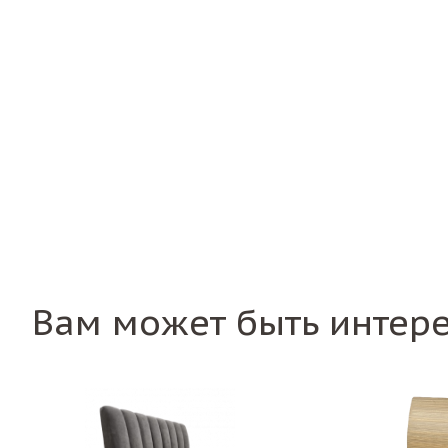
Вам может быть интер