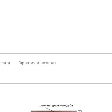
плата
Гарантия и возврат