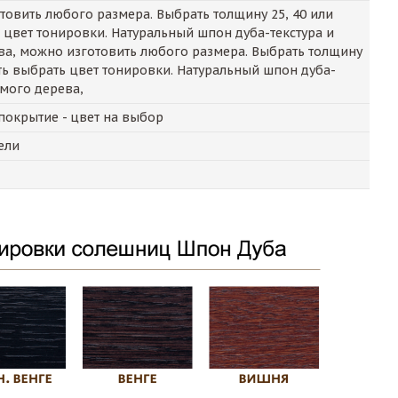
овить любого размера. Выбрать толщину 25, 40 или
цвет тонировки. Натуральный шпон дуба-текстура и
ва, можно изготовить любого размера. Выбрать толщину
ть выбрать цвет тонировки. Натуральный шпон дуба-
амого дерева,
 покрытие - цвет на выбор
ели