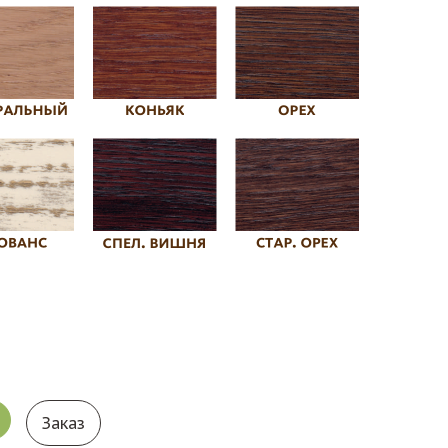
Заказ