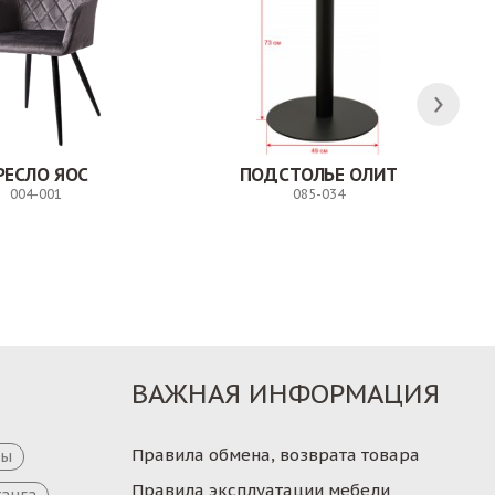
РЕСЛО ЯОС
ПОДСТОЛЬЕ ОЛИТ
004-001
085-034
Заказ
Заказ
ВАЖНАЯ ИНФОРМАЦИЯ
Правила обмена, возврата товара
цы
Правила эксплуатации мебели