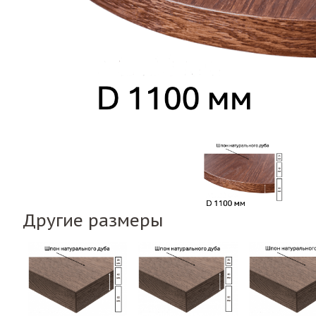
Другие размеры