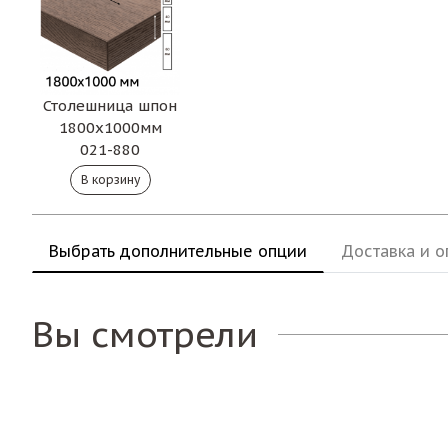
Столешница шпон
1800х1000мм
021-880
Выбрать дополнительные опции
Доставка и о
Вы смотрели