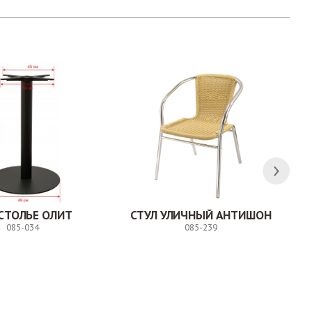
СТОЛЬЕ ОЛИТ
СТУЛ УЛИЧНЫЙ АНТИШОН
085-034
085-239
Заказ
Заказ