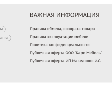
ВАЖНАЯ ИНФОРМАЦИЯ
Правила обмена, возврата товара
цы
Правила эксплуатации мебели
танга
Политика конфиденциальности
Публичная оферта ООО "Каре Мебель"
Публичная оферта ИП Македонов И.С.