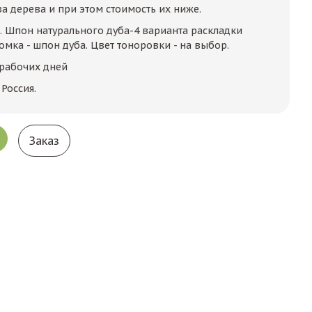
а дерева и при этом стоимость их ниже.
 Шпон натурального дуба-4 варианта раскладки
ромка - шпон дуба. Цвет тоноровки - на выбор.
 рабочих дней
Россия.
Заказ