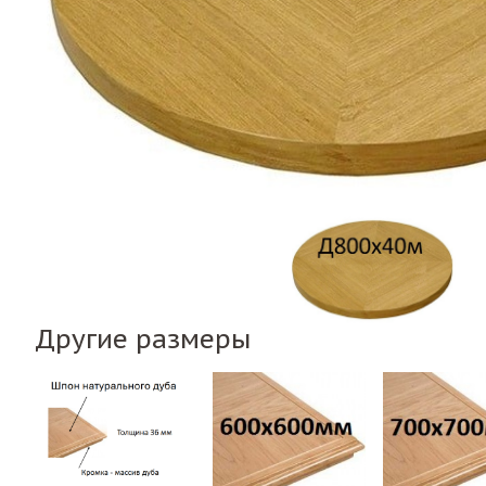
Другие размеры