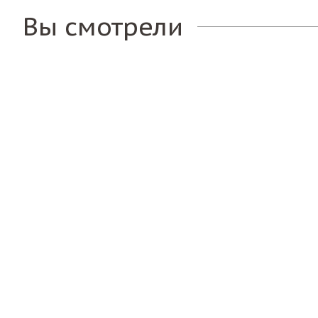
Вы смотрели