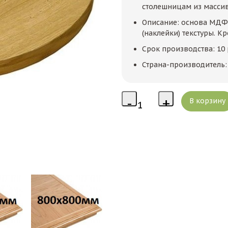
столешницам из массив
Описание: основа МДФ.
(наклейки) текстуры. К
Срок производства: 10
Страна-производитель: 