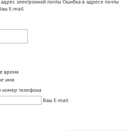
 адрес электронной почты
Ошибка в адресе почты
Ваш E-mail
ее время
е имя
 номер телефона
Ваш E-mail