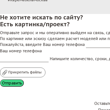
Не хотите искать по сайту?
Есть картинка/проект?
Отправьте запрос и мы оперативно выйдем на связь, 
По картинке или эскизу сделаем расчет моделей или 
Пожалуйста, введите Ваш номер телефона
Ваш номер телефона
Напишите количество, сроки, д
Прикрепить файлы
Оставьт