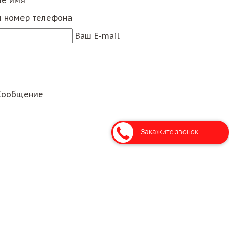
е имя
 номер телефона
Ваш E-mail
Сообщение
Закажите звонок