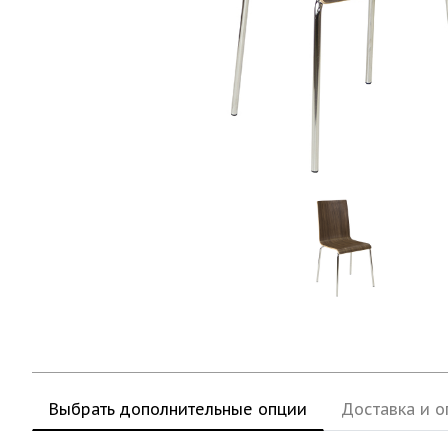
Выбрать дополнительные опции
Доставка и о