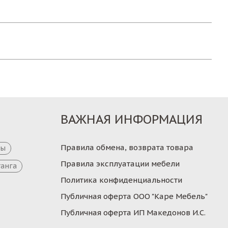
ВАЖНАЯ ИНФОРМАЦИЯ
Правила обмена, возврата товара
цы
Правила эксплуатации мебели
танга
Политика конфиденциальности
Публичная оферта ООО "Каре Мебель"
Публичная оферта ИП Македонов И.С.