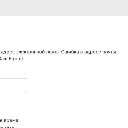
 адрес электронной почты
Ошибка в адресе почты
Ваш E-mail
ее время