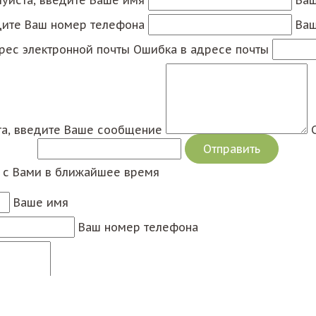
уйста, введите Ваше имя
Ваш
дите Ваш номер телефона
Ваш
рес электронной почты
Ошибка в адресе почты
а, введите Ваше сообщение
я с Вами в ближайшее время
Ваше имя
Ваш номер телефона
Сообщение