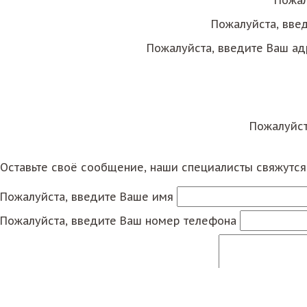
Пожал
Пожалуйста, вве
Пожалуйста, введите Ваш ад
Пожалуйст
Оставьте своё сообщение, наши специалисты свяжутс
Пожалуйста, введите Ваше имя
Пожалуйста, введите Ваш номер телефона
Пожалуйста, введите Ваше сообщение