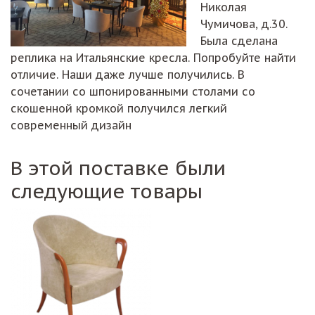
Николая
Чумичова, д.30.
Была сделана
реплика на Итальянские кресла. Попробуйте найти
отличие. Наши даже лучше получились. В
сочетании со шпонированными столами со
скошенной кромкой получился легкий
современный дизайн
В этой поставке были
следующие товары