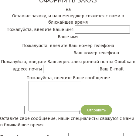
ОФОРМИТЬ ЗАКАЗ
на
Оставьте заявку, и наш менеджер свяжется с вами в
ближайшее время
Пожалуйста, введите Ваше имя
Ваше имя
Пожалуйста, введите Ваш номер телефона
Ваш номер телефона
Пожалуйста, введите Ваш адрес электронной почты
Ошибка в
адресе почты
Ваш E-mail
Пожалуйста, введите Ваше сообщение
Сообщение
Оставьте своё сообщение, наши специалисты свяжутся с Вами
в ближайшее время