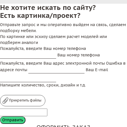
Не хотите искать по сайту?
Есть картинка/проект?
Отправьте запрос и мы оперативно выйдем на связь, сделаем
подборку мебели.
По картинке или эскизу сделаем расчет моделей или
подберем аналоги
Пожалуйста, введите Ваш номер телефона
Ваш номер телефона
Пожалуйста, введите Ваш адрес электронной почты
Ошибка в
адресе почты
Ваш E-mail
Напишите количество, сроки, дизайн и т.д.
Прикрепить файлы