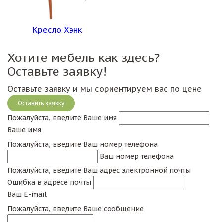
Кресло Хэнк
Хотите мебель как здесь?
Оставьте заявку!
Оставьте заявку и мы сориентируем вас по цене
Оставить заявку
Пожалуйста, введите Ваше имя
Ваше имя
Пожалуйста, введите Ваш номер телефона
Ваш номер телефона
Пожалуйста, введите Ваш адрес электронной почты
Ошибка в адресе почты
Ваш E-mail
Пожалуйста, введите Ваше сообщение