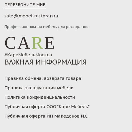
ПЕРЕЗВОНИТЕ МНЕ
sale@mebel-restoran.ru
Профессиональная мебель для ресторанов
CA
R
E
#КареМебельМосква
ВАЖНАЯ ИНФОРМАЦИЯ
Правила обмена, возврата товара
Правила эксплуатации мебели
Политика конфиденциальности
Публичная оферта ООО "Каре Мебель"
Публичная оферта ИП Македонов И.С.