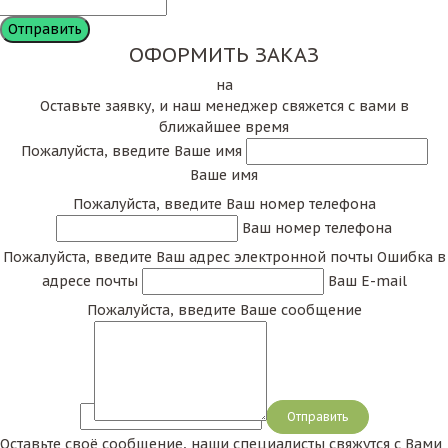
ОФОРМИТЬ ЗАКАЗ
на
Оставьте заявку, и наш менеджер свяжется с вами в
ближайшее время
Пожалуйста, введите Ваше имя
Ваше имя
Пожалуйста, введите Ваш номер телефона
Ваш номер телефона
Пожалуйста, введите Ваш адрес электронной почты
Ошибка в
адресе почты
Ваш E-mail
Пожалуйста, введите Ваше сообщение
Сообщение
Оставьте своё сообщение, наши специалисты свяжутся с Вами