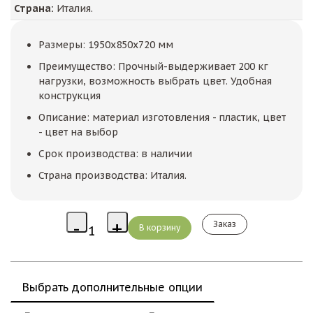
Страна:
Италия.
Размеры: 1950x850x720 мм
Преимущество: Прочный-выдерживает 200 кг
нагрузки, возможность выбрать цвет. Удобная
конструкция
Описание: материал изготовления - пластик, цвет
- цвет на выбор
Срок производства: в наличии
Страна производства: Италия.
Заказ
Выбрать дополнительные опции