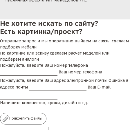
Не хотите искать по сайту?
Есть картинка/проект?
Отправьте запрос и мы оперативно выйдем на связь, сделаем
подборку мебели.
По картинке или эскизу сделаем расчет моделей или
подберем аналоги
Пожалуйста, введите Ваш номер телефона
Ваш номер телефона
Пожалуйста, введите Ваш адрес электронной почты
Ошибка в
адресе почты
Ваш E-mail
Напишите количество, сроки, дизайн и т.д.
Прикрепить файлы