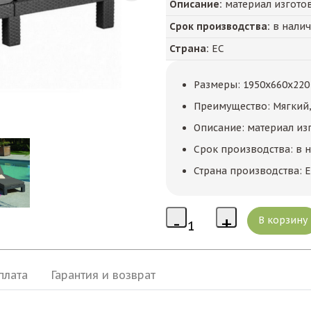
Описание:
материал изготов
Срок производства:
в нали
Страна:
ЕС
Размеры: 1950x660x220
Преимущество: Мягкий,
Описание: материал изг
Срок производства: в 
Страна производства: 
плата
Гарантия и возврат