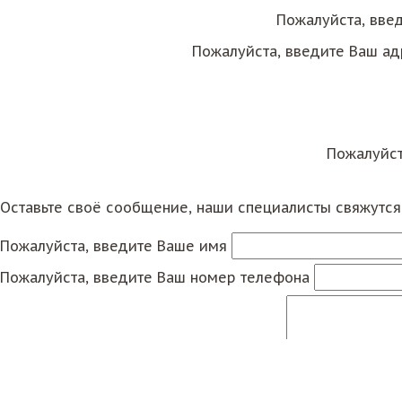
Пожалуйста, вве
Пожалуйста, введите Ваш ад
Пожалуйст
Оставьте своё сообщение, наши специалисты свяжутс
Пожалуйста, введите Ваше имя
Пожалуйста, введите Ваш номер телефона
Пожалуйста, введите Ваше сообщение