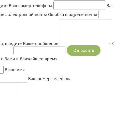
дите Ваш номер телефона
Ваш
рес электронной почты
Ошибка в адресе почты
а, введите Ваше сообщение
я с Вами в ближайшее время
Ваше имя
Ваш номер телефона
Сообщение