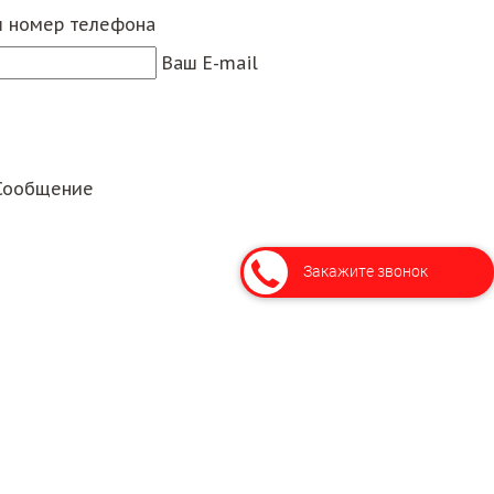
 номер телефона
Ваш E-mail
Сообщение
Закажите звонок