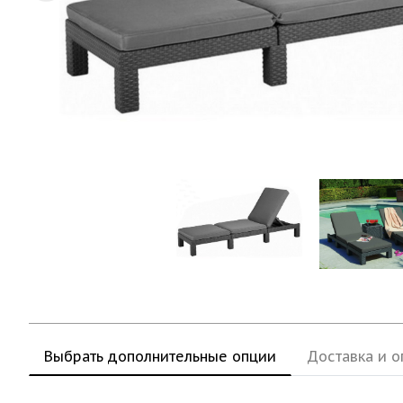
Выбрать дополнительные опции
Доставка и о