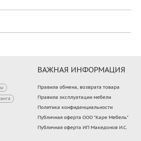
ВАЖНАЯ ИНФОРМАЦИЯ
Правила обмена, возврата товара
цы
Правила эксплуатации мебели
танга
Политика конфиденциальности
Публичная оферта ООО "Каре Мебель"
Публичная оферта ИП Македонов И.С.