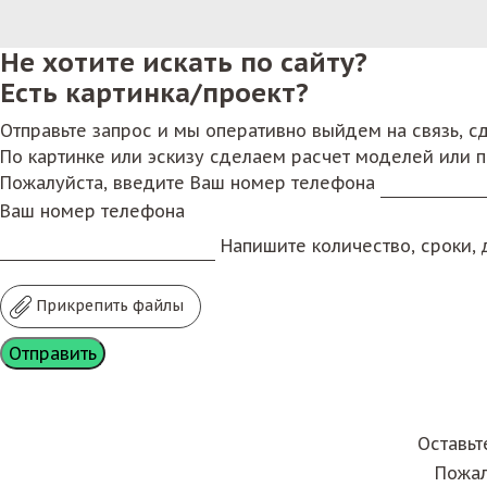
Не хотите искать по сайту?
Есть картинка/проект?
Отправьте запрос и мы оперативно выйдем на связь, 
По картинке или эскизу сделаем расчет моделей или 
Пожалуйста, введите Ваш номер телефона
Ваш номер телефона
Напишите количество, сроки, д
Прикрепить файлы
Оставьт
Пожал