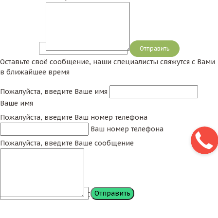
Сообщение
Оставьте своё сообщение, наши специалисты свяжутся с Вами
в ближайшее время
Пожалуйста, введите Ваше имя
Ваше имя
Пожалуйста, введите Ваш номер телефона
Ваш номер телефона
Пожалуйста, введите Ваше сообщение
Сообщение