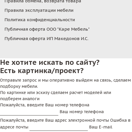
Правила обмена, возврата товара
Правила эксплуатации мебели
Политика конфиденциальности
Публичная оферта ООО "Каре Мебель"
Публичная оферта ИП Македонов И.С.
Не хотите искать по сайту?
Есть картинка/проект?
Отправьте запрос и мы оперативно выйдем на связь, сделаем
подборку мебели.
По картинке или эскизу сделаем расчет моделей или
подберем аналоги
Пожалуйста, введите Ваш номер телефона
Ваш номер телефона
Пожалуйста, введите Ваш адрес электронной почты
Ошибка в
адресе почты
Ваш E-mail