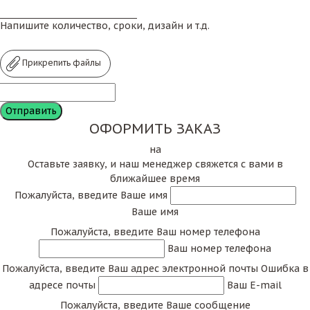
Напишите количество, сроки, дизайн и т.д.
Прикрепить файлы
ОФОРМИТЬ ЗАКАЗ
на
Оставьте заявку, и наш менеджер свяжется с вами в
ближайшее время
Пожалуйста, введите Ваше имя
Ваше имя
Пожалуйста, введите Ваш номер телефона
Ваш номер телефона
Пожалуйста, введите Ваш адрес электронной почты
Ошибка в
адресе почты
Ваш E-mail
Пожалуйста, введите Ваше сообщение