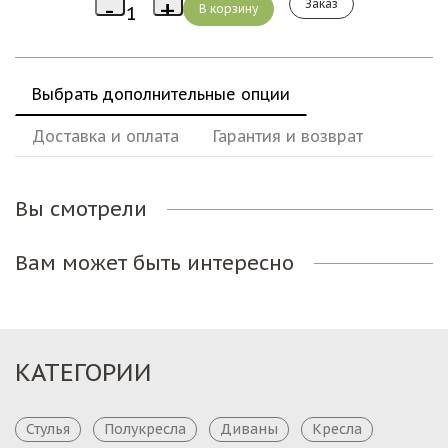
Заказ
Выбрать дополнительные опции
Доставка и оплата
Гарантия и возврат
Вы смотрели
Вам может быть интересно
КАТЕГОРИИ
Стулья
Полукресла
Диваны
Кресла