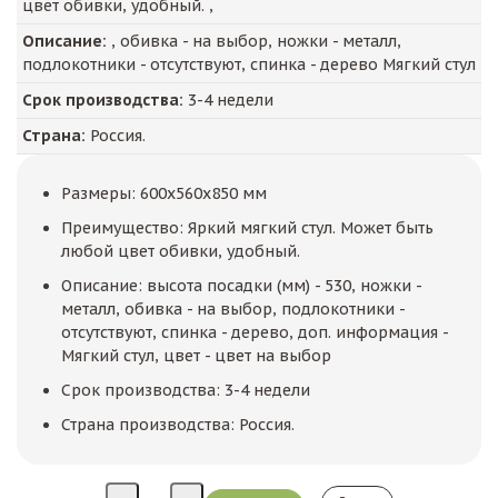
цвет обивки, удобный. ,
Описание:
, обивка - на выбор, ножки - металл,
подлокотники - отсутствуют, спинка - дерево Мягкий стул
Срок производства:
3-4 недели
Страна:
Россия.
Размеры: 600x560x850 мм
Преимущество: Яркий мягкий стул. Может быть
любой цвет обивки, удобный.
Описание: высота посадки (мм) - 530, ножки -
металл, обивка - на выбор, подлокотники -
отсутствуют, спинка - дерево, доп. информация -
Мягкий стул, цвет - цвет на выбор
Срок производства: 3-4 недели
Страна производства: Россия.