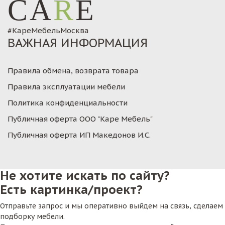
CA
R
E
#КареМебельМосква
ВАЖНАЯ ИНФОРМАЦИЯ
Правила обмена, возврата товара
Правила эксплуатации мебели
Политика конфиденциальности
Публичная оферта ООО "Каре Мебель"
Публичная оферта ИП Македонов И.С.
Не хотите искать по сайту?
Есть картинка/проект?
Отправьте запрос и мы оперативно выйдем на связь, сделаем
подборку мебели.