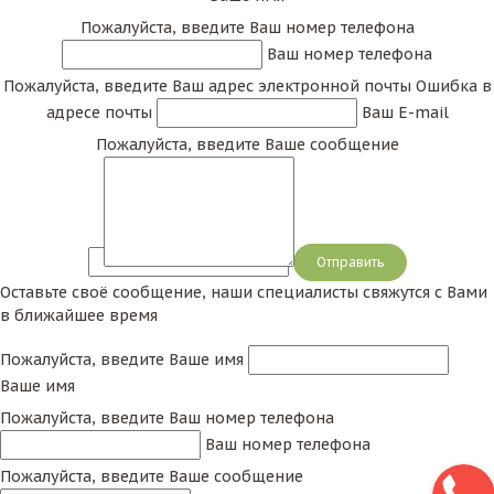
Пожалуйста, введите Ваш номер телефона
Ваш номер телефона
Пожалуйста, введите Ваш адрес электронной почты
Ошибка в
адресе почты
Ваш E-mail
Пожалуйста, введите Ваше сообщение
Сообщение
Оставьте своё сообщение, наши специалисты свяжутся с Вами
в ближайшее время
Пожалуйста, введите Ваше имя
Ваше имя
Пожалуйста, введите Ваш номер телефона
Ваш номер телефона
Пожалуйста, введите Ваше сообщение