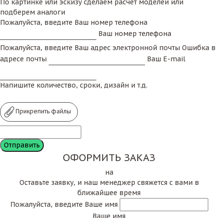
По картинке или эскизу сделаем расчет моделей или
подберем аналоги
Пожалуйста, введите Ваш номер телефона
Ваш номер телефона
Пожалуйста, введите Ваш адрес электронной почты
Ошибка в
адресе почты
Ваш E-mail
Напишите количество, сроки, дизайн и т.д.
Прикрепить файлы
ОФОРМИТЬ ЗАКАЗ
на
Оставьте заявку, и наш менеджер свяжется с вами в
ближайшее время
Пожалуйста, введите Ваше имя
Ваше имя