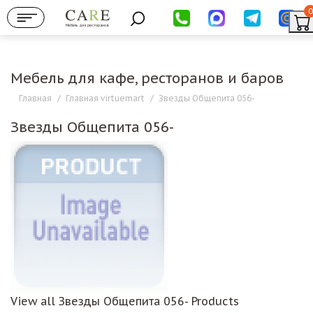
0
Мебель для ресторанов
Мебель для кафе, ресторанов и баров
Главная
/
Главная virtuemart
/
Звезды Общепита 056-
Звезды Общепита 056-
View all Звезды Общепита 056- Products