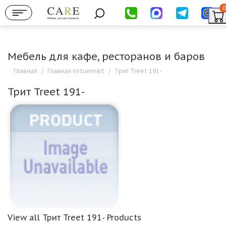
0
Мебель для ресторанов
Мебель для кафе, ресторанов и баров
Главная
/
Главная virtuemart
/
Трит Treet 191-
Трит Treet 191-
View all Трит Treet 191- Products