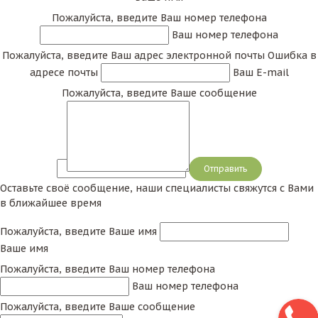
Пожалуйста, введите Ваш номер телефона
Ваш номер телефона
Пожалуйста, введите Ваш адрес электронной почты
Ошибка в
адресе почты
Ваш E-mail
Пожалуйста, введите Ваше сообщение
Сообщение
Оставьте своё сообщение, наши специалисты свяжутся с Вами
в ближайшее время
Пожалуйста, введите Ваше имя
Ваше имя
Пожалуйста, введите Ваш номер телефона
Ваш номер телефона
Пожалуйста, введите Ваше сообщение