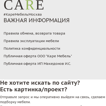
CA
R
E
#КареМебельМосква
ВАЖНАЯ ИНФОРМАЦИЯ
Правила обмена, возврата товара
Правила эксплуатации мебели
Политика конфиденциальности
Публичная оферта ООО "Каре Мебель"
Публичная оферта ИП Македонов И.С.
Не хотите искать по сайту?
Есть картинка/проект?
Отправьте запрос и мы оперативно выйдем на связь, сделаем
подборку мебели.