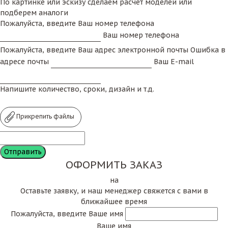
По картинке или эскизу сделаем расчет моделей или
подберем аналоги
Пожалуйста, введите Ваш номер телефона
Ваш номер телефона
Пожалуйста, введите Ваш адрес электронной почты
Ошибка в
адресе почты
Ваш E-mail
Напишите количество, сроки, дизайн и т.д.
Прикрепить файлы
ОФОРМИТЬ ЗАКАЗ
на
Оставьте заявку, и наш менеджер свяжется с вами в
ближайшее время
Пожалуйста, введите Ваше имя
Ваше имя