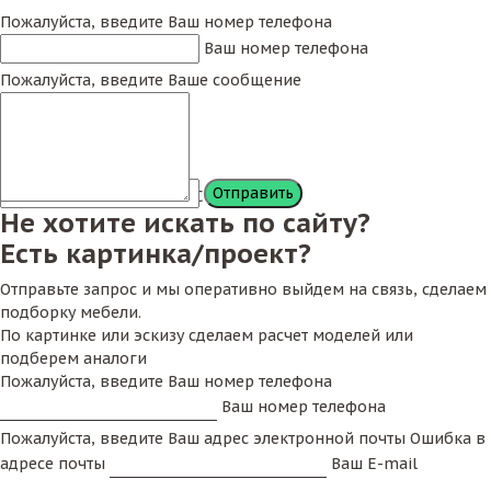
Пожалуйста, введите Ваш номер телефона
Ваш номер телефона
Пожалуйста, введите Ваше сообщение
Сообщение
Не хотите искать по сайту?
Есть картинка/проект?
Отправьте запрос и мы оперативно выйдем на связь, сделаем
подборку мебели.
По картинке или эскизу сделаем расчет моделей или
подберем аналоги
Пожалуйста, введите Ваш номер телефона
Ваш номер телефона
Пожалуйста, введите Ваш адрес электронной почты
Ошибка в
адресе почты
Ваш E-mail