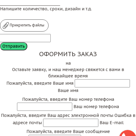
Напишите количество, сроки, дизайн и т.д.
Прикрепить файлы
ОФОРМИТЬ ЗАКАЗ
на
Оставьте заявку, и наш менеджер свяжется с вами в
ближайшее время
Пожалуйста, введите Ваше имя
Ваше имя
Пожалуйста, введите Ваш номер телефона
Ваш номер телефона
Пожалуйста, введите Ваш адрес электронной почты
Ошибка в
адресе почты
Ваш E-mail
Пожалуйста, введите Ваше сообщение