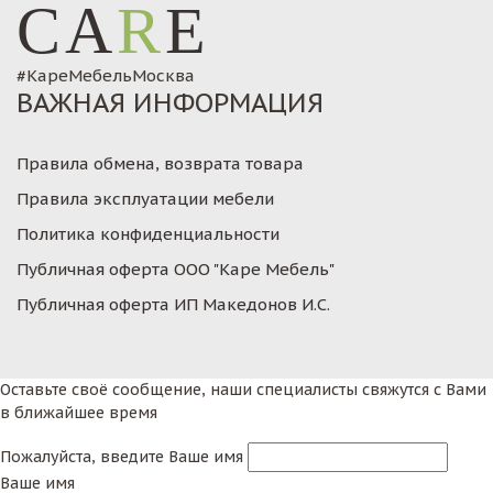
CA
R
E
#КареМебельМосква
ВАЖНАЯ ИНФОРМАЦИЯ
Правила обмена, возврата товара
Правила эксплуатации мебели
Политика конфиденциальности
Публичная оферта ООО "Каре Мебель"
Публичная оферта ИП Македонов И.С.
Оставьте своё сообщение, наши специалисты свяжутся с Вами
в ближайшее время
Пожалуйста, введите Ваше имя
Ваше имя