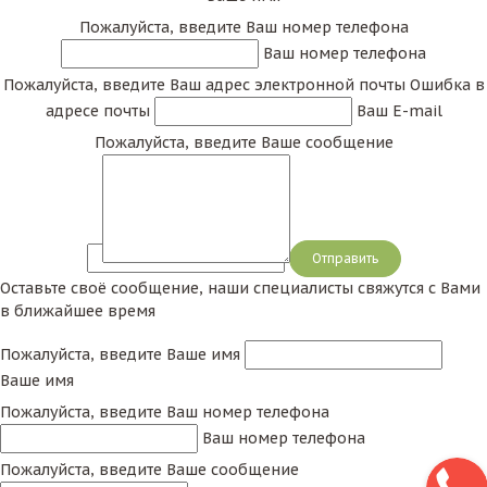
Пожалуйста, введите Ваш номер телефона
Ваш номер телефона
Пожалуйста, введите Ваш адрес электронной почты
Ошибка в
адресе почты
Ваш E-mail
Пожалуйста, введите Ваше сообщение
Сообщение
Оставьте своё сообщение, наши специалисты свяжутся с Вами
в ближайшее время
Пожалуйста, введите Ваше имя
Ваше имя
Пожалуйста, введите Ваш номер телефона
Ваш номер телефона
Пожалуйста, введите Ваше сообщение