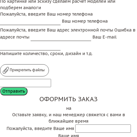
По картинке или эскизу сделаем расчет моделей или
подберем аналоги
Пожалуйста, введите Ваш номер телефона
Ваш номер телефона
Пожалуйста, введите Ваш адрес электронной почты
Ошибка в
адресе почты
Ваш E-mail
Напишите количество, сроки, дизайн и т.д.
Прикрепить файлы
ОФОРМИТЬ ЗАКАЗ
на
Оставьте заявку, и наш менеджер свяжется с вами в
ближайшее время
Пожалуйста, введите Ваше имя
Ваше имя