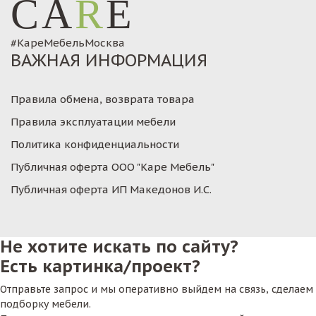
CA
R
E
#КареМебельМосква
ВАЖНАЯ ИНФОРМАЦИЯ
Правила обмена, возврата товара
Правила эксплуатации мебели
Политика конфиденциальности
Публичная оферта ООО "Каре Мебель"
Публичная оферта ИП Македонов И.С.
Не хотите искать по сайту?
Есть картинка/проект?
Отправьте запрос и мы оперативно выйдем на связь, сделаем
подборку мебели.