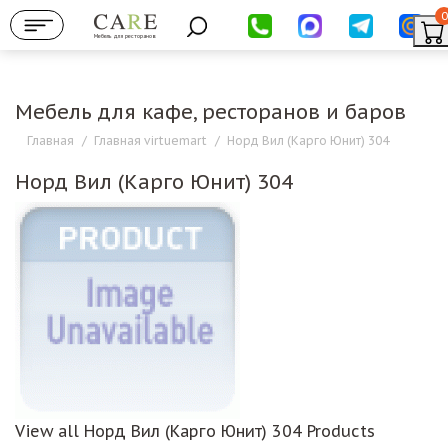
0
Мебель для ресторанов
Мебель для кафе, ресторанов и баров
Главная
/
Главная virtuemart
/
Норд Вил (Карго Юнит) 304
Норд Вил (Карго Юнит) 304
View all Норд Вил (Карго Юнит) 304 Products