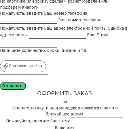
По картинке или эскизу сделаем расчет моделей или
подберем аналоги
Пожалуйста, введите Ваш номер телефона
Ваш номер телефона
Пожалуйста, введите Ваш адрес электронной почты
Ошибка в
адресе почты
Ваш E-mail
Напишите количество, сроки, дизайн и т.д.
Прикрепить файлы
ОФОРМИТЬ ЗАКАЗ
на
Оставьте заявку, и наш менеджер свяжется с вами в
ближайшее время
Пожалуйста, введите Ваше имя
Ваше имя