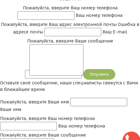
Пожалуйста, введите Ваш номер телефона
Ваш номер телефона
Пожалуйста, введите Ваш адрес электронной почты
Ошибка в
адресе почты
Ваш E-mail
Пожалуйста, введите Ваше сообщение
Сообщение
Оставьте своё сообщение, наши специалисты свяжутся с Вами
в ближайшее время
Пожалуйста, введите Ваше имя
Ваше имя
Пожалуйста, введите Ваш номер телефона
Ваш номер телефона
Пожалуйста, введите Ваше сообщение