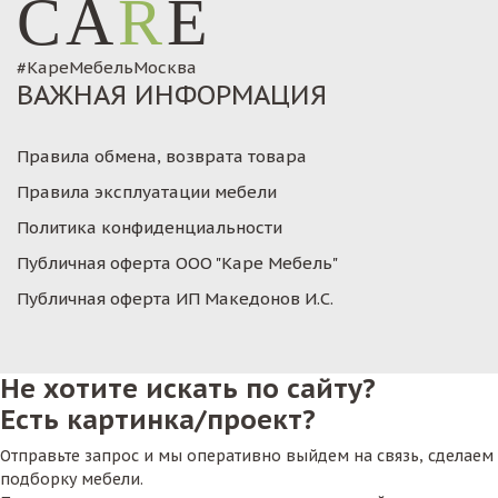
CA
R
E
#КареМебельМосква
ВАЖНАЯ ИНФОРМАЦИЯ
Правила обмена, возврата товара
Правила эксплуатации мебели
Политика конфиденциальности
Публичная оферта ООО "Каре Мебель"
Публичная оферта ИП Македонов И.С.
Не хотите искать по сайту?
Есть картинка/проект?
Отправьте запрос и мы оперативно выйдем на связь, сделаем
подборку мебели.