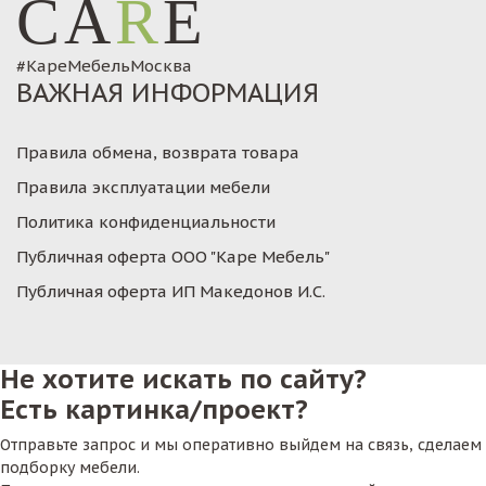
CA
R
E
#КареМебельМосква
ВАЖНАЯ ИНФОРМАЦИЯ
Правила обмена, возврата товара
Правила эксплуатации мебели
Политика конфиденциальности
Публичная оферта ООО "Каре Мебель"
Публичная оферта ИП Македонов И.С.
Не хотите искать по сайту?
Есть картинка/проект?
Отправьте запрос и мы оперативно выйдем на связь, сделаем
подборку мебели.