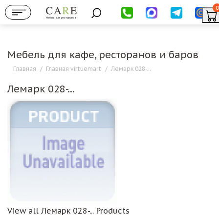
0
Мебель для ресторанов
Мебель для кафе, ресторанов и баров
Главная
/
Главная virtuemart
/
Лемарк 028-...
Лемарк 028-...
View all Лемарк 028-... Products