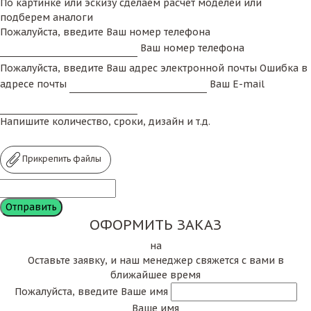
По картинке или эскизу сделаем расчет моделей или
подберем аналоги
Пожалуйста, введите Ваш номер телефона
Ваш номер телефона
Пожалуйста, введите Ваш адрес электронной почты
Ошибка в
адресе почты
Ваш E-mail
Напишите количество, сроки, дизайн и т.д.
Прикрепить файлы
ОФОРМИТЬ ЗАКАЗ
на
Оставьте заявку, и наш менеджер свяжется с вами в
ближайшее время
Пожалуйста, введите Ваше имя
Ваше имя