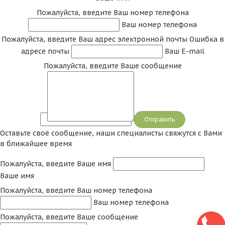
Пожалуйста, введите Ваш номер телефона
Ваш номер телефона
Пожалуйста, введите Ваш адрес электронной почты
Ошибка в
адресе почты
Ваш E-mail
Пожалуйста, введите Ваше сообщение
Сообщение
Оставьте своё сообщение, наши специалисты свяжутся с Вами
в ближайшее время
Пожалуйста, введите Ваше имя
Ваше имя
Пожалуйста, введите Ваш номер телефона
Ваш номер телефона
Пожалуйста, введите Ваше сообщение