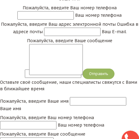
Пожалуйста, введите Ваш номер телефона
Ваш номер телефона
Пожалуйста, введите Ваш адрес электронной почты
Ошибка в
адресе почты
Ваш E-mail
Пожалуйста, введите Ваше сообщение
Сообщение
Оставьте своё сообщение, наши специалисты свяжутся с Вами
в ближайшее время
Пожалуйста, введите Ваше имя
Ваше имя
Пожалуйста, введите Ваш номер телефона
Ваш номер телефона
Пожалуйста, введите Ваше сообщение