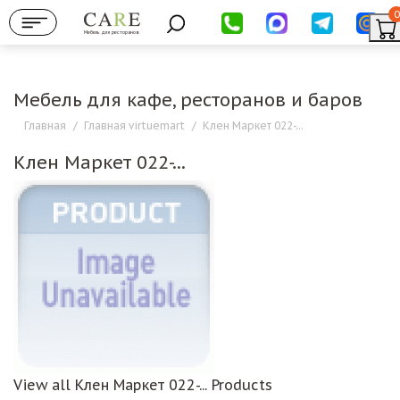
0
Мебель для ресторанов
Мебель для кафе, ресторанов и баров
Главная
/
Главная virtuemart
/
Клен Маркет 022-...
Клен Маркет 022-...
View all Клен Маркет 022-... Products