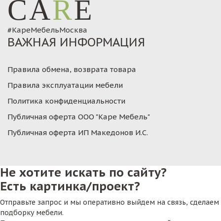
CA
R
E
#КареМебельМосква
ВАЖНАЯ ИНФОРМАЦИЯ
Правила обмена, возврата товара
Правила эксплуатации мебели
Политика конфиденциальности
Публичная оферта ООО "Каре Мебель"
Публичная оферта ИП Македонов И.С.
Не хотите искать по сайту?
Есть картинка/проект?
Отправьте запрос и мы оперативно выйдем на связь, сделаем
подборку мебели.