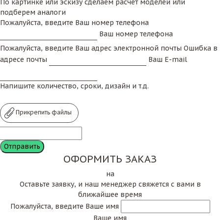
По картинке или эскизу сделаем расчет моделей или
подберем аналоги
Пожалуйста, введите Ваш номер телефона
Ваш номер телефона
Пожалуйста, введите Ваш адрес электронной почты
Ошибка в
адресе почты
Ваш E-mail
Напишите количество, сроки, дизайн и т.д.
Прикрепить файлы
ОФОРМИТЬ ЗАКАЗ
на
Оставьте заявку, и наш менеджер свяжется с вами в
ближайшее время
Пожалуйста, введите Ваше имя
Ваше имя