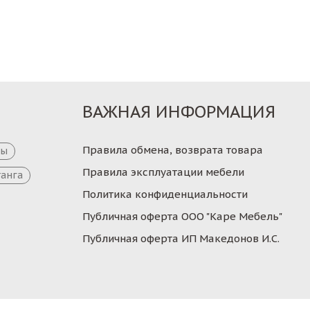
ВАЖНАЯ ИНФОРМАЦИЯ
Правила обмена, возврата товара
цы
Правила эксплуатации мебели
танга
Политика конфиденциальности
Публичная оферта ООО "Каре Мебель"
Публичная оферта ИП Македонов И.С.