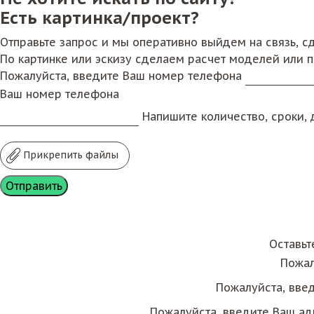
Есть картинка/проект?
Отправьте запрос и мы оперативно выйдем на связь, 
По картинке или эскизу сделаем расчет моделей или 
Пожалуйста, введите Ваш номер телефона
Ваш номер телефона
Напишите количество, сроки, д
Прикрепить файлы
Оставьт
Пожал
Пожалуйста, вве
Пожалуйста, введите Ваш ад