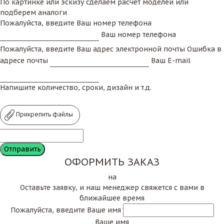
По картинке или эскизу сделаем расчет моделей или
подберем аналоги
Пожалуйста, введите Ваш номер телефона
Ваш номер телефона
Пожалуйста, введите Ваш адрес электронной почты
Ошибка в
адресе почты
Ваш E-mail
Напишите количество, сроки, дизайн и т.д.
Прикрепить файлы
ОФОРМИТЬ ЗАКАЗ
на
Оставьте заявку, и наш менеджер свяжется с вами в
ближайшее время
Пожалуйста, введите Ваше имя
Ваше имя