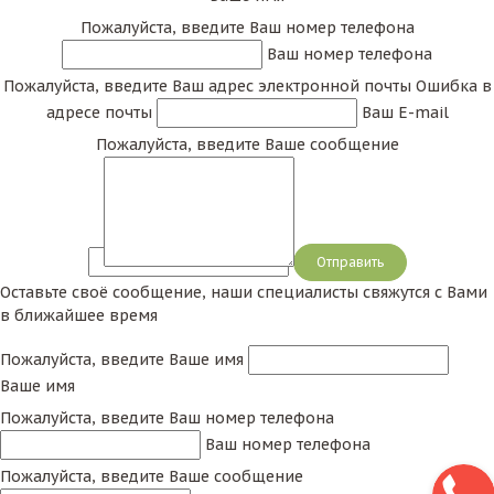
Пожалуйста, введите Ваш номер телефона
Ваш номер телефона
Пожалуйста, введите Ваш адрес электронной почты
Ошибка в
адресе почты
Ваш E-mail
Пожалуйста, введите Ваше сообщение
Сообщение
Оставьте своё сообщение, наши специалисты свяжутся с Вами
в ближайшее время
Пожалуйста, введите Ваше имя
Ваше имя
Пожалуйста, введите Ваш номер телефона
Ваш номер телефона
Пожалуйста, введите Ваше сообщение