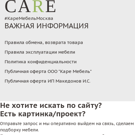
CA
R
E
#КареМебельМосква
ВАЖНАЯ ИНФОРМАЦИЯ
Правила обмена, возврата товара
Правила эксплуатации мебели
Политика конфиденциальности
Публичная оферта ООО "Каре Мебель"
Публичная оферта ИП Македонов И.С.
Не хотите искать по сайту?
Есть картинка/проект?
Отправьте запрос и мы оперативно выйдем на связь, сделаем
подборку мебели.