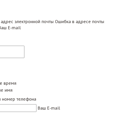
 адрес электронной почты
Ошибка в адресе почты
Ваш E-mail
ее время
е имя
 номер телефона
Ваш E-mail