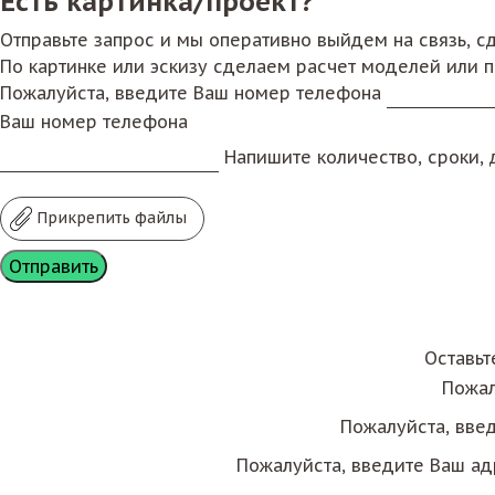
Есть картинка/проект?
Отправьте запрос и мы оперативно выйдем на связь, 
По картинке или эскизу сделаем расчет моделей или 
Пожалуйста, введите Ваш номер телефона
Ваш номер телефона
Напишите количество, сроки, д
Прикрепить файлы
Оставьт
Пожал
Пожалуйста, вве
Пожалуйста, введите Ваш ад