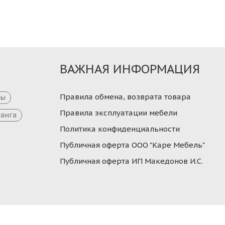
ВАЖНАЯ ИНФОРМАЦИЯ
Правила обмена, возврата товара
цы
Правила эксплуатации мебели
танга
Политика конфиденциальности
Публичная оферта ООО "Каре Мебель"
Публичная оферта ИП Македонов И.С.