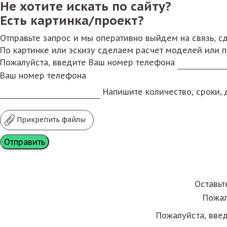
Не хотите искать по сайту?
Есть картинка/проект?
Отправьте запрос и мы оперативно выйдем на связь, 
По картинке или эскизу сделаем расчет моделей или 
Пожалуйста, введите Ваш номер телефона
Ваш номер телефона
Напишите количество, сроки, д
Прикрепить файлы
Оставьт
Пожал
Пожалуйста, вве