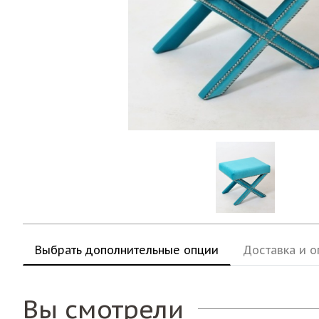
Выбрать дополнительные опции
Доставка и о
Вы смотрели