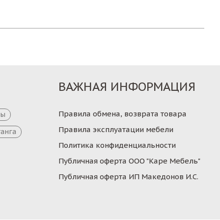
ВАЖНАЯ ИНФОРМАЦИЯ
Правила обмена, возврата товара
цы
Правила эксплуатации мебели
танга
Политика конфиденциальности
Публичная оферта ООО "Каре Мебель"
Публичная оферта ИП Македонов И.С.