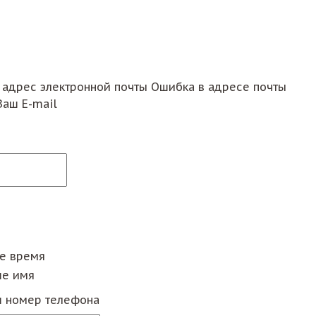
 адрес электронной почты
Ошибка в адресе почты
Ваш E-mail
ее время
е имя
 номер телефона