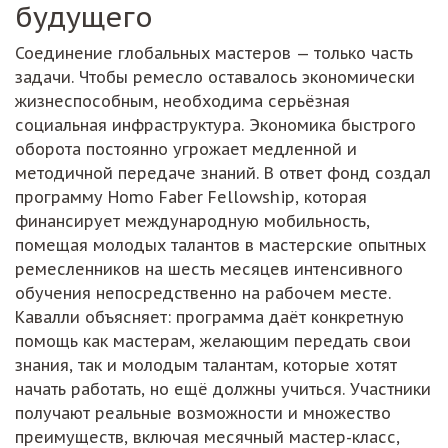
будущего
Соединение глобальных мастеров — только часть
задачи. Чтобы ремесло оставалось экономически
жизнеспособным, необходима серьёзная
социальная инфраструктура. Экономика быстрого
оборота постоянно угрожает медленной и
методичной передаче знаний. В ответ фонд создал
программу Homo Faber Fellowship, которая
финансирует международную мобильность,
помещая молодых талантов в мастерские опытных
ремесленников на шесть месяцев интенсивного
обучения непосредственно на рабочем месте.
Кавалли объясняет: программа даёт конкретную
помощь как мастерам, желающим передать свои
знания, так и молодым талантам, которые хотят
начать работать, но ещё должны учиться. Участники
получают реальные возможности и множество
преимуществ, включая месячный мастер-класс,