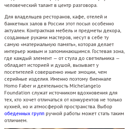
человеческий талант в центр разговора.
Для владельцев ресторанов, кафе, отелей и
банкетных залов в России этот посыл особенно
актуален. Контрактная мебель и предметы декора,
созданные руками мастеров, несут в себе ту
самую «материальную память», которая делает
интерьер живым и запоминающимся. Гостевая зона,
где каждый элемент — от стула до светильника —
обладает историей и душой, вызывает у
посетителей совершенно иные эмоции, чем
серийные изделия. Именно поэтому биеннале
Homo Faber и деятельность Michelangelo
Foundation служат источником вдохновения для
тех, кто хочет отличаться от конкурентов не только
кухней, но и атмосферой пространства. Выбор
обеденных групп
ручной работы может стать таким
отличием.