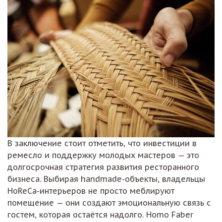
В заключение стоит отметить, что инвестиции в
ремесло и поддержку молодых мастеров — это
долгосрочная стратегия развития ресторанного
бизнеса. Выбирая handmade-объекты, владельцы
HoReCa-интерьеров не просто меблируют
помещение — они создают эмоциональную связь с
гостем, которая остаётся надолго. Homo Faber