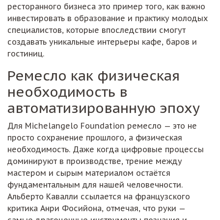
ресторанного бизнеса это пример того, как важно
инвестировать в образование и практику молодых
специалистов, которые впоследствии смогут
создавать уникальные интерьеры кафе, баров и
гостиниц.
Ремесло как физическая
необходимость в
автоматизированную эпоху
Для Michelangelo Foundation ремесло — это не
просто сохранение прошлого, а физическая
необходимость. Даже когда цифровые процессы
доминируют в производстве, трение между
мастером и сырым материалом остаётся
фундаментальным для нашей человечности.
Альберто Кавалли ссылается на французского
критика Анри Фосийона, отмечая, что руки —