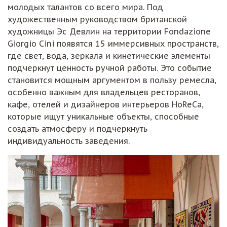
молодых талантов со всего мира. Под
художественным руководством британской
художницы Эс Девлин на территории Fondazione
Giorgio Cini появятся 15 иммерсивных пространств,
где свет, вода, зеркала и кинетические элементы
подчеркнут ценность ручной работы. Это событие
становится мощным аргументом в пользу ремесла,
особенно важным для владельцев ресторанов,
кафе, отелей и дизайнеров интерьеров HoReCa,
которые ищут уникальные объекты, способные
создать атмосферу и подчеркнуть
индивидуальность заведения.