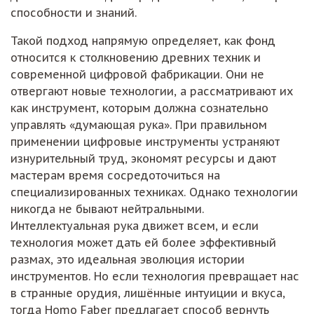
способности и знаний.
Такой подход напрямую определяет, как фонд
относится к столкновению древних техник и
современной цифровой фабрикации. Они не
отвергают новые технологии, а рассматривают их
как инструмент, которым должна сознательно
управлять «думающая рука». При правильном
применении цифровые инструменты устраняют
изнурительный труд, экономят ресурсы и дают
мастерам время сосредоточиться на
специализированных техниках. Однако технологии
никогда не бывают нейтральными.
Интеллектуальная рука движет всем, и если
технология может дать ей более эффективный
размах, это идеальная эволюция истории
инструментов. Но если технология превращает нас
в странные орудия, лишённые интуиции и вкуса,
тогда Homo Faber предлагает способ вернуть