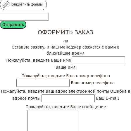
Прикрепить файлы
ОФОРМИТЬ ЗАКАЗ
на
Оставьте заявку, и наш менеджер свяжется с вами в
ближайшее время
Пожалуйста, введите Ваше имя
Ваше имя
Пожалуйста, введите Ваш номер телефона
Ваш номер телефона
Пожалуйста, введите Ваш адрес электронной почты
Ошибка в
адресе почты
Ваш E-mail
Пожалуйста, введите Ваше сообщение