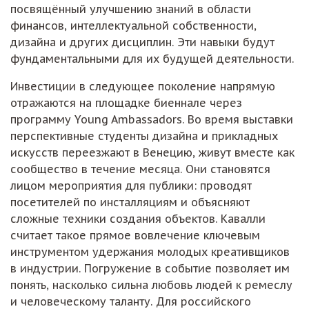
посвящённый улучшению знаний в области
финансов, интеллектуальной собственности,
дизайна и других дисциплин. Эти навыки будут
фундаментальными для их будущей деятельности.
Инвестиции в следующее поколение напрямую
отражаются на площадке биеннале через
программу Young Ambassadors. Во время выставки
перспективные студенты дизайна и прикладных
искусств переезжают в Венецию, живут вместе как
сообщество в течение месяца. Они становятся
лицом мероприятия для публики: проводят
посетителей по инсталляциям и объясняют
сложные техники создания объектов. Кавалли
считает такое прямое вовлечение ключевым
инструментом удержания молодых креативщиков
в индустрии. Погружение в событие позволяет им
понять, насколько сильна любовь людей к ремеслу
и человеческому таланту. Для российского