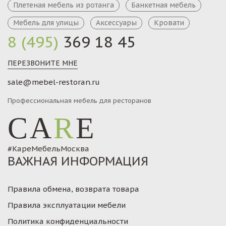
Плетеная мебель из ротанга
Банкетная мебель
Мебель для улицы
Аксессуары
Кровати
8 (495)
369 18 45
ПЕРЕЗВОНИТЕ МНЕ
sale@mebel-restoran.ru
Профессиональная мебель для ресторанов
CA
R
E
#КареМебельМосква
ВАЖНАЯ ИНФОРМАЦИЯ
Правила обмена, возврата товара
Правила эксплуатации мебели
Политика конфиденциальности