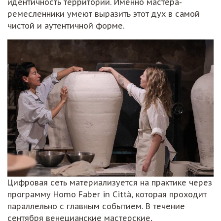
идентичность территорий. Именно мастера-
ремесленники умеют выразить этот дух в самой
чистой и аутентичной форме.
Цифровая сеть материализуется на практике через
программу Homo Faber in Città, которая проходит
параллельно с главным событием. В течение
сентября венецианские мастерские,