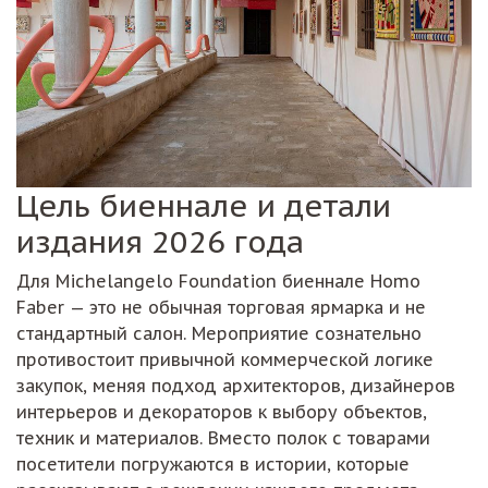
Цель биеннале и детали
издания 2026 года
Для Michelangelo Foundation биеннале Homo
Faber — это не обычная торговая ярмарка и не
стандартный салон. Мероприятие сознательно
противостоит привычной коммерческой логике
закупок, меняя подход архитекторов, дизайнеров
интерьеров и декораторов к выбору объектов,
техник и материалов. Вместо полок с товарами
посетители погружаются в истории, которые