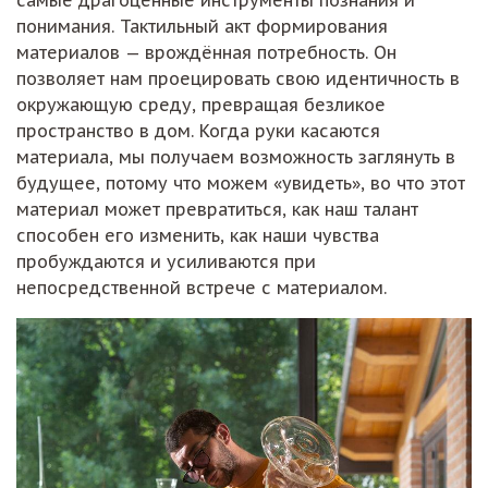
самые драгоценные инструменты познания и
понимания. Тактильный акт формирования
материалов — врождённая потребность. Он
позволяет нам проецировать свою идентичность в
окружающую среду, превращая безликое
пространство в дом. Когда руки касаются
материала, мы получаем возможность заглянуть в
будущее, потому что можем «увидеть», во что этот
материал может превратиться, как наш талант
способен его изменить, как наши чувства
пробуждаются и усиливаются при
непосредственной встрече с материалом.