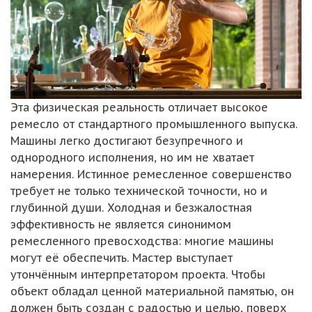
Эта физическая реальность отличает высокое
ремесло от стандартного промышленного выпуска.
Машины легко достигают безупречного и
однородного исполнения, но им не хватает
намерения. Истинное ремесленное совершенство
требует не только технической точности, но и
глубинной души. Холодная и безжалостная
эффективность не является синонимом
ремесленного превосходства: многие машины
могут её обеспечить. Мастер выступает
утончённым интерпретатором проекта. Чтобы
объект обладал ценной материальной памятью, он
должен быть создан с радостью и целью, поверх