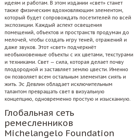
идеям и работам. В этом издании «свет» станет
также физическим вдохновляющим элементом,
который будет сопровождать посетителей по всей
экспозиции. Каждый аспект освещения
помещений, объектов и пространств продуман до
мелочей, чтобы создать игру теней, отражений и
даже звуков. Этот «свет» подчеркнёт
необыкновенные объекты с их цветами, текстурами
и техниками. Свет — сила, которая делает почву
плодородной и заставляет землю цвести. Именно
он позволяет всем остальным элементам сиять и
жить. Эс Девлин обладает исключительным
талантом превращать свет в визуальную
концепцию, одновременно простую и изысканную.
Глобальная сеть
ремесленников
Michelangelo Foundation