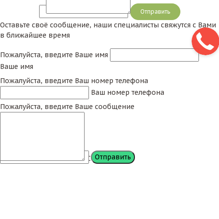
Сообщение
Оставьте своё сообщение, наши специалисты свяжутся с Вами
в ближайшее время
Пожалуйста, введите Ваше имя
Ваше имя
Пожалуйста, введите Ваш номер телефона
Ваш номер телефона
Пожалуйста, введите Ваше сообщение
Сообщение