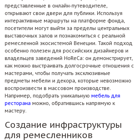
представленные в онлайн-путеводителе,
открывают свои двери для публики. Используя
интерактивные маршруты на платформе фонда,
посетители могут выйти за пределы центральных
выставочных залов и познакомиться с реальной
ремесленной экосистемой Венеции. Такой подход
особенно полезен для российских дизайнеров и
владельцев заведений HoReCa: он демонстрирует,
как можно выстраивать долгосрочные отношения с
мастерами, чтобы получать эксклюзивные
предметы мебели и декора, которые невозможно
воспроизвести в массовом производстве.
Например, подобрать уникальную
мебель для
ресторана
можно, обратившись напрямую к
мастеру.
Создание инфраструктуры
для ремесленников