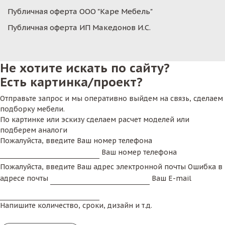
Публичная оферта ООО "Каре Мебель"
Публичная оферта ИП Македонов И.С.
Не хотите искать по сайту?
Есть картинка/проект?
Отправьте запрос и мы оперативно выйдем на связь, сделаем
подборку мебели.
По картинке или эскизу сделаем расчет моделей или
подберем аналоги
Пожалуйста, введите Ваш номер телефона
Ваш номер телефона
Пожалуйста, введите Ваш адрес электронной почты
Ошибка в
адресе почты
Ваш E-mail
Напишите количество, сроки, дизайн и т.д.