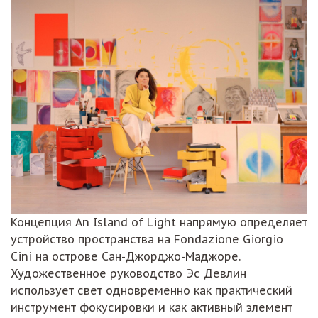
Концепция An Island of Light напрямую определяет
устройство пространства на Fondazione Giorgio
Cini на острове Сан-Джорджо-Маджоре.
Художественное руководство Эс Девлин
использует свет одновременно как практический
инструмент фокусировки и как активный элемент