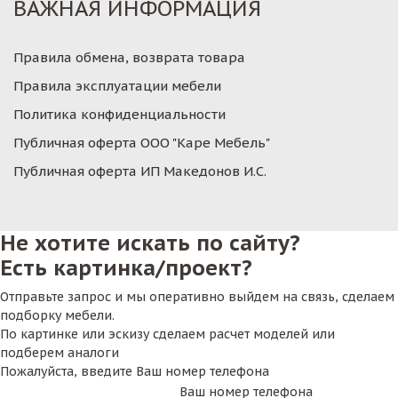
ВАЖНАЯ ИНФОРМАЦИЯ
Правила обмена, возврата товара
Правила эксплуатации мебели
Политика конфиденциальности
Публичная оферта ООО "Каре Мебель"
Публичная оферта ИП Македонов И.С.
Не хотите искать по сайту?
Есть картинка/проект?
Отправьте запрос и мы оперативно выйдем на связь, сделаем
подборку мебели.
По картинке или эскизу сделаем расчет моделей или
подберем аналоги
Пожалуйста, введите Ваш номер телефона
Ваш номер телефона