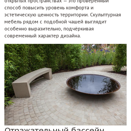
открытых пространствах — это проверенный
способ повысить уровень комфорта и
эстетическую ценность территории. Скульптурная
мебель рядом с подобной чашей выглядит
особенно выразительно, подчёркивая
современный характер дизайна.
Отражательный бассейн