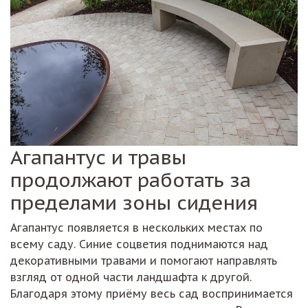
Агапантус и травы
продолжают работать за
пределами зоны сидения
Агапантус появляется в нескольких местах по
всему саду. Синие соцветия поднимаются над
декоративными травами и помогают направлять
взгляд от одной части ландшафта к другой.
Благодаря этому приёму весь сад воспринимается