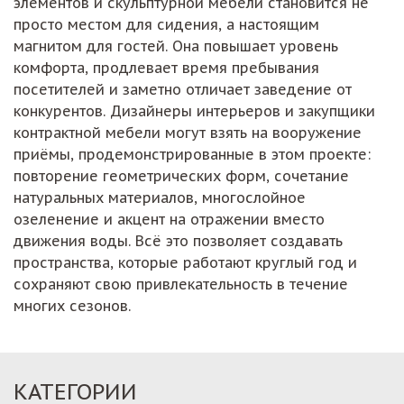
элементов и скульптурной мебели становится не
просто местом для сидения, а настоящим
магнитом для гостей. Она повышает уровень
комфорта, продлевает время пребывания
посетителей и заметно отличает заведение от
конкурентов. Дизайнеры интерьеров и закупщики
контрактной мебели могут взять на вооружение
приёмы, продемонстрированные в этом проекте:
повторение геометрических форм, сочетание
натуральных материалов, многослойное
озеленение и акцент на отражении вместо
движения воды. Всё это позволяет создавать
пространства, которые работают круглый год и
сохраняют свою привлекательность в течение
многих сезонов.
КАТЕГОРИИ