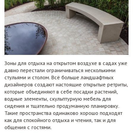
Зоны для отдыха на открытом воздухе в садах уже
давно перестали ограничиваться несколькими
стульями и столом. Всё больше ландшафтных
дизайнеров создают настоящие открытые ретриты,
которые объединяют в себе посадки растений,
водные элементы, скульптурную мебель для
сидения и тщательно продуманную планировку.
Такие пространства одинаково хорошо подходят
как для спокойного отдыха и чтения, так и для
общения с гостями.