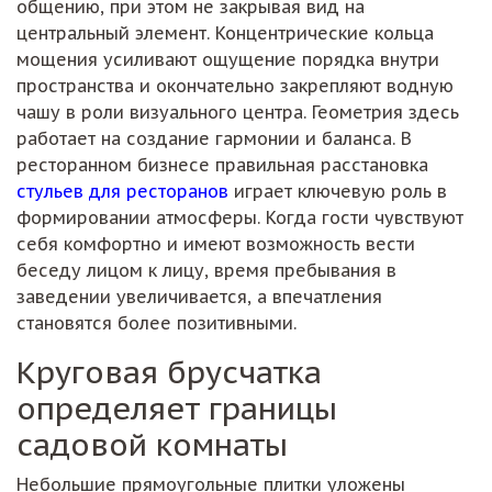
общению, при этом не закрывая вид на
центральный элемент. Концентрические кольца
мощения усиливают ощущение порядка внутри
пространства и окончательно закрепляют водную
чашу в роли визуального центра. Геометрия здесь
работает на создание гармонии и баланса. В
ресторанном бизнесе правильная расстановка
стульев для ресторанов
играет ключевую роль в
формировании атмосферы. Когда гости чувствуют
себя комфортно и имеют возможность вести
беседу лицом к лицу, время пребывания в
заведении увеличивается, а впечатления
становятся более позитивными.
Круговая брусчатка
определяет границы
садовой комнаты
Небольшие прямоугольные плитки уложены