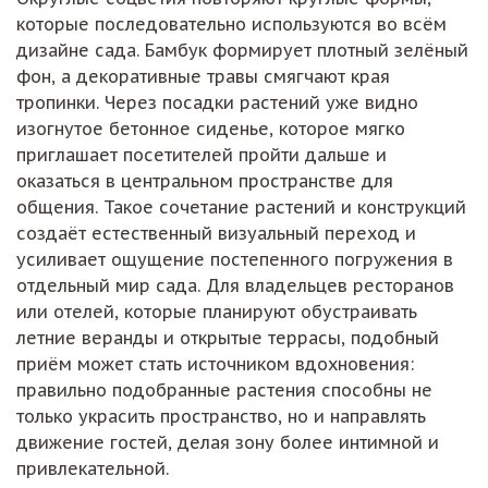
которые последовательно используются во всём
дизайне сада. Бамбук формирует плотный зелёный
фон, а декоративные травы смягчают края
тропинки. Через посадки растений уже видно
изогнутое бетонное сиденье, которое мягко
приглашает посетителей пройти дальше и
оказаться в центральном пространстве для
общения. Такое сочетание растений и конструкций
создаёт естественный визуальный переход и
усиливает ощущение постепенного погружения в
отдельный мир сада. Для владельцев ресторанов
или отелей, которые планируют обустраивать
летние веранды и открытые террасы, подобный
приём может стать источником вдохновения:
правильно подобранные растения способны не
только украсить пространство, но и направлять
движение гостей, делая зону более интимной и
привлекательной.