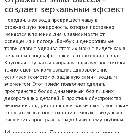
создаёт зеркальный эффект
Неподвижная вода превращает чашу в
отражающую поверхность, которая постоянно
меняется в течение дня в зависимости от
освещения и погоды. Бамбук и декоративные
травы словно удваиваются: их можно видеть как в
реальном ландшафте, так и в отражении на воде.
Круговая брусчатка направляет взгляд посетителя
точно к центру композиции, одновременно
усиливая геометрию, заданную самим водным
элементом. Этот приём позволяет сделать
пространство более динамичным без лишних
декоративных деталей. В практике обустройства
летних веранд ресторанов и банкетных залов такие
отражательные поверхности помогают визуально
расширить пространство и добавить ему глубины.
Изогнутая бетонная скамья