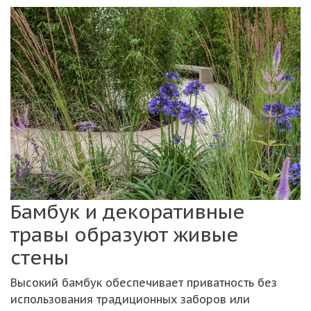
Бамбук и декоративные
травы образуют живые
стены
Высокий бамбук обеспечивает приватность без
использования традиционных заборов или