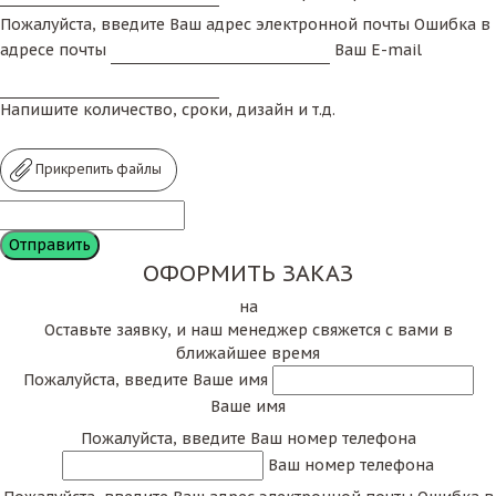
Пожалуйста, введите Ваш адрес электронной почты
Ошибка в
адресе почты
Ваш E-mail
Напишите количество, сроки, дизайн и т.д.
Прикрепить файлы
ОФОРМИТЬ ЗАКАЗ
на
Оставьте заявку, и наш менеджер свяжется с вами в
ближайшее время
Пожалуйста, введите Ваше имя
Ваше имя
Пожалуйста, введите Ваш номер телефона
Ваш номер телефона