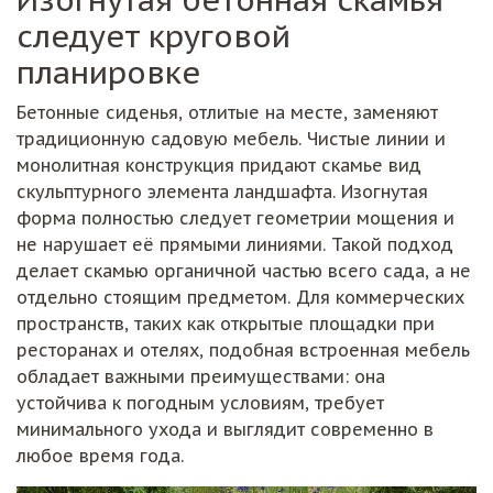
следует круговой
планировке
Бетонные сиденья, отлитые на месте, заменяют
традиционную садовую мебель. Чистые линии и
монолитная конструкция придают скамье вид
скульптурного элемента ландшафта. Изогнутая
форма полностью следует геометрии мощения и
не нарушает её прямыми линиями. Такой подход
делает скамью органичной частью всего сада, а не
отдельно стоящим предметом. Для коммерческих
пространств, таких как открытые площадки при
ресторанах и отелях, подобная встроенная мебель
обладает важными преимуществами: она
устойчива к погодным условиям, требует
минимального ухода и выглядит современно в
любое время года.