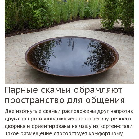
Парные скамьи обрамляют
пространство для общения
Две изогнутые скамьи расположены друг напротив
друга по противоположным сторонам внутреннего
дворика и ориентированы на чашу из кортен-стали.
Такое размещение способствует комфортному