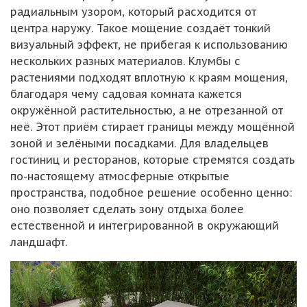
радиальным узором, который расходится от
центра наружу. Такое мощение создаёт тонкий
визуальный эффект, не прибегая к использованию
нескольких разных материалов. Клумбы с
растениями подходят вплотную к краям мощения,
благодаря чему садовая комната кажется
окружённой растительностью, а не отрезанной от
неё. Этот приём стирает границы между мощённой
зоной и зелёными посадками. Для владельцев
гостиниц и ресторанов, которые стремятся создать
по-настоящему атмосферные открытые
пространства, подобное решение особенно ценно:
оно позволяет сделать зону отдыха более
естественной и интегрированной в окружающий
ландшафт.