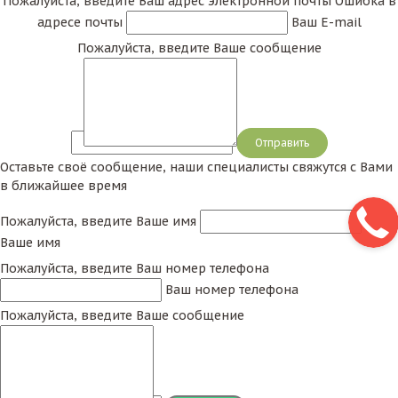
Пожалуйста, введите Ваш адрес электронной почты
Ошибка в
адресе почты
Ваш E-mail
Пожалуйста, введите Ваше сообщение
Сообщение
Оставьте своё сообщение, наши специалисты свяжутся с Вами
в ближайшее время
Пожалуйста, введите Ваше имя
Ваше имя
Пожалуйста, введите Ваш номер телефона
Ваш номер телефона
Пожалуйста, введите Ваше сообщение