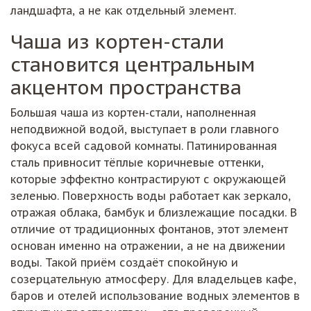
ландшафта, а не как отдельный элемент.
Чаша из кортен-стали
становится центральным
акцентом пространства
Большая чаша из кортен-стали, наполненная
неподвижной водой, выступает в роли главного
фокуса всей садовой комнаты. Патинированная
сталь привносит тёплые коричневые оттенки,
которые эффектно контрастируют с окружающей
зеленью. Поверхность воды работает как зеркало,
отражая облака, бамбук и близлежащие посадки. В
отличие от традиционных фонтанов, этот элемент
основан именно на отражении, а не на движении
воды. Такой приём создаёт спокойную и
созерцательную атмосферу. Для владельцев кафе,
баров и отелей использование водных элементов в