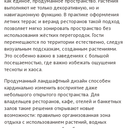
как единое, продуманное пространство. Растения
выполняют не только декоративную, но и
навигационную функцию. В практике оформления
летних террас и веранд ресторанов такой подход
позволяет мягко зонировать пространство без
использования жёстких перегородок. Гости
перемещаются по территории естественно, следуя
визуальным подсказкам, созданным растениями.
Это особенно важно в заведениях с большой
посещаемостью, где важно избежать ощущения
тесноты и хаоса.
Продуманный ландшафтный дизайн способен
кардинально изменить восприятие даже
небольшого открытого пространства. Для
владельцев ресторанов, кафе, отелей и банкетных
залов такие решения открывают новые
возможности: правильно организованная зона
отдыха с использованием растений, водных