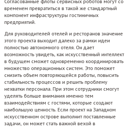
Согласованные флоты сервисных роботов могут со
временем превратиться в такой же стандартный
компонент инфраструктуры гостиничных
предприятий.
Для руководителей отелей и ресторанов значение
этого проекта выходит далеко за рамки идеи
полностью автономного отеля. Он дает
возможность увидеть, как искусственный интеллект
в будущем сможет одновременно координировать
множество операционных систем. Это поможет
снизить объем повторяющейся работы, повысить
стабильность процессов и решить проблему
нехватки персонала. При этом сотрудники смогут
уделять больше внимания именно тем
взаимодействиям с гостями, которые создают
наибольшую ценность. Если проект на Западном
искусственном острове выполнит поставленные
задачи, он может стать важной вехой в