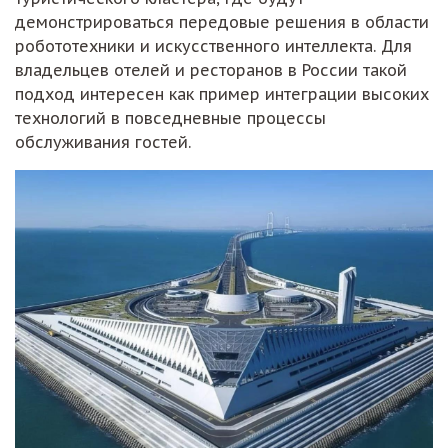
демонстрироваться передовые решения в области
робототехники и искусственного интеллекта. Для
владельцев отелей и ресторанов в России такой
подход интересен как пример интеграции высоких
технологий в повседневные процессы
обслуживания гостей.