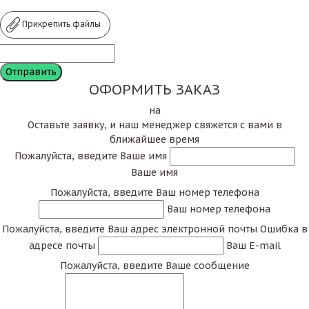
Прикрепить файлы
ОФОРМИТЬ ЗАКАЗ
на
Оставьте заявку, и наш менеджер свяжется с вами в
ближайшее время
Пожалуйста, введите Ваше имя
Ваше имя
Пожалуйста, введите Ваш номер телефона
Ваш номер телефона
Пожалуйста, введите Ваш адрес электронной почты
Ошибка в
адресе почты
Ваш E-mail
Пожалуйста, введите Ваше сообщение