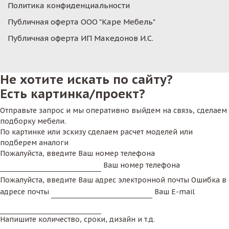
Политика конфиденциальности
Публичная оферта ООО "Каре Мебель"
Публичная оферта ИП Македонов И.С.
Не хотите искать по сайту?
Есть картинка/проект?
Отправьте запрос и мы оперативно выйдем на связь, сделаем
подборку мебели.
По картинке или эскизу сделаем расчет моделей или
подберем аналоги
Пожалуйста, введите Ваш номер телефона
Ваш номер телефона
Пожалуйста, введите Ваш адрес электронной почты
Ошибка в
адресе почты
Ваш E-mail
Напишите количество, сроки, дизайн и т.д.