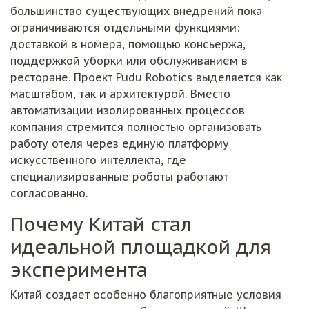
большинство существующих внедрений пока
ограничиваются отдельными функциями:
доставкой в номера, помощью консьержа,
поддержкой уборки или обслуживанием в
ресторане. Проект Pudu Robotics выделяется как
масштабом, так и архитектурой. Вместо
автоматизации изолированных процессов
компания стремится полностью организовать
работу отеля через единую платформу
искусственного интеллекта, где
специализированные роботы работают
согласованно.
Почему Китай стал
идеальной площадкой для
эксперимента
Китай создает особенно благоприятные условия