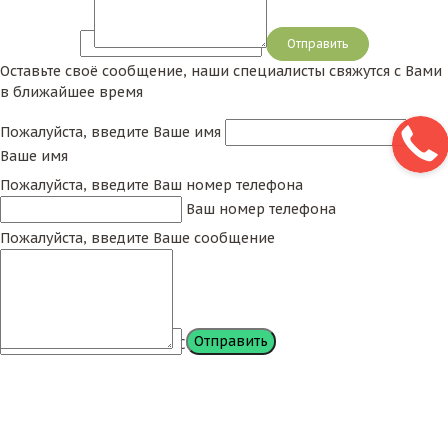
Сообщение
Оставьте своё сообщение, наши специалисты свяжутся с Вами
в ближайшее время
Пожалуйста, введите Ваше имя
Ваше имя
Пожалуйста, введите Ваш номер телефона
Ваш номер телефона
Пожалуйста, введите Ваше сообщение
Сообщение