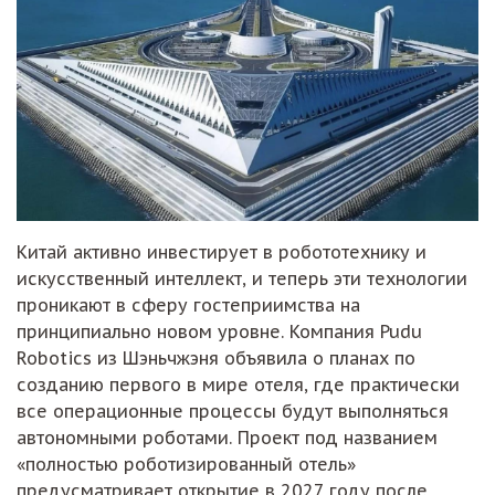
Китай активно инвестирует в робототехнику и
искусственный интеллект, и теперь эти технологии
проникают в сферу гостеприимства на
принципиально новом уровне. Компания Pudu
Robotics из Шэньчжэня объявила о планах по
созданию первого в мире отеля, где практически
все операционные процессы будут выполняться
автономными роботами. Проект под названием
«полностью роботизированный отель»
предусматривает открытие в 2027 году после