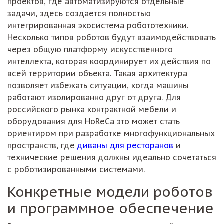
проектов, где автоматизируются отдельные
задачи, здесь создается полностью
интегрированная экосистема робототехники.
Несколько типов роботов будут взаимодействовать
через общую платформу искусственного
интеллекта, которая координирует их действия по
всей территории объекта. Такая архитектура
позволяет избежать ситуации, когда машины
работают изолированно друг от друга. Для
российского рынка контрактной мебели и
оборудования для HoReCa это может стать
ориентиром при разработке многофункциональных
пространств, где
диваны для ресторанов
и
технические решения должны идеально сочетаться
с роботизированными системами.
Конкретные модели роботов
и программное обеспечение