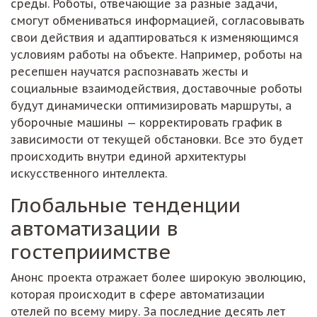
среды. Роботы, отвечающие за разные задачи,
смогут обмениваться информацией, согласовывать
свои действия и адаптироваться к изменяющимся
условиям работы на объекте. Например, роботы на
ресепшен научатся распознавать жесты и
социальные взаимодействия, доставочные роботы
будут динамически оптимизировать маршруты, а
уборочные машины — корректировать график в
зависимости от текущей обстановки. Все это будет
происходить внутри единой архитектуры
искусственного интеллекта.
Глобальные тенденции
автоматизации в
гостеприимстве
Анонс проекта отражает более широкую эволюцию,
которая происходит в сфере автоматизации
отелей по всему миру. За последние десять лет