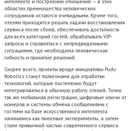
интеллекте и построении отношений — в этих
областях преимущества человеческих
сотрудников остаются очевидными. Кроме того,
отелям приходится решать задачи восстановления
сервиса после сбоев, обеспечивать доступность
для всех категорий гостей, обрабатывать VIP-
запросы и справляться с непредвиденными
ситуациями, где необходима человеческая
гибкость и принятие решений.
Скорее всего, проекты вроде инициативы Pudu
Robotics станут полигонами для отработки
технологий, которые постепенно будут
интегрироваться в обычную работу отелей. Точно
так же мобильная регистрация, цифровые ключи от
номеров и системы обмена сообщениями с
гостями на базе искусственного интеллекта
начинались как пилотные эксперименты, а затем
стали привычной частью современного сервиса.