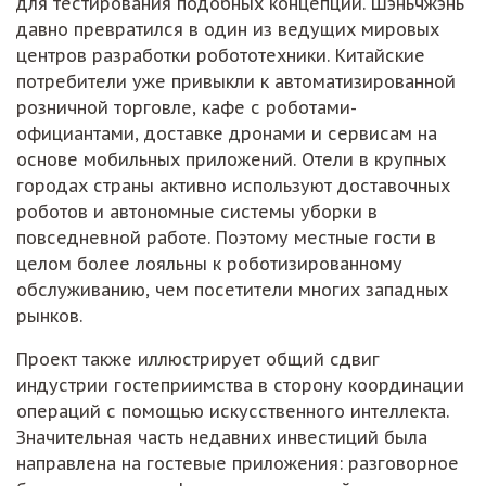
для тестирования подобных концепций. Шэньчжэнь
давно превратился в один из ведущих мировых
центров разработки робототехники. Китайские
потребители уже привыкли к автоматизированной
розничной торговле, кафе с роботами-
официантами, доставке дронами и сервисам на
основе мобильных приложений. Отели в крупных
городах страны активно используют доставочных
роботов и автономные системы уборки в
повседневной работе. Поэтому местные гости в
целом более лояльны к роботизированному
обслуживанию, чем посетители многих западных
рынков.
Проект также иллюстрирует общий сдвиг
индустрии гостеприимства в сторону координации
операций с помощью искусственного интеллекта.
Значительная часть недавних инвестиций была
направлена на гостевые приложения: разговорное