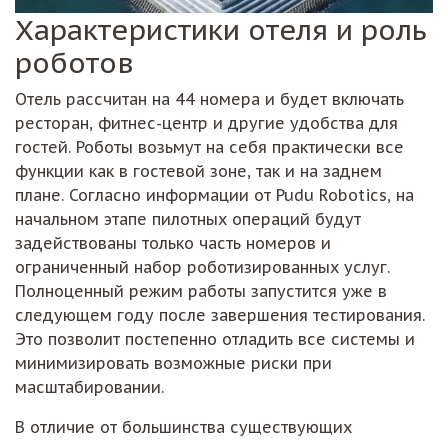
Характеристики отеля и роль
роботов
Отель рассчитан на 44 номера и будет включать
ресторан, фитнес-центр и другие удобства для
гостей. Роботы возьмут на себя практически все
функции как в гостевой зоне, так и на заднем
плане. Согласно информации от Pudu Robotics, на
начальном этапе пилотных операций будут
задействованы только часть номеров и
ограниченный набор роботизированных услуг.
Полноценный режим работы запустится уже в
следующем году после завершения тестирования.
Это позволит постепенно отладить все системы и
минимизировать возможные риски при
масштабировании.
В отличие от большинства существующих