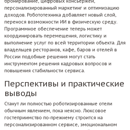
бронирование, цифровых консьержей,
персонализированный маркетинг и оптимизацию
доходов. Робототехника добавляет новый слой,
перенося возможности ИИ в физическую среду.
Программное обеспечение теперь может
координировать перемещения, логистику и
выполнение услуг по всей территории объекта. Для
владельцев ресторанов, кафе, баров и отелей в
России подобные решения могут стать
инструментом решения кадровых вопросов и
повышения стабильности сервиса.
Перспективы и практические
выводы
Станут ли полностью роботизированные отели
обычным явлением, пока неясно. Люксовое
гостеприимство по-прежнему строится на
персонализированном сервисе, эмоциональном