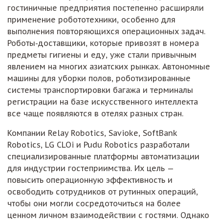
гостиничные предприятия постепенно расширяли
применение робототехники, особенно для
выполнения повторяющихся операционных задач.
Роботы-доставщики, которые привозят в номера
предметы гигиены и еду, уже стали привычным
явлением на многих азиатских рынках. Автономные
машины для уборки полов, роботизированные
системы транспортировки багажа и терминалы
регистрации на базе искусственного интеллекта
все чаще появляются в отелях разных стран.
Компании Relay Robotics, Savioke, SoftBank
Robotics, LG CLOi и Pudu Robotics разработали
специализированные платформы автоматизации
для индустрии гостеприимства. Их цель —
повысить операционную эффективность и
освободить сотрудников от рутинных операций,
чтобы они могли сосредоточиться на более
ценном личном взаимодействии с гостями. Однако