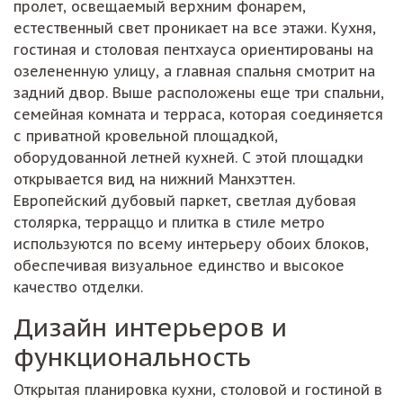
пролет, освещаемый верхним фонарем,
естественный свет проникает на все этажи. Кухня,
гостиная и столовая пентхауса ориентированы на
озелененную улицу, а главная спальня смотрит на
задний двор. Выше расположены еще три спальни,
семейная комната и терраса, которая соединяется
с приватной кровельной площадкой,
оборудованной летней кухней. С этой площадки
открывается вид на нижний Манхэттен.
Европейский дубовый паркет, светлая дубовая
столярка, терраццо и плитка в стиле метро
используются по всему интерьеру обоих блоков,
обеспечивая визуальное единство и высокое
качество отделки.
Дизайн интерьеров и
функциональность
Открытая планировка кухни, столовой и гостиной в