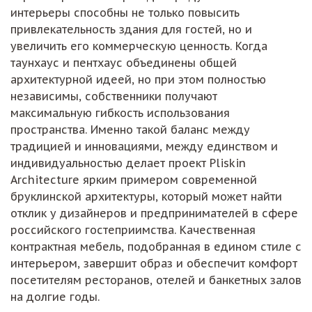
интерьеры способны не только повысить
привлекательность здания для гостей, но и
увеличить его коммерческую ценность. Когда
таунхаус и пентхаус объединены общей
архитектурной идеей, но при этом полностью
независимы, собственники получают
максимальную гибкость использования
пространства. Именно такой баланс между
традицией и инновациями, между единством и
индивидуальностью делает проект Pliskin
Architecture ярким примером современной
бруклинской архитектуры, который может найти
отклик у дизайнеров и предпринимателей в сфере
российского гостеприимства. Качественная
контрактная мебель, подобранная в едином стиле с
интерьером, завершит образ и обеспечит комфорт
посетителям ресторанов, отелей и банкетных залов
на долгие годы.