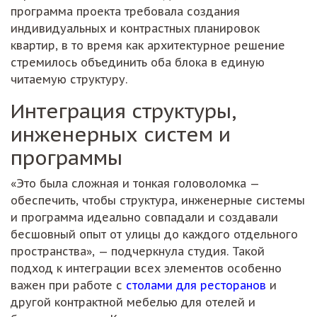
программа проекта требовала создания
индивидуальных и контрастных планировок
квартир, в то время как архитектурное решение
стремилось объединить оба блока в единую
читаемую структуру.
Интеграция структуры,
инженерных систем и
программы
«Это была сложная и тонкая головоломка —
обеспечить, чтобы структура, инженерные системы
и программа идеально совпадали и создавали
бесшовный опыт от улицы до каждого отдельного
пространства», — подчеркнула студия. Такой
подход к интеграции всех элементов особенно
важен при работе с
столами для ресторанов
и
другой контрактной мебелью для отелей и