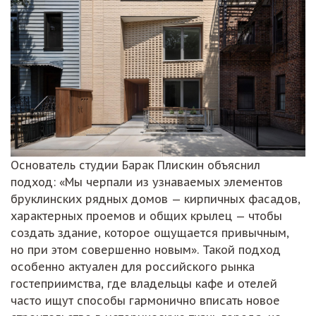
Основатель студии Барак Плискин объяснил
подход: «Мы черпали из узнаваемых элементов
бруклинских рядных домов — кирпичных фасадов,
характерных проемов и общих крылец — чтобы
создать здание, которое ощущается привычным,
но при этом совершенно новым». Такой подход
особенно актуален для российского рынка
гостеприимства, где владельцы кафе и отелей
часто ищут способы гармонично вписать новое