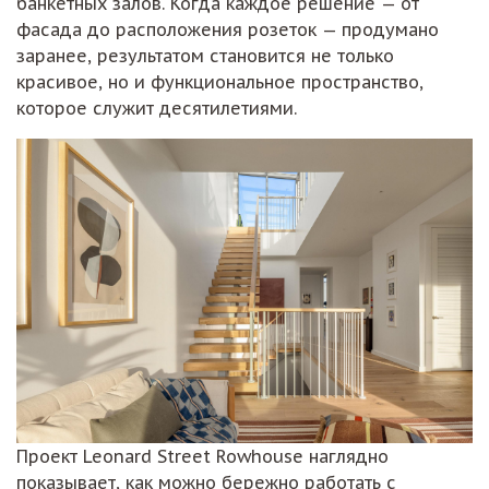
банкетных залов. Когда каждое решение — от
фасада до расположения розеток — продумано
заранее, результатом становится не только
красивое, но и функциональное пространство,
которое служит десятилетиями.
Проект Leonard Street Rowhouse наглядно
показывает, как можно бережно работать с