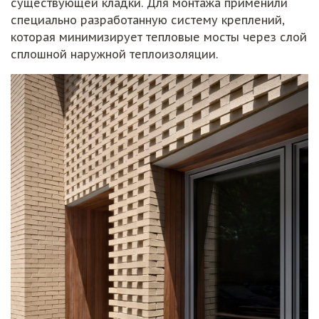
существующей кладки. Для монтажа применили
специально разработанную систему креплений,
которая минимизирует тепловые мосты через слой
сплошной наружной теплоизоляции.