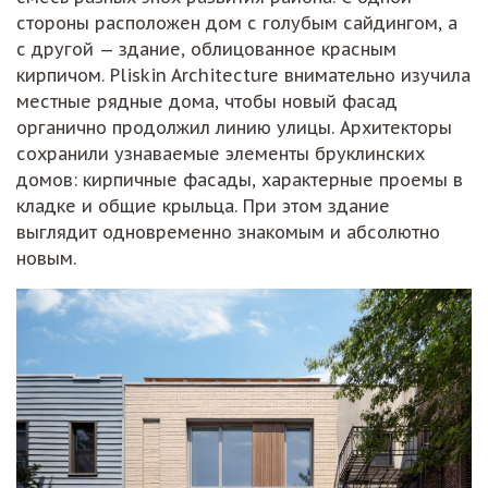
стороны расположен дом с голубым сайдингом, а
с другой — здание, облицованное красным
кирпичом. Pliskin Architecture внимательно изучила
местные рядные дома, чтобы новый фасад
органично продолжил линию улицы. Архитекторы
сохранили узнаваемые элементы бруклинских
домов: кирпичные фасады, характерные проемы в
кладке и общие крыльца. При этом здание
выглядит одновременно знакомым и абсолютно
новым.