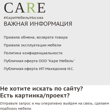
CA
R
E
#КареМебельМосква
ВАЖНАЯ ИНФОРМАЦИЯ
Правила обмена, возврата товара
Правила эксплуатации мебели
Политика конфиденциальности
Публичная оферта ООО "Каре Мебель"
Публичная оферта ИП Македонов И.С.
Не хотите искать по сайту?
Есть картинка/проект?
Отправьте запрос и мы оперативно выйдем на связь, сделаем
подборку мебели.