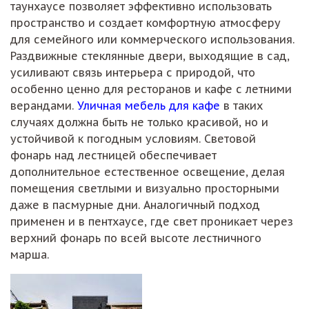
таунхаусе позволяет эффективно использовать
пространство и создает комфортную атмосферу
для семейного или коммерческого использования.
Раздвижные стеклянные двери, выходящие в сад,
усиливают связь интерьера с природой, что
особенно ценно для ресторанов и кафе с летними
верандами.
Уличная мебель для кафе
в таких
случаях должна быть не только красивой, но и
устойчивой к погодным условиям. Световой
фонарь над лестницей обеспечивает
дополнительное естественное освещение, делая
помещения светлыми и визуально просторными
даже в пасмурные дни. Аналогичный подход
применен и в пентхаусе, где свет проникает через
верхний фонарь по всей высоте лестничного
марша.