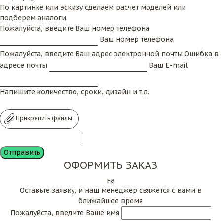
По картинке или эскизу сделаем расчет моделей или
подберем аналоги
Пожалуйста, введите Ваш номер телефона
Ваш номер телефона
Пожалуйста, введите Ваш адрес электронной почты
Ошибка в
адресе почты
Ваш E-mail
Напишите количество, сроки, дизайн и т.д.
Прикрепить файлы
ОФОРМИТЬ ЗАКАЗ
на
Оставьте заявку, и наш менеджер свяжется с вами в
ближайшее время
Пожалуйста, введите Ваше имя