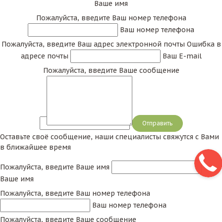
Ваше имя
Пожалуйста, введите Ваш номер телефона
Ваш номер телефона
Пожалуйста, введите Ваш адрес электронной почты
Ошибка в
адресе почты
Ваш E-mail
Пожалуйста, введите Ваше сообщение
Сообщение
Оставьте своё сообщение, наши специалисты свяжутся с Вами
в ближайшее время
Пожалуйста, введите Ваше имя
Ваше имя
Пожалуйста, введите Ваш номер телефона
Ваш номер телефона
Пожалуйста, введите Ваше сообщение