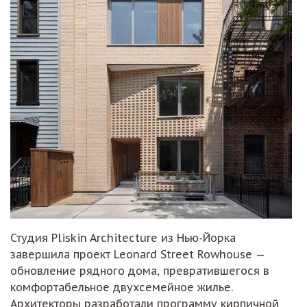
Студия Pliskin Architecture из Нью-Йорка
завершила проект Leonard Street Rowhouse —
обновление рядного дома, превратившегося в
комфортабельное двухсемейное жилье.
Архитекторы разработали программу кирпичной