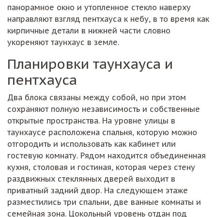
панорамное окно и утопленное стекло наверху
направляют взгляд пентхауса к небу, в то время как
кирпичные детали в нижней части словно
укореняют таунхаус в земле.
Планировки таунхауса и
пентхауса
Два блока связаны между собой, но при этом
сохраняют полную независимость и собственные
открытые пространства. На уровне улицы в
таунхаусе расположена спальня, которую можно
отгородить и использовать как кабинет или
гостевую комнату. Рядом находится объединенная
кухня, столовая и гостиная, которая через стену
раздвижных стеклянных дверей выходит в
приватный задний двор. На следующем этаже
разместились три спальни, две ванные комнаты и
семейная зона. Цокольный уровень отдан под