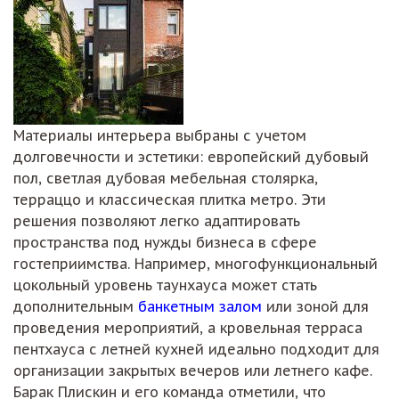
Материалы интерьера выбраны с учетом
долговечности и эстетики: европейский дубовый
пол, светлая дубовая мебельная столярка,
терраццо и классическая плитка метро. Эти
решения позволяют легко адаптировать
пространства под нужды бизнеса в сфере
гостеприимства. Например, многофункциональный
цокольный уровень таунхауса может стать
дополнительным
банкетным залом
или зоной для
проведения мероприятий, а кровельная терраса
пентхауса с летней кухней идеально подходит для
организации закрытых вечеров или летнего кафе.
Барак Плискин и его команда отметили, что