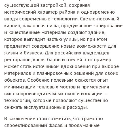
существующей застройкой, сохраняя
исторический характер района и одновременно
вводя современные технологии. Светло-песочный
кирпич, наклонная ниша, продуманное зонирование
и качественные материалы создают здание,
которое выглядит частью улицы, но при этом
предлагает совершенно новые возможности для
жизни и бизнеса. Для российских владельцев
ресторанов, кафе, баров и отелей этот пример
может стать источником вдохновения при выборе
материалов и планировочных решений для своих
объектов. Особенно полезным окажется опыт
минимизации тепловых мостов и применения
высокопроизводительных окон и изоляции —
технологии, которые позволяют существенно
снижать эксплуатационные расходы.
В заключение стоит отметить, что грамотно
спроектированный фасад и продуманные