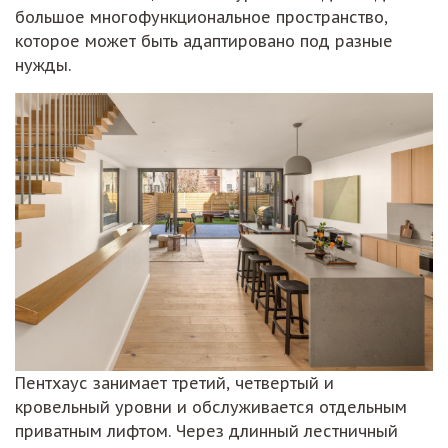
большое многофункциональное пространство,
которое может быть адаптировано под разные
нужды.
Пентхаус занимает третий, четвертый и
кровельный уровни и обслуживается отдельным
приватным лифтом. Через длинный лестничный