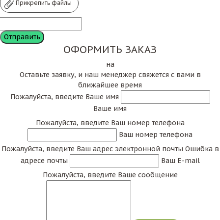
Прикрепить файлы
ОФОРМИТЬ ЗАКАЗ
на
Оставьте заявку, и наш менеджер свяжется с вами в
ближайшее время
Пожалуйста, введите Ваше имя
Ваше имя
Пожалуйста, введите Ваш номер телефона
Ваш номер телефона
Пожалуйста, введите Ваш адрес электронной почты
Ошибка в
адресе почты
Ваш E-mail
Пожалуйста, введите Ваше сообщение