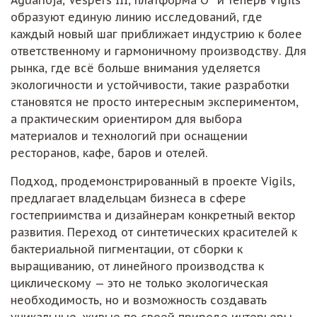
образуют единую линию исследований, где
каждый новый шаг приближает индустрию к более
ответственному и гармоничному производству. Для
рынка, где всё больше внимания уделяется
экологичности и устойчивости, такие разработки
становятся не просто интересным экспериментом,
а практическим ориентиром для выбора
материалов и технологий при оснащении
ресторанов, кафе, баров и отелей.
Подход, продемонстрированный в проекте Vigils,
предлагает владельцам бизнеса в сфере
гостеприимства и дизайнерам конкретный вектор
развития. Переход от синтетических красителей к
бактериальной пигментации, от сборки к
выращиванию, от линейного производства к
циклическому — это не только экологическая
необходимость, но и возможность создавать
уникальные, живые по своей природе интерьеры.