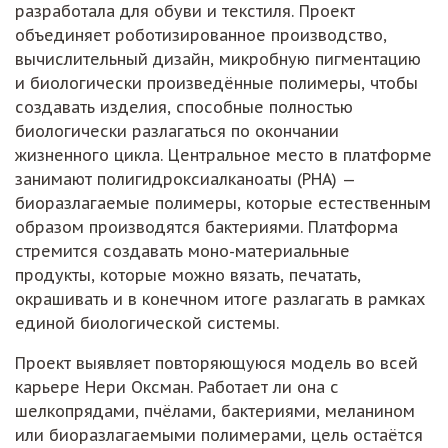
разработала для обуви и текстиля. Проект
объединяет роботизированное производство,
вычислительный дизайн, микробную пигментацию
и биологически произведённые полимеры, чтобы
создавать изделия, способные полностью
биологически разлагаться по окончании
жизненного цикла. Центральное место в платформе
занимают полигидроксиалканоаты (PHA) —
биоразлагаемые полимеры, которые естественным
образом производятся бактериями. Платформа
стремится создавать моно-материальные
продукты, которые можно вязать, печатать,
окрашивать и в конечном итоге разлагать в рамках
единой биологической системы.
Проект выявляет повторяющуюся модель во всей
карьере Нери Оксман. Работает ли она с
шелкопрядами, пчёлами, бактериями, меланином
или биоразлагаемыми полимерами, цель остаётся