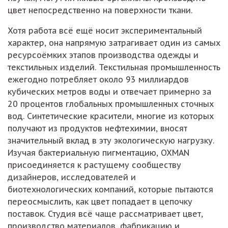
цвет непосредственно на поверхности ткани.
Хотя работа всё ещё носит экспериментальный
характер, она напрямую затрагивает один из самых
ресурсоёмких этапов производства одежды и
текстильных изделий. Текстильная промышленность
ежегодно потребляет около 93 миллиардов
кубических метров воды и отвечает примерно за
20 процентов глобальных промышленных сточных
вод. Синтетические красители, многие из которых
получают из продуктов нефтехимии, вносят
значительный вклад в эту экологическую нагрузку.
Изучая бактериальную пигментацию, OXMAN
присоединяется к растущему сообществу
дизайнеров, исследователей и
биотехнологических компаний, которые пытаются
переосмыслить, как цвет попадает в цепочку
поставок. Студия всё чаще рассматривает цвет,
производство материалов, фабрикацию и