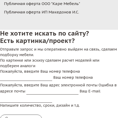
Публичная оферта ООО "Каре Мебель"
Публичная оферта ИП Македонов И.С.
Не хотите искать по сайту?
Есть картинка/проект?
Отправьте запрос и мы оперативно выйдем на связь, сделаем
подборку мебели.
По картинке или эскизу сделаем расчет моделей или
подберем аналоги
Пожалуйста, введите Ваш номер телефона
Ваш номер телефона
Пожалуйста, введите Ваш адрес электронной почты
Ошибка в
адресе почты
Ваш E-mail
Напишите количество, сроки, дизайн и т.д.