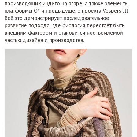
производящих индиго на агаре, а также элементы
платформы O° и предыдущего проекта Vespers III.
Всё это демонстрирует последовательное
развитие подхода, где биология перестаёт быть
внешним фактором и становится неотъемлемой
частью дизайна и производства.