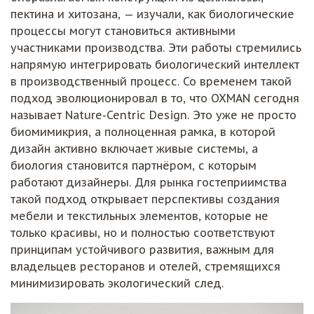
пектина и хитозана, — изучали, как биологические
процессы могут становиться активными
участниками производства. Эти работы стремились
напрямую интегрировать биологический интеллект
в производственный процесс. Со временем такой
подход эволюционировал в то, что OXMAN сегодня
называет Nature-Centric Design. Это уже не просто
биомимикрия, а полноценная рамка, в которой
дизайн активно включает живые системы, а
биология становится партнёром, с которым
работают дизайнеры. Для рынка гостеприимства
такой подход открывает перспективы создания
мебели и текстильных элементов, которые не
только красивы, но и полностью соответствуют
принципам устойчивого развития, важным для
владельцев ресторанов и отелей, стремящихся
минимизировать экологический след.