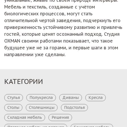
Мебель и текстиль, созданные с учётом
биологических процессов, могут стать
отличительной чертой заведения, подчеркнуть его
приверженность устойчивому развитию и привлечь
гостей, которые ценят осознанный подход. Студия
OXMAN своими работами показывает, что такое
будущее уже не за горами, и первые шаги в этом
направлении уже сделаны.
КАТЕГОРИИ
Стулья
Полукресла
Диваны
Кресла
Столы
Столешницы
Подстолья
Складная мебель
Решения