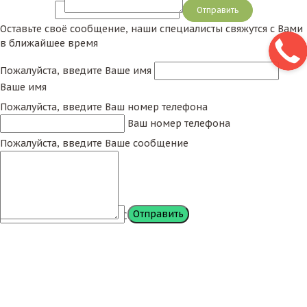
Сообщение
Оставьте своё сообщение, наши специалисты свяжутся с Вами
в ближайшее время
Пожалуйста, введите Ваше имя
Ваше имя
Пожалуйста, введите Ваш номер телефона
Ваш номер телефона
Пожалуйста, введите Ваше сообщение
Сообщение