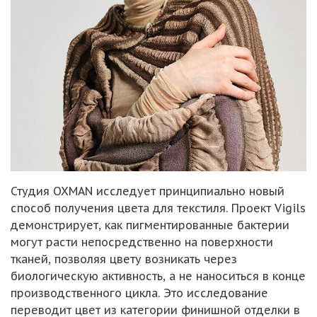
Студия OXMAN исследует принципиально новый
способ получения цвета для текстиля. Проект Vigils
демонстрирует, как пигментированные бактерии
могут расти непосредственно на поверхности
тканей, позволяя цвету возникать через
биологическую активность, а не наноситься в конце
производственного цикла. Это исследование
переводит цвет из категории финишной отделки в