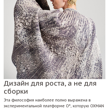
Дизайн для роста, а не для
сборки
Эта философия наиболее полно выражена в
экспериментальной платформе O°, которую OXMAN