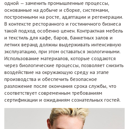
одной — заменить промышленные процессы,
основанные на добыче и сборке, системами,
построенными на росте, адаптации и регенерации.
В контексте ресторанного и гостиничного бизнеса
такой подход особенно ценен. Контрактная мебель
и текстиль для кафе, баров, банкетных залов и
летних веранд должны выдерживать интенсивную
эксплуатацию, при этом оставаться экологичными.
Использование материалов, которые создаются
через биологические процессы, позволяет снизить
воздействие на окружающую среду на этапе
производства и обеспечить безопасное
разложение после окончания срока службы, что
соответствует современным требованиям
сертификации и ожиданиям сознательных гостей.