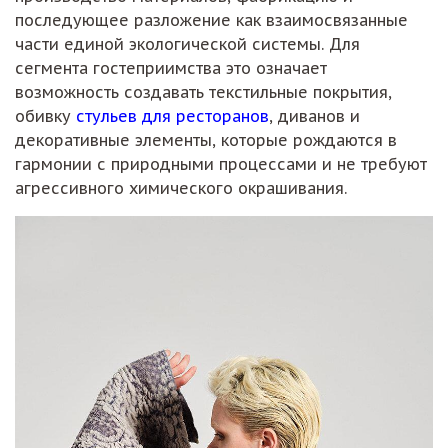
последующее разложение как взаимосвязанные
части единой экологической системы. Для
сегмента гостеприимства это означает
возможность создавать текстильные покрытия,
обивку
стульев для ресторанов
, диванов и
декоративные элементы, которые рождаются в
гармонии с природными процессами и не требуют
агрессивного химического окрашивания.