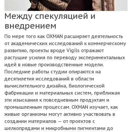
Между спекуляцией и
внедрением
По мере того как OXMAN расширяет деятельность
от академических исследований к коммерческому
развитию, проекты вроде Vigils отражают
растущие усилия по переводу экспериментальных
идей в новые производственные модели.
Последние работы студии опираются на
десятилетия исследований в области
вычислительного дизайна, биологической
фабрикации и материальных систем, приближая
эти изыскания к повседневным продуктам и
промышленным процессам. OXMAN изучает, как
живые организмы могут активно участвовать в
создании материалов — от проектов с
шелкопрядами и микробными пигментами до