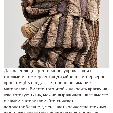
Для владельцев ресторанов, управляющих
отелями и коммерческих дизайнеров интерьеров
проект Vigils предлагает новое понимание
материалов. Вместо того чтобы наносить краску на
уже готовую ткань, можно выращивать цвет вместе
с самим материалом. Это снижает
водопотребление, уменьшает количество сточных
вод и исключает многие вредные химические