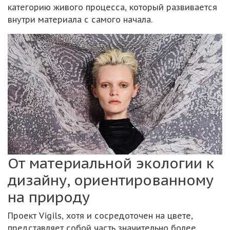
категорию живого процесса, который развивается
внутри материала с самого начала.
От материальной экологии к
дизайну, ориентированному
на природу
Проект Vigils, хотя и сосредоточен на цвете,
представляет собой часть значительно более